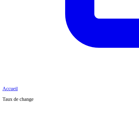
Accueil
Taux de change