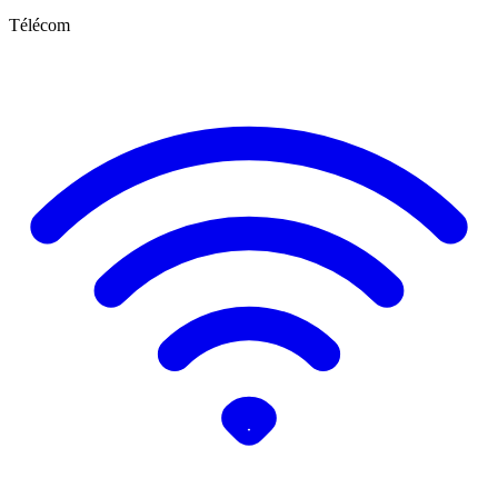
Télécom