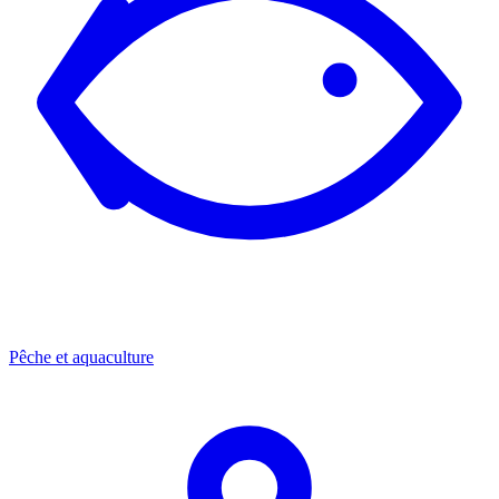
Pêche et aquaculture