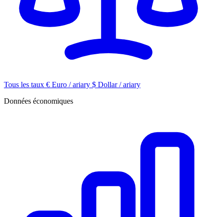
Tous les taux
€
Euro / ariary
$
Dollar / ariary
Données économiques