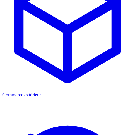
Commerce extérieur