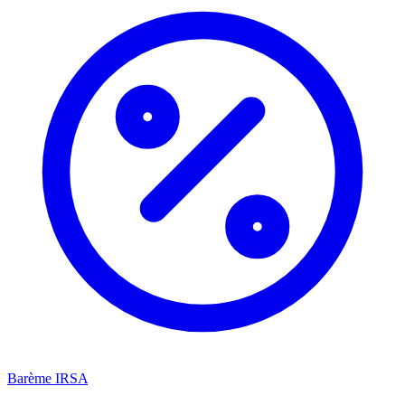
Barème IRSA