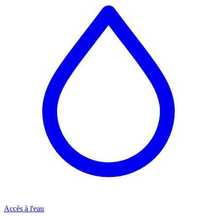
Accès à l'eau