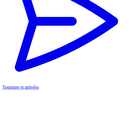
Tourisme et arrivées