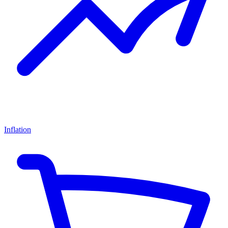
Inflation