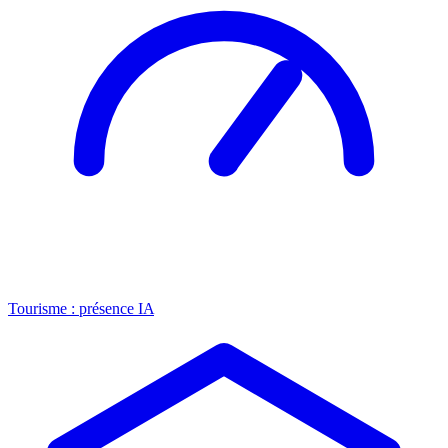
Tourisme : présence IA