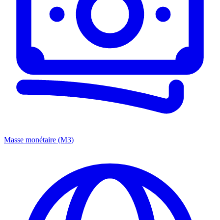
Masse monétaire (M3)