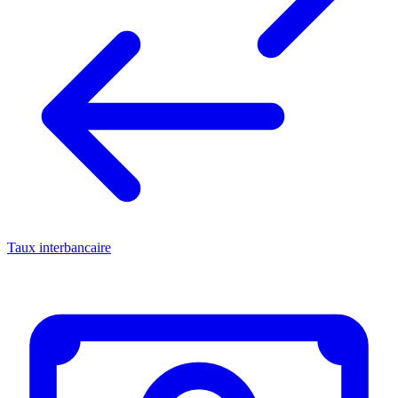
Taux interbancaire