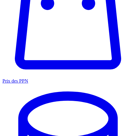
Prix des PPN