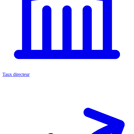
Taux directeur