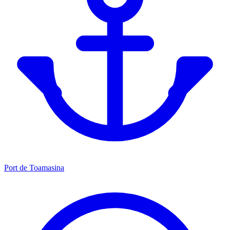
Port de Toamasina