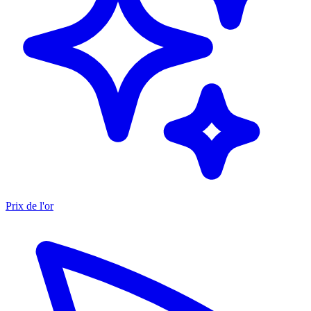
Prix de l'or