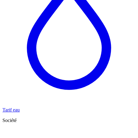
Tarif eau
Société