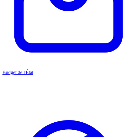
Budget de l'État