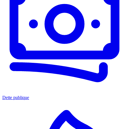
Dette publique