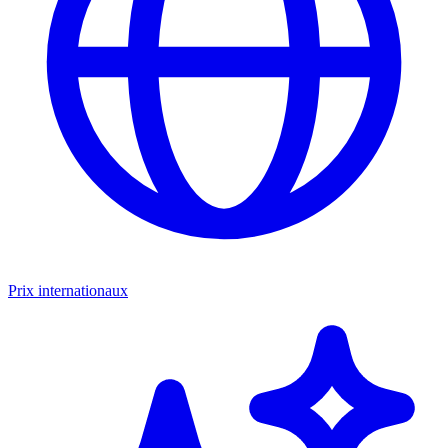
Prix internationaux