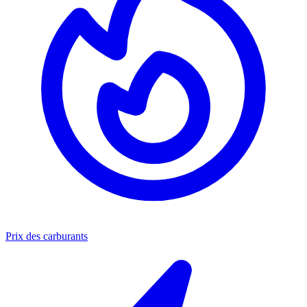
Prix des carburants