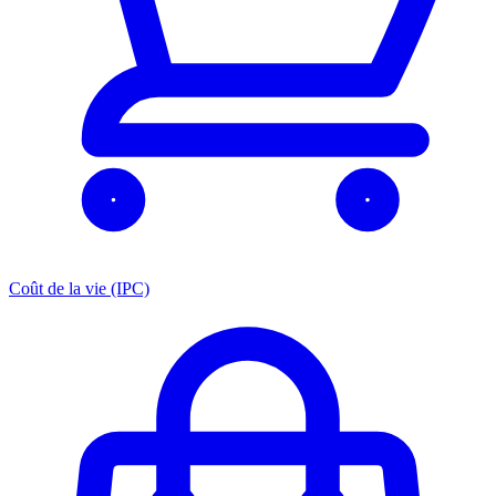
Coût de la vie (IPC)