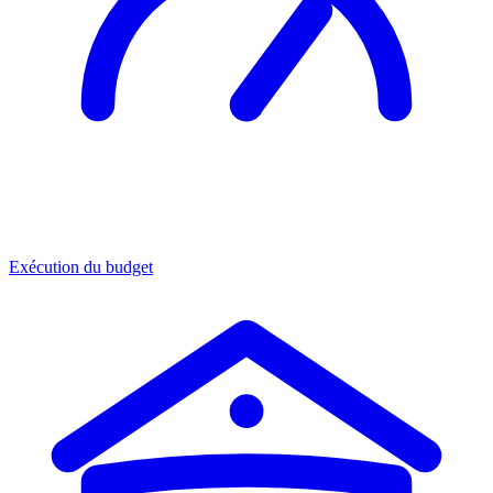
Exécution du budget