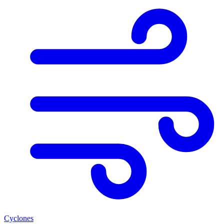
Cyclones