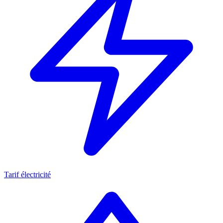
Tarif électricité