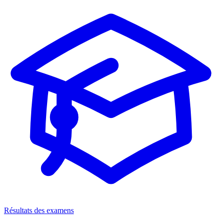
Résultats des examens