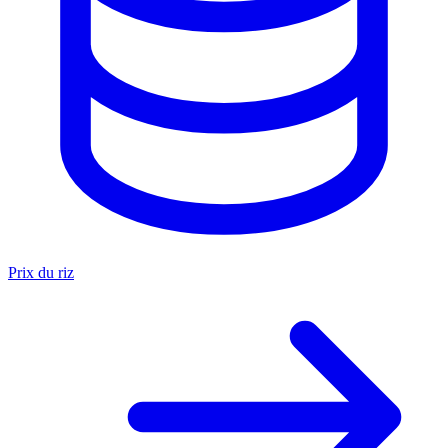
Prix du riz