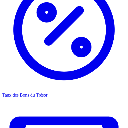
Taux des Bons du Trésor