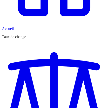
Accueil
Taux de change