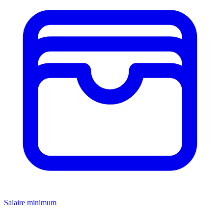
Salaire minimum