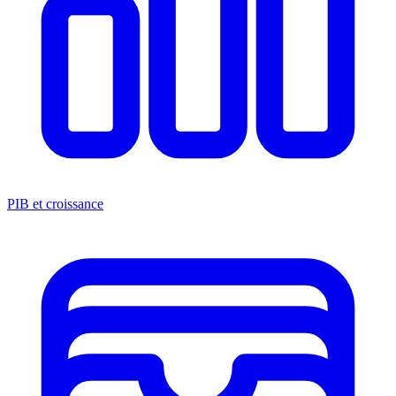
PIB et croissance