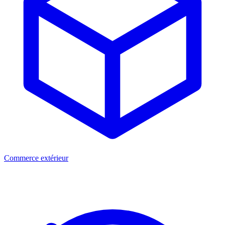
Commerce extérieur