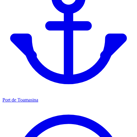
Port de Toamasina