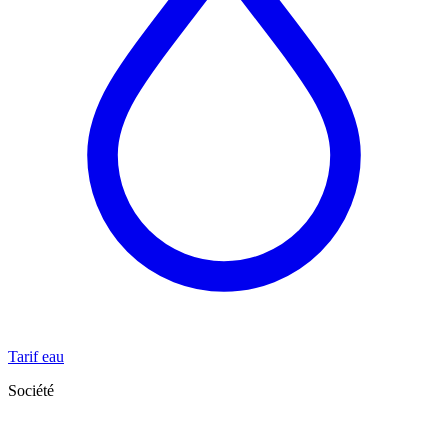
Tarif eau
Société