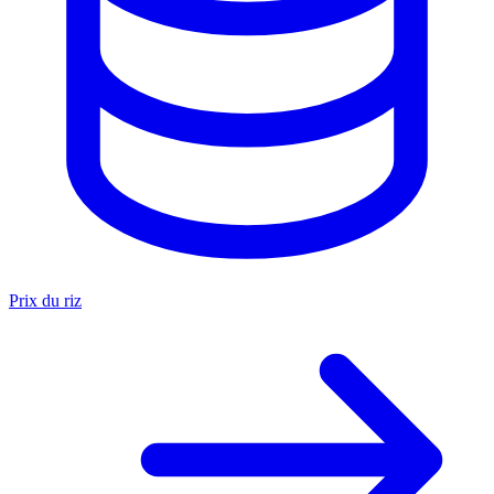
Prix du riz