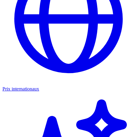
Prix internationaux