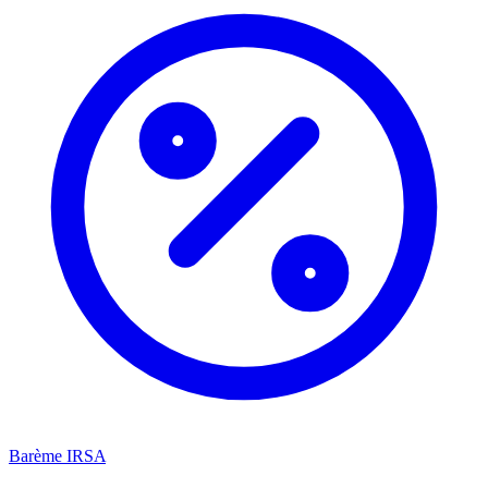
Barème IRSA