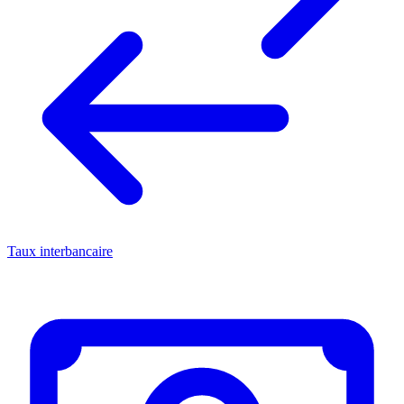
Taux interbancaire