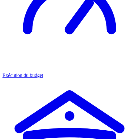
Exécution du budget