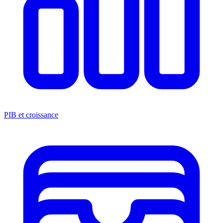
PIB et croissance