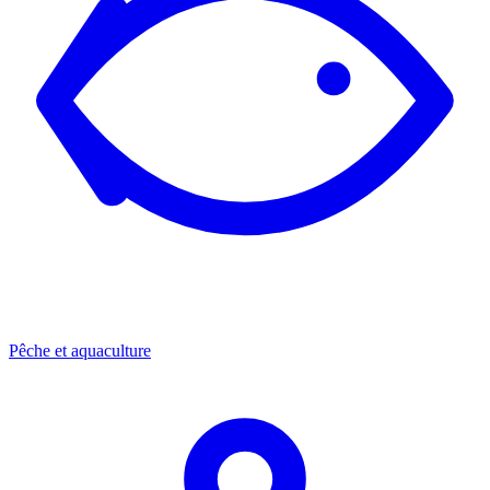
Pêche et aquaculture