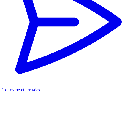
Tourisme et arrivées