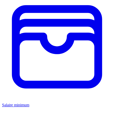
Salaire minimum