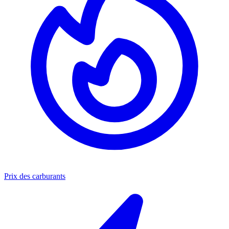
Prix des carburants