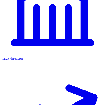
Taux directeur