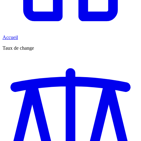
Accueil
Taux de change