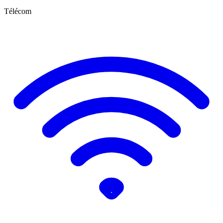
Télécom