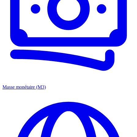
Masse monétaire (M3)