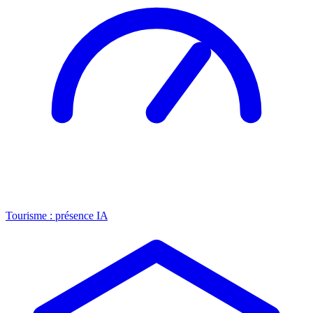
Tourisme : présence IA