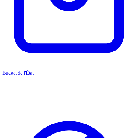
Budget de l'État