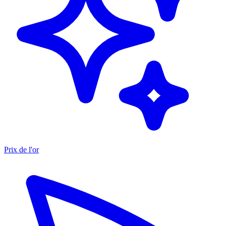
Prix de l'or