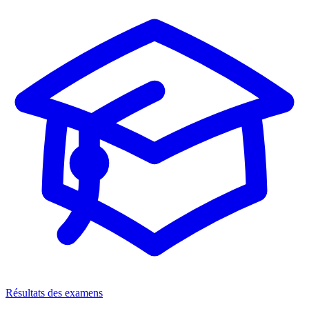
Résultats des examens