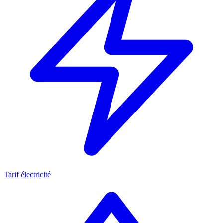
Tarif électricité