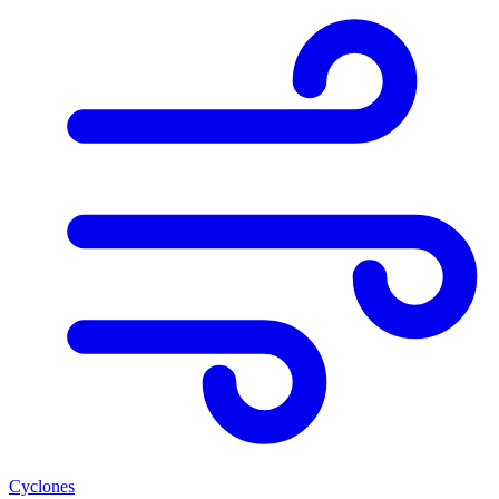
Cyclones