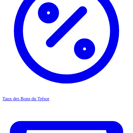
Taux des Bons du Trésor