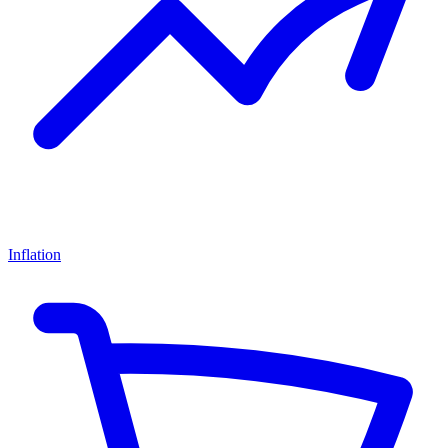
Inflation