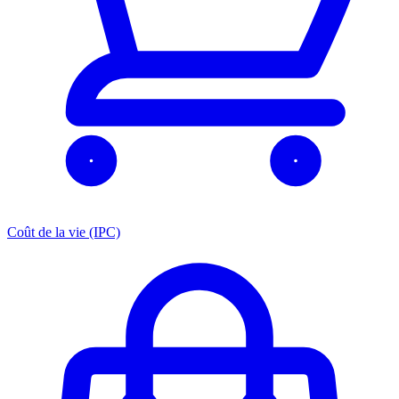
Coût de la vie (IPC)