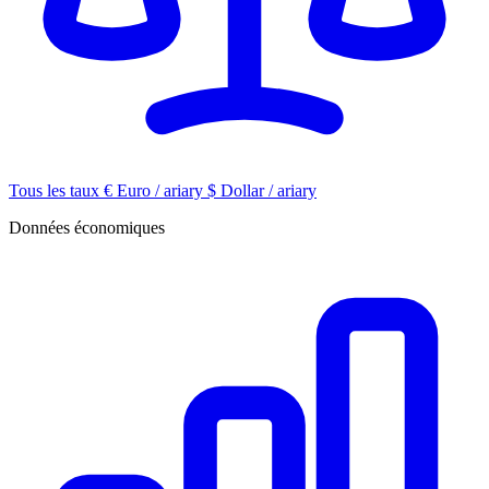
Tous les taux
€
Euro / ariary
$
Dollar / ariary
Données économiques