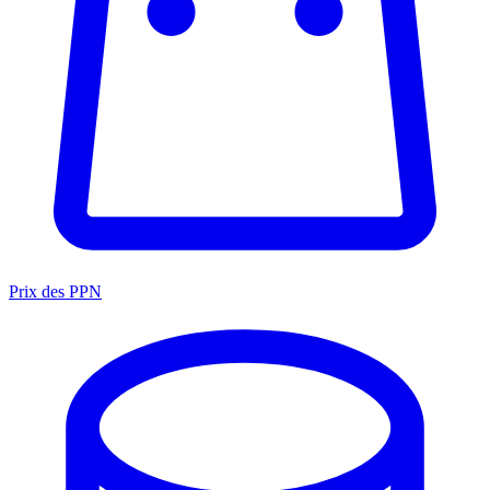
Prix des PPN