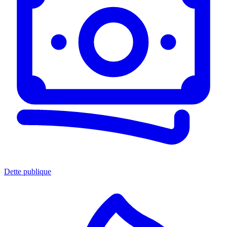
Dette publique