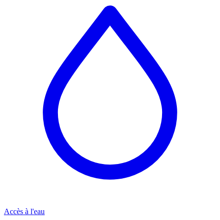
Accès à l'eau