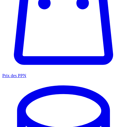
Prix des PPN