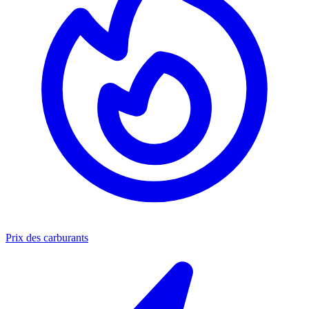
Prix des carburants