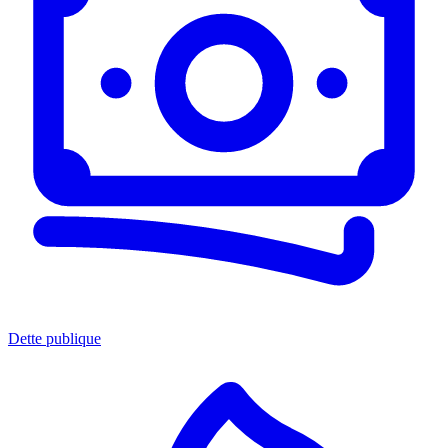
Dette publique