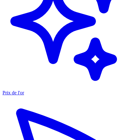
Prix de l'or