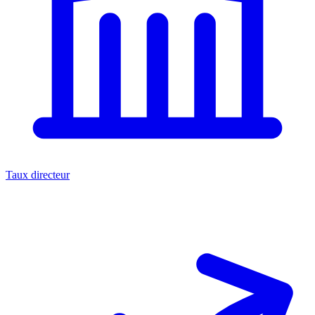
Taux directeur