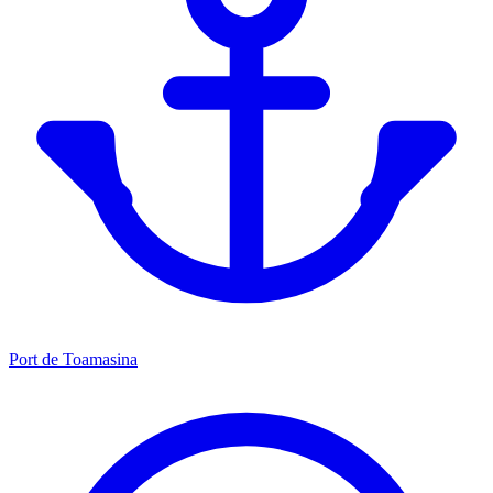
Port de Toamasina