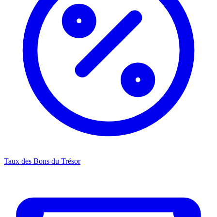
Taux des Bons du Trésor