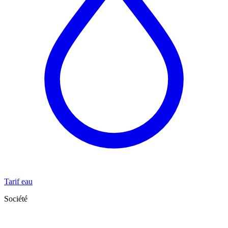
Tarif eau
Société