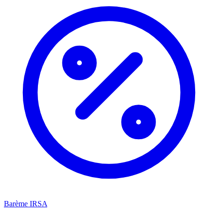
Barème IRSA