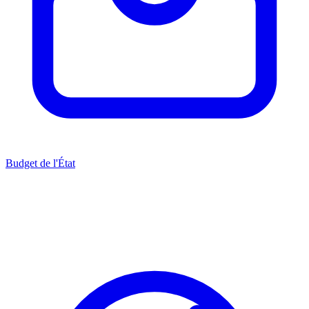
Budget de l'État