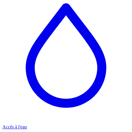
Accès à l'eau