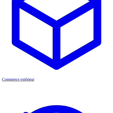
Commerce extérieur