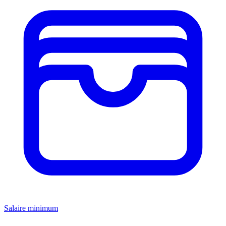
Salaire minimum