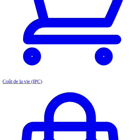
Coût de la vie (IPC)