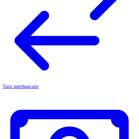
Taux interbancaire