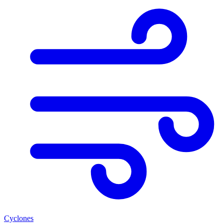
Cyclones