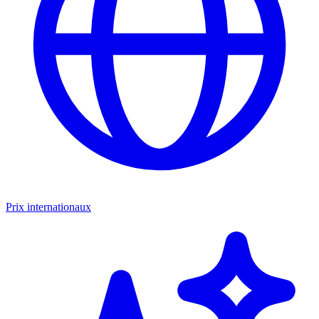
Prix internationaux