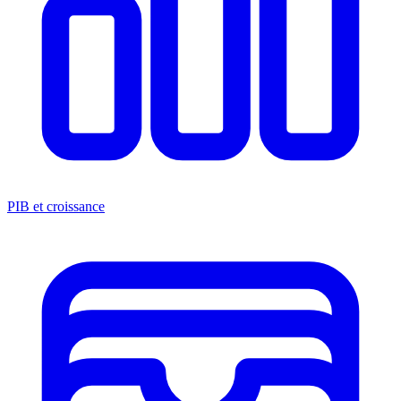
PIB et croissance