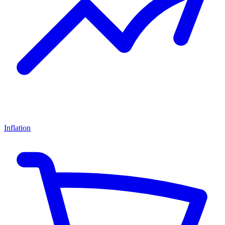
Inflation