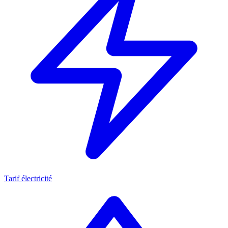
Tarif électricité