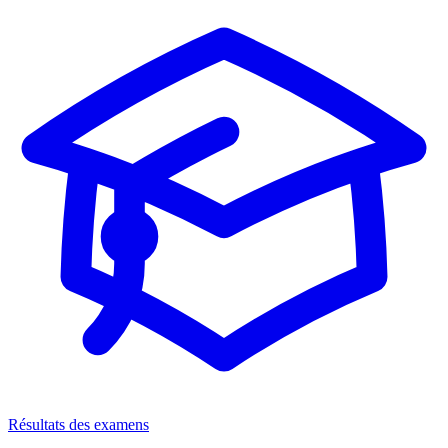
Résultats des examens