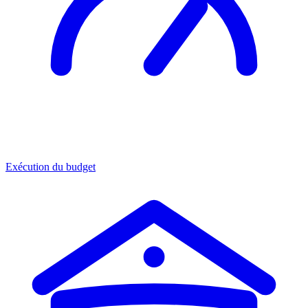
Exécution du budget