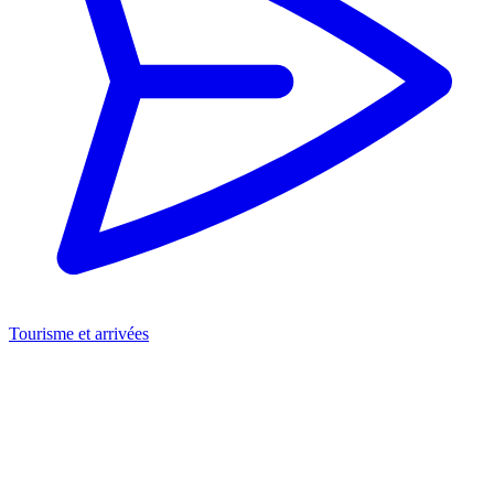
Tourisme et arrivées