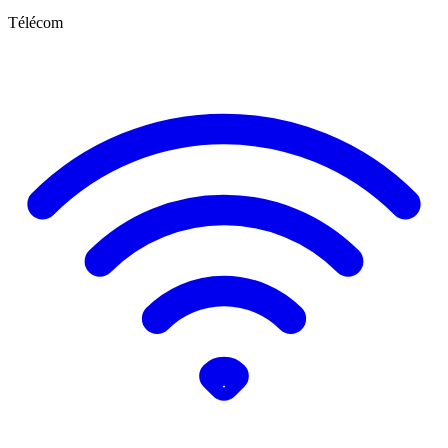
Télécom