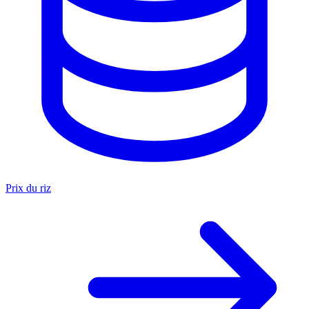
Prix du riz