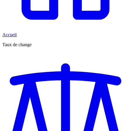
Accueil
Taux de change