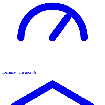
Tourisme : présence IA