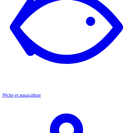
Pêche et aquaculture