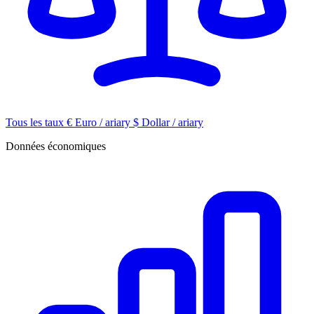
Tous les taux
€
Euro / ariary
$
Dollar / ariary
Données économiques