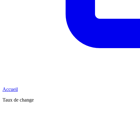
Accueil
Taux de change