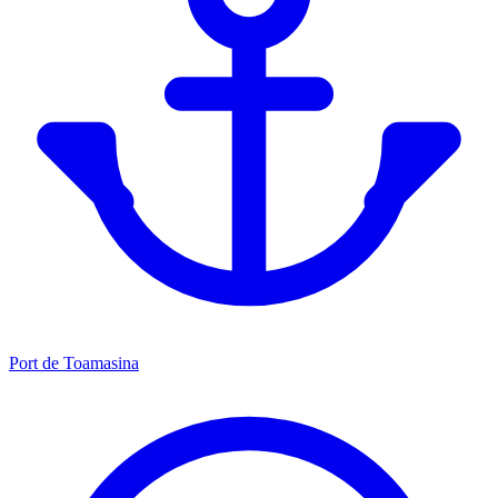
Port de Toamasina