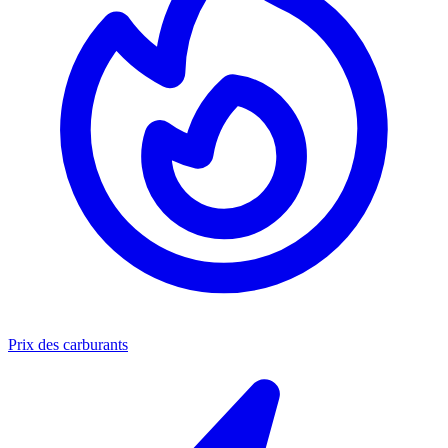
Prix des carburants