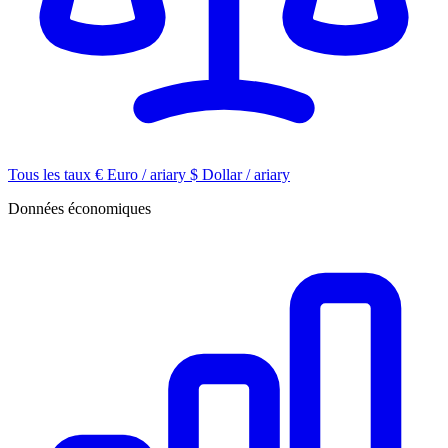
Tous les taux
€
Euro / ariary
$
Dollar / ariary
Données économiques