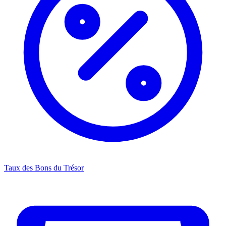
Taux des Bons du Trésor