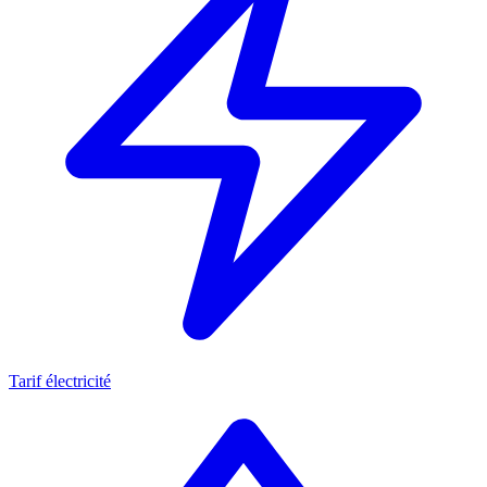
Tarif électricité