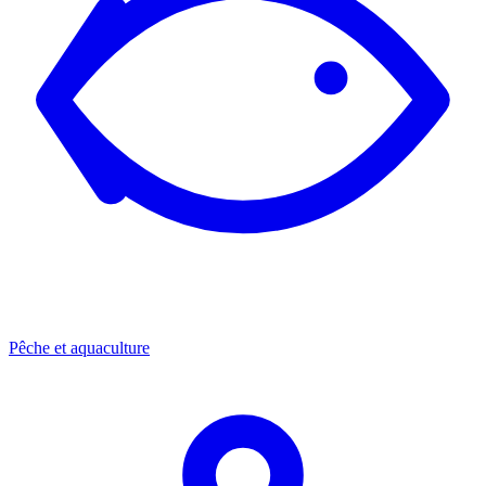
Pêche et aquaculture