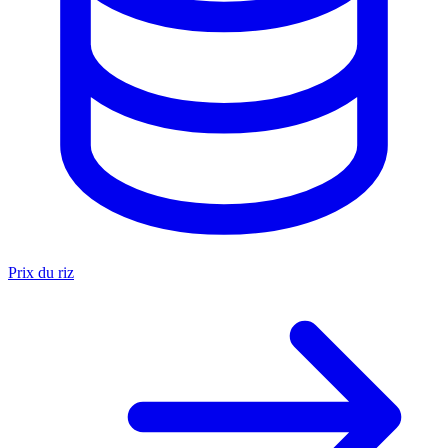
Prix du riz