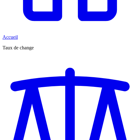
Accueil
Taux de change