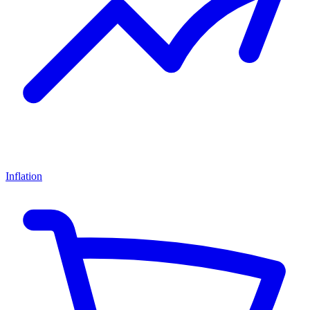
Inflation