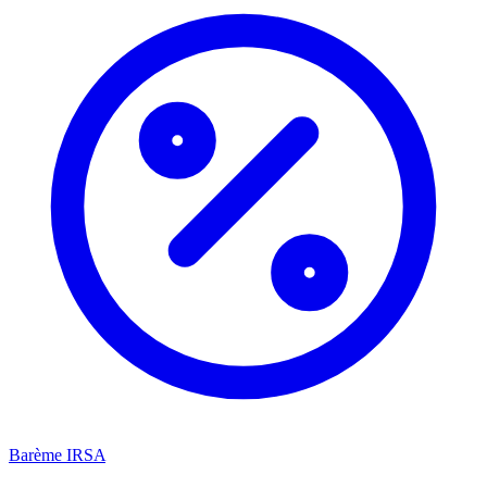
Barème IRSA