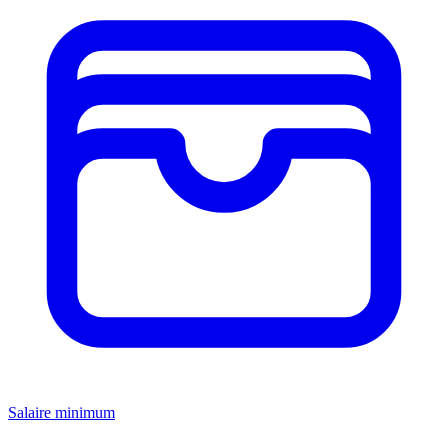
Salaire minimum