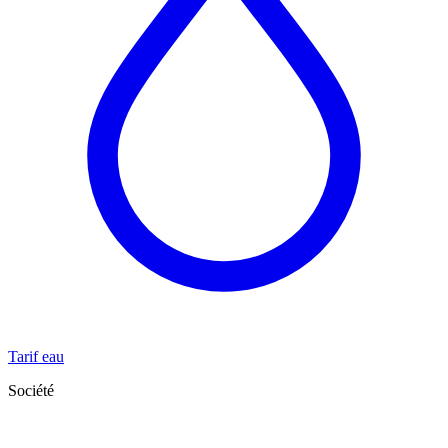
Tarif eau
Société