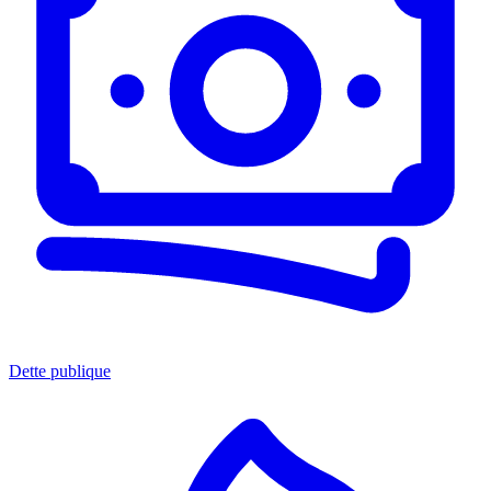
Dette publique