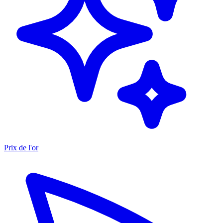
Prix de l'or