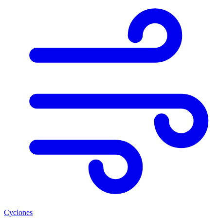
Cyclones