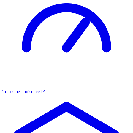
Tourisme : présence IA