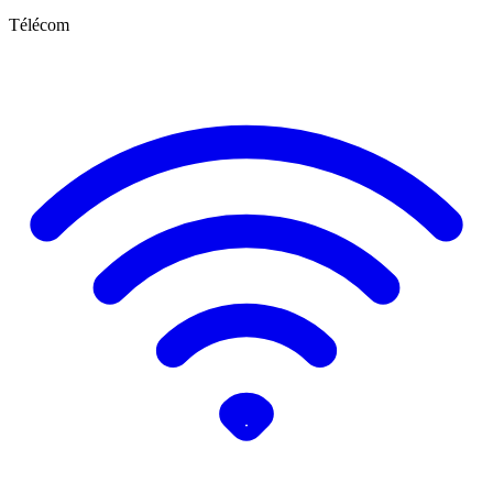
Télécom