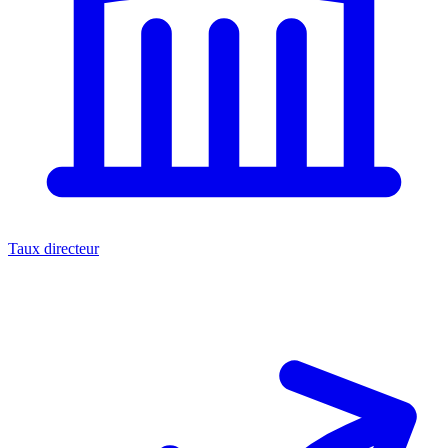
Taux directeur