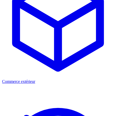
Commerce extérieur