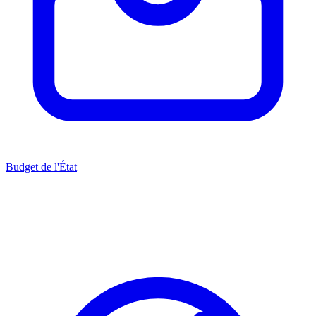
Budget de l'État