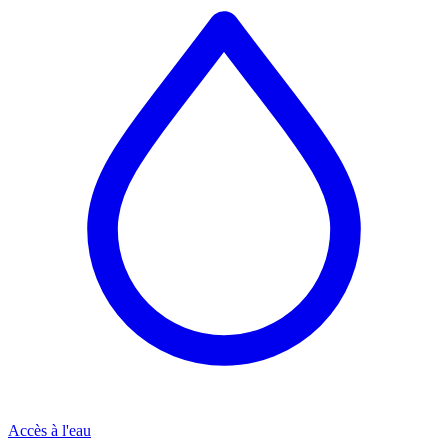
Accès à l'eau