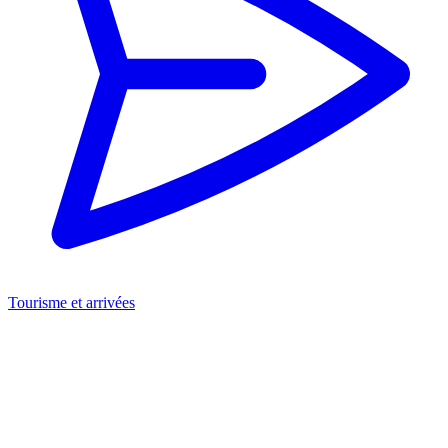
Tourisme et arrivées