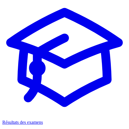
Résultats des examens