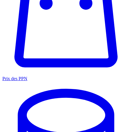
Prix des PPN