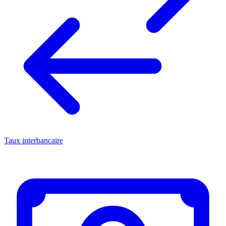
Taux interbancaire