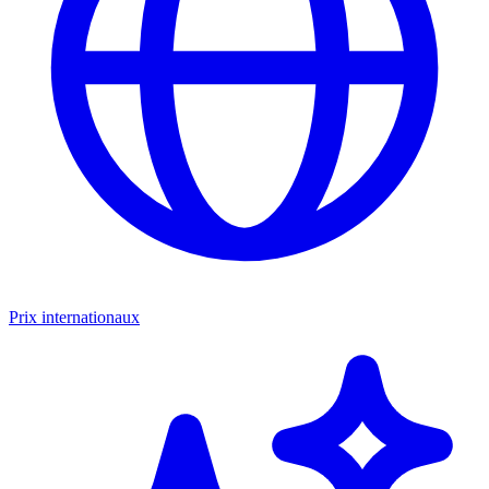
Prix internationaux