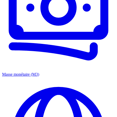
Masse monétaire (M3)