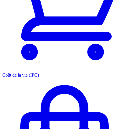
Coût de la vie (IPC)