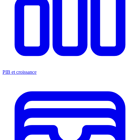
PIB et croissance