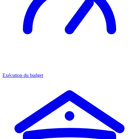
Exécution du budget