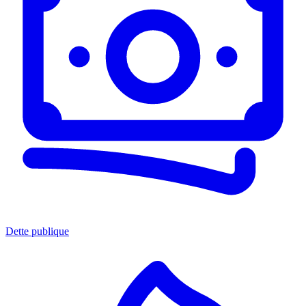
Dette publique