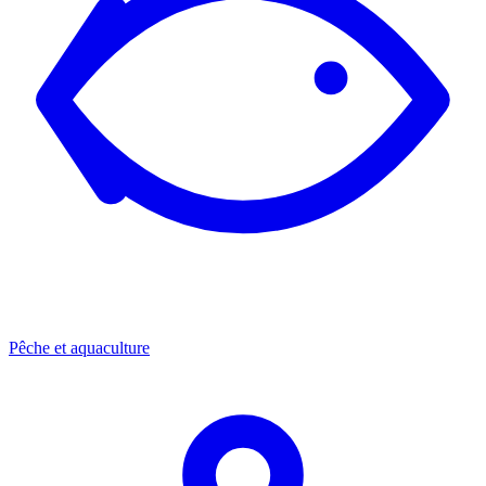
Pêche et aquaculture