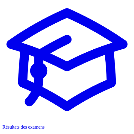
Résultats des examens