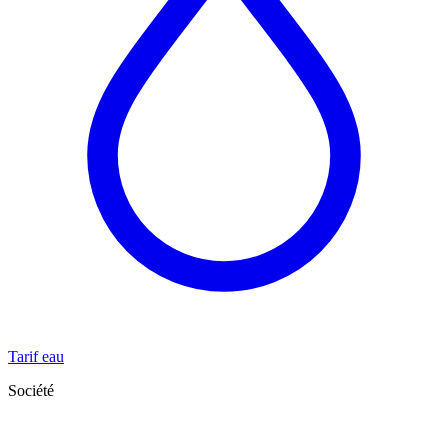
Tarif eau
Société