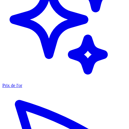
Prix de l'or