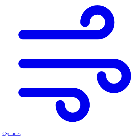
Cyclones