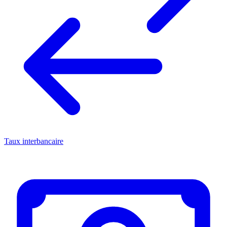
Taux interbancaire