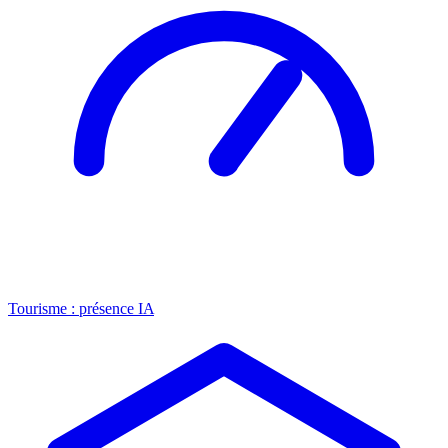
Tourisme : présence IA