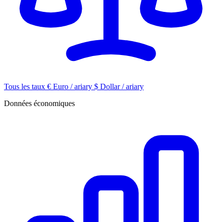
Tous les taux
€
Euro / ariary
$
Dollar / ariary
Données économiques