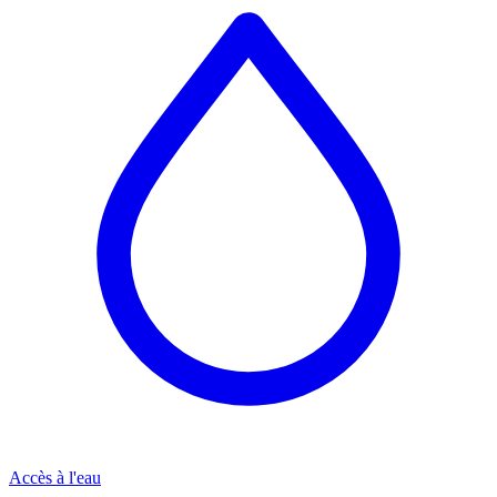
Accès à l'eau