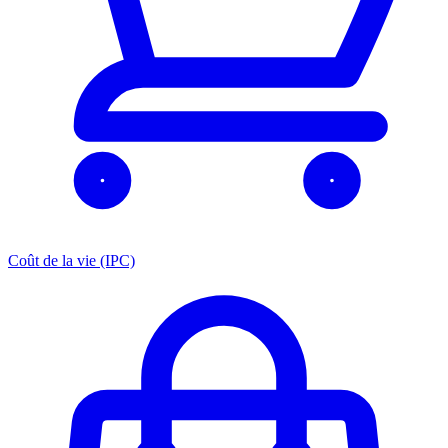
Coût de la vie (IPC)