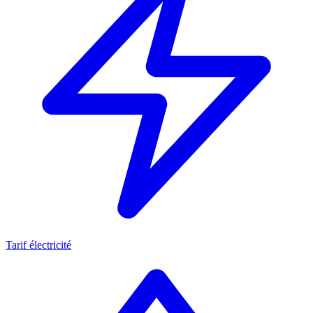
Tarif électricité