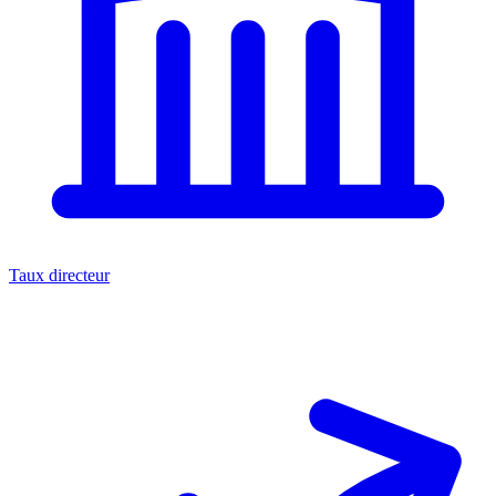
Taux directeur