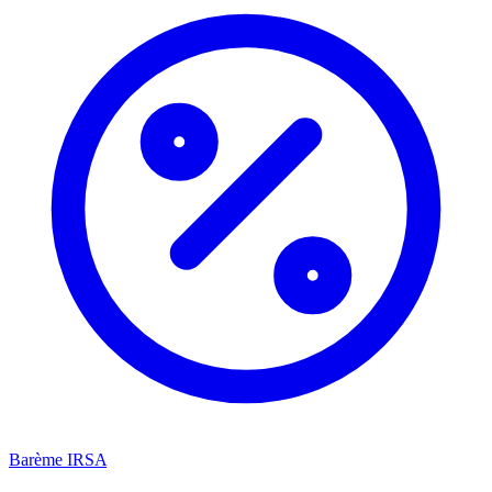
Barème IRSA