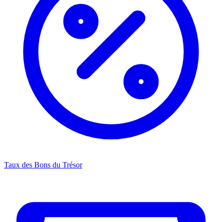
Taux des Bons du Trésor