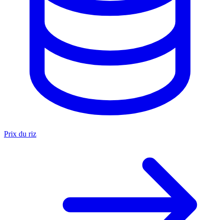
Prix du riz