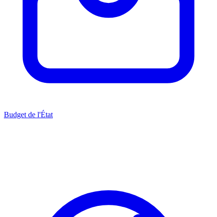
Budget de l'État