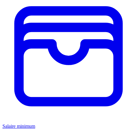
Salaire minimum