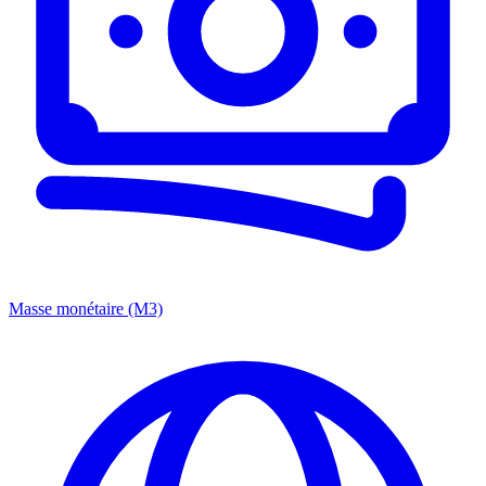
Masse monétaire (M3)