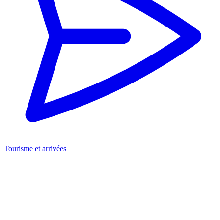
Tourisme et arrivées