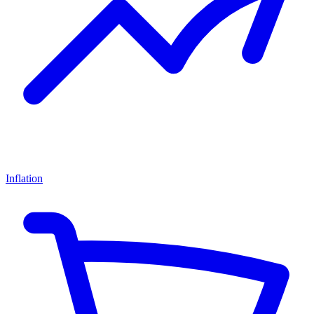
Inflation