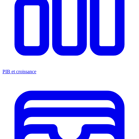
PIB et croissance