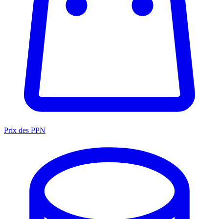
Prix des PPN