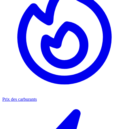
Prix des carburants