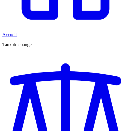
Accueil
Taux de change