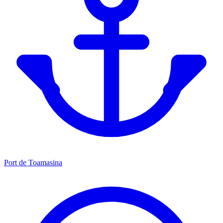
Port de Toamasina