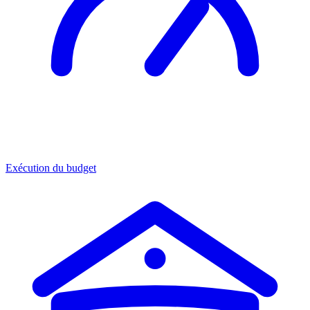
Exécution du budget