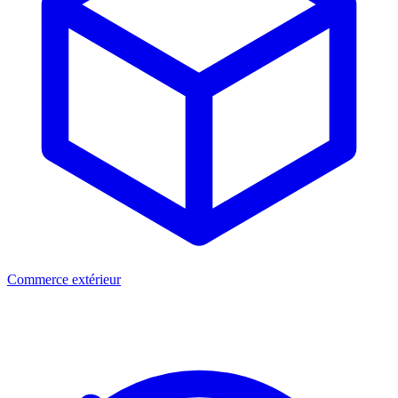
Commerce extérieur