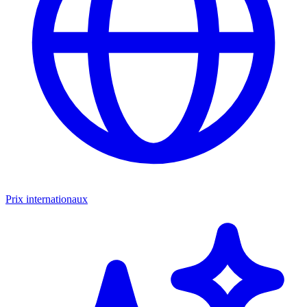
Prix internationaux