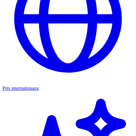
Prix internationaux