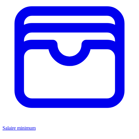
Salaire minimum