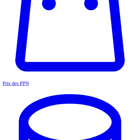
Prix des PPN