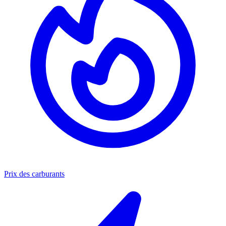
Prix des carburants