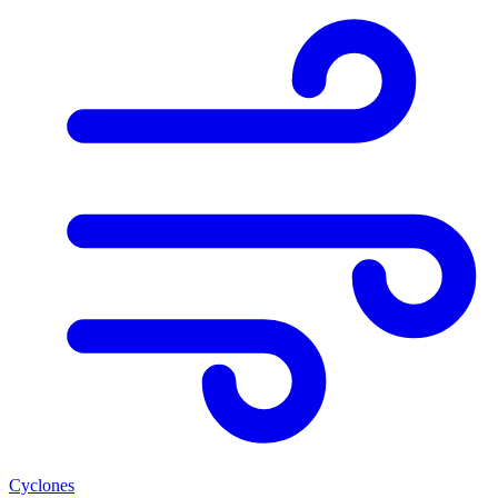
Cyclones