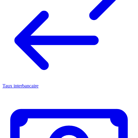
Taux interbancaire