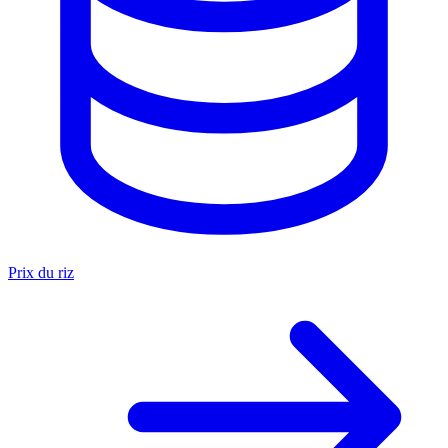
Prix du riz