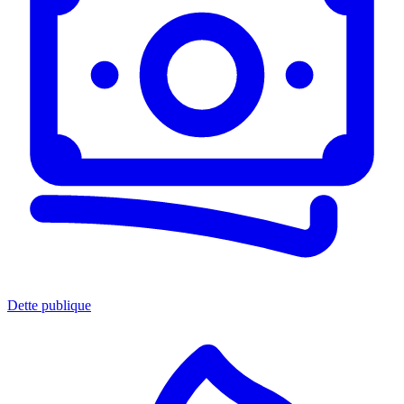
Dette publique