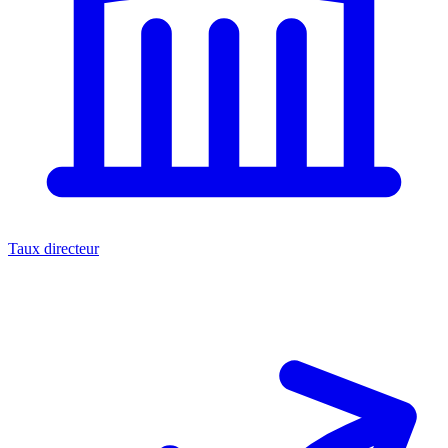
Taux directeur