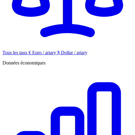
Tous les taux
€
Euro / ariary
$
Dollar / ariary
Données économiques