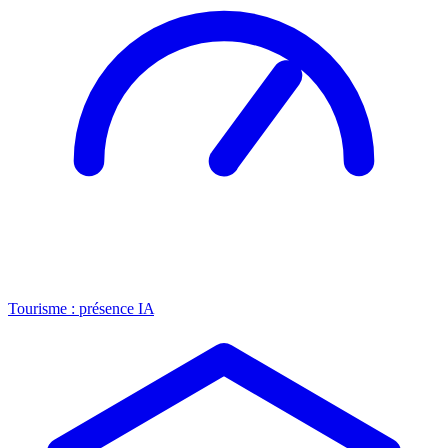
Tourisme : présence IA