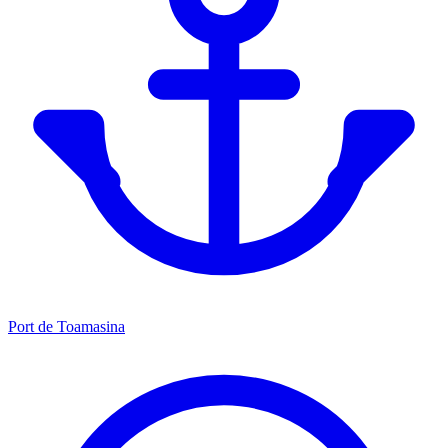
Port de Toamasina