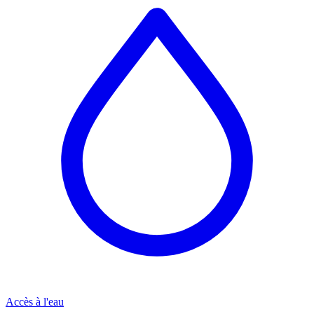
Accès à l'eau