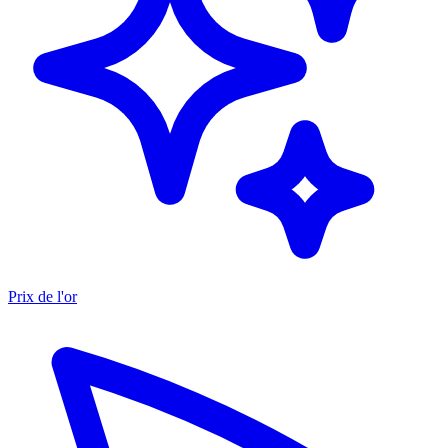
Prix de l'or