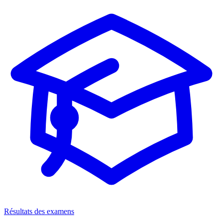
Résultats des examens