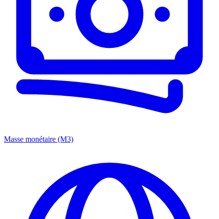
Masse monétaire (M3)