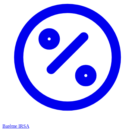
Barème IRSA