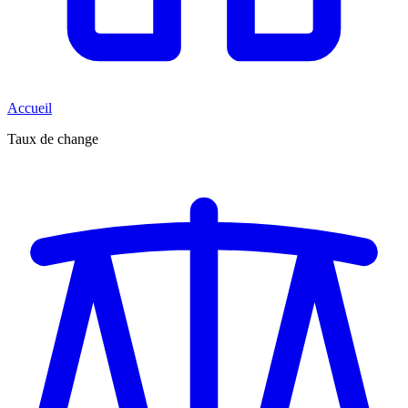
Accueil
Taux de change