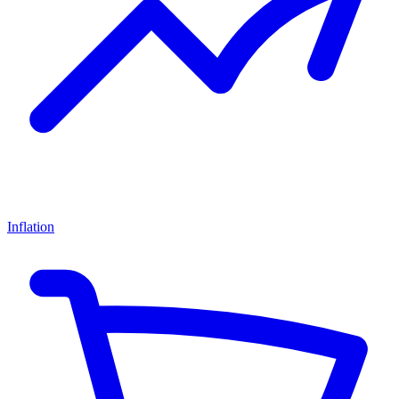
Inflation