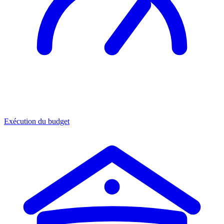
Exécution du budget