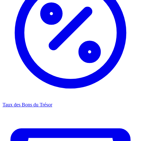
Taux des Bons du Trésor