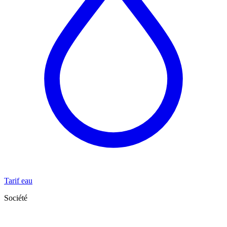
Tarif eau
Société