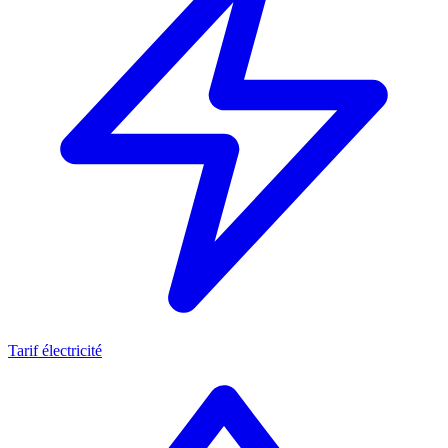
Tarif électricité