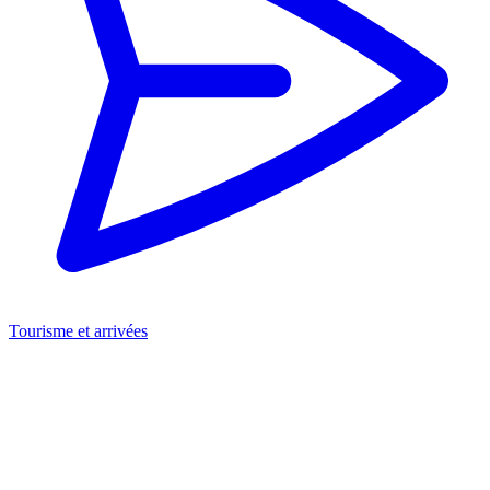
Tourisme et arrivées