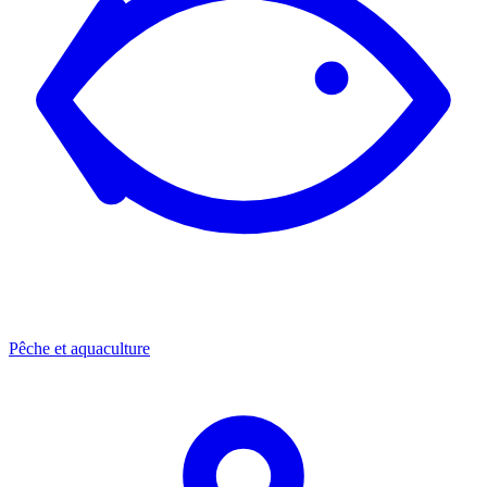
Pêche et aquaculture