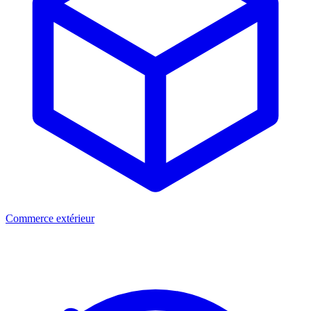
Commerce extérieur