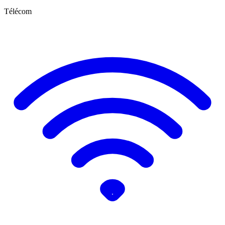
Télécom