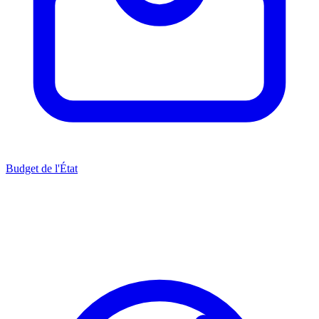
Budget de l'État