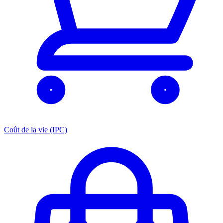
Coût de la vie (IPC)