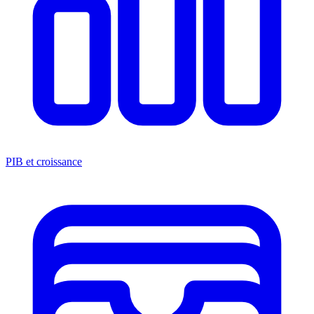
PIB et croissance