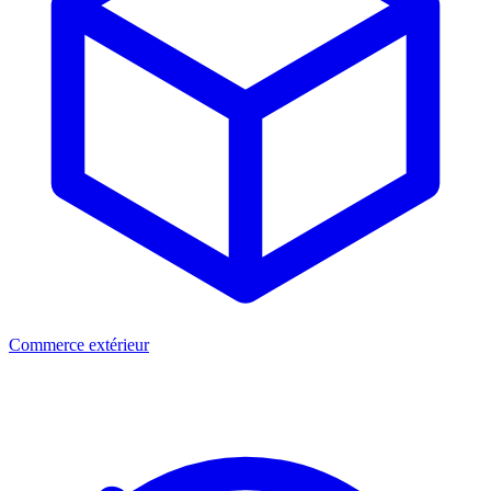
Commerce extérieur