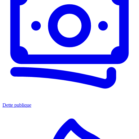
Dette publique