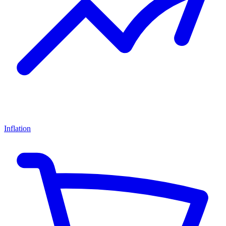
Inflation