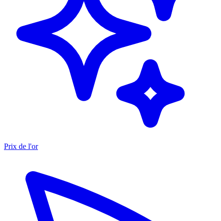
Prix de l'or