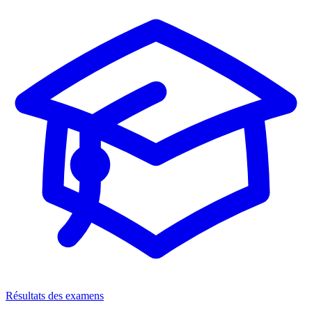
Résultats des examens