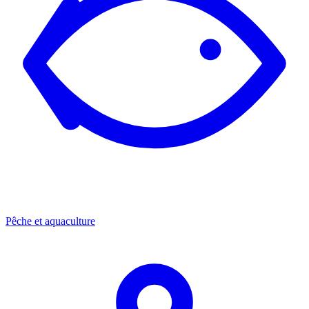
Pêche et aquaculture