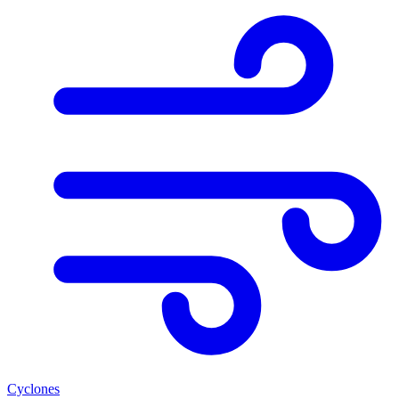
Cyclones