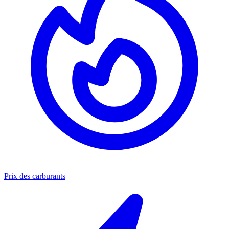
Prix des carburants