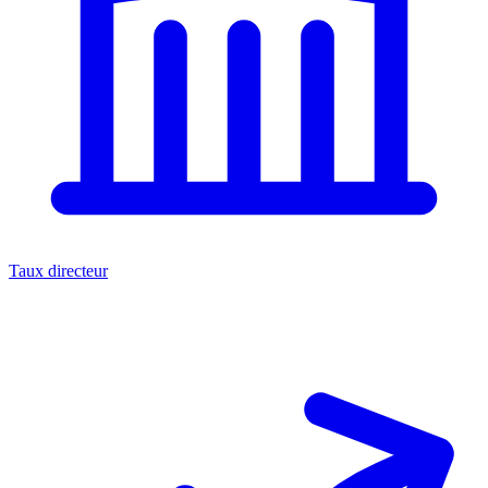
Taux directeur