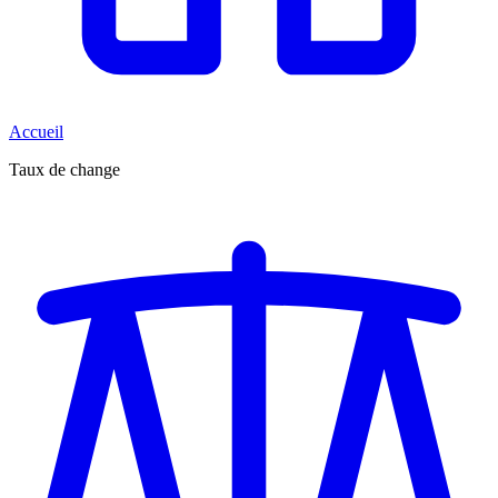
Accueil
Taux de change