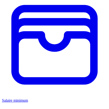
Salaire minimum