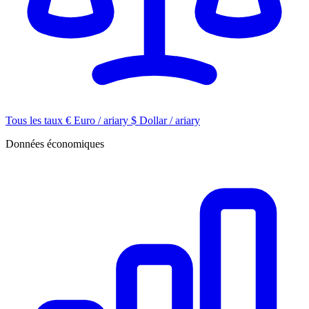
Tous les taux
€
Euro / ariary
$
Dollar / ariary
Données économiques