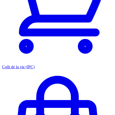
Coût de la vie (IPC)