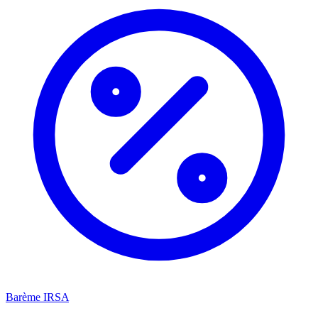
Barème IRSA