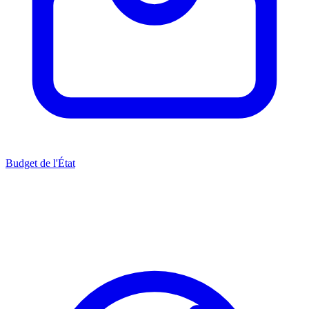
Budget de l'État