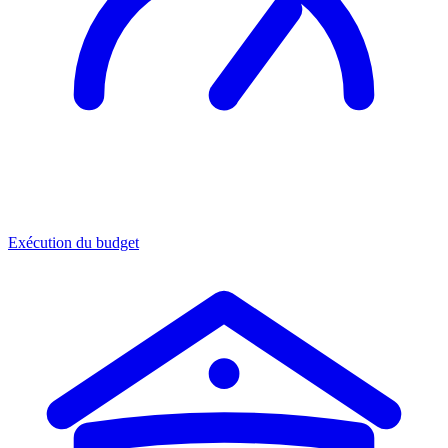
Exécution du budget