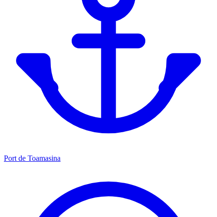
Port de Toamasina