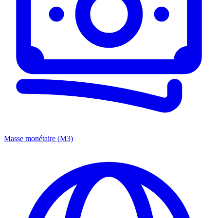
Masse monétaire (M3)