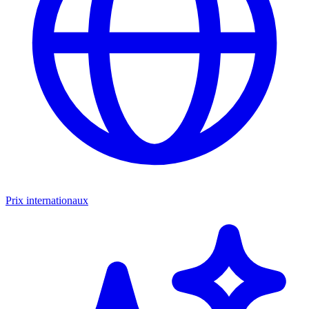
Prix internationaux