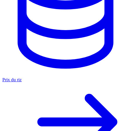
Prix du riz