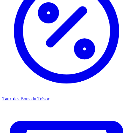
Taux des Bons du Trésor