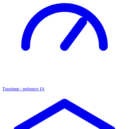
Tourisme : présence IA