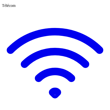
Télécom