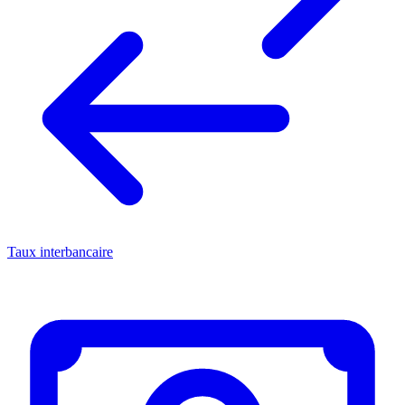
Taux interbancaire