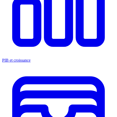
PIB et croissance