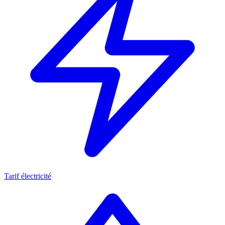
Tarif électricité