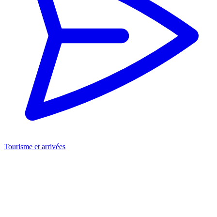
Tourisme et arrivées