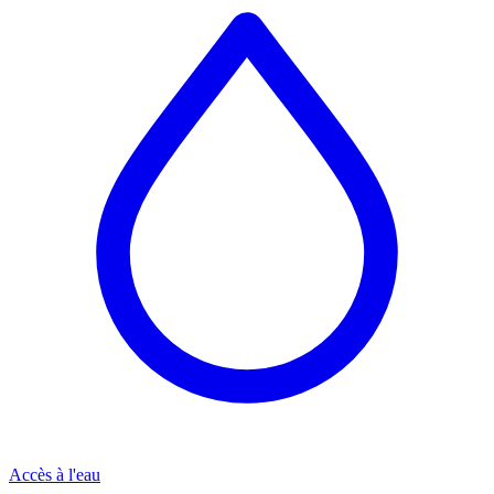
Accès à l'eau