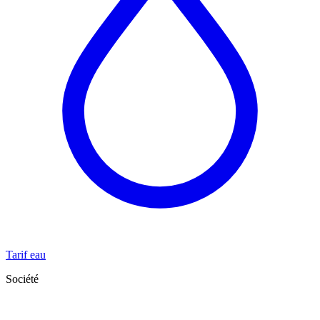
Tarif eau
Société