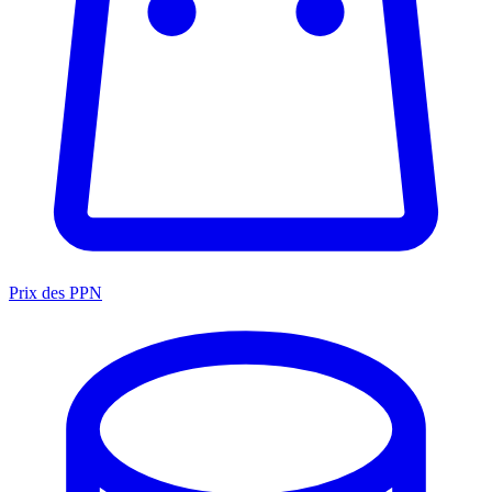
Prix des PPN