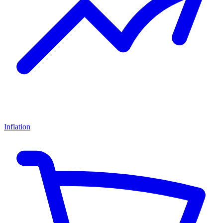
Inflation