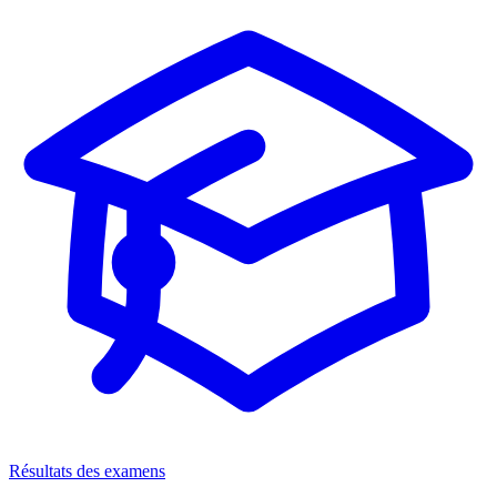
Résultats des examens