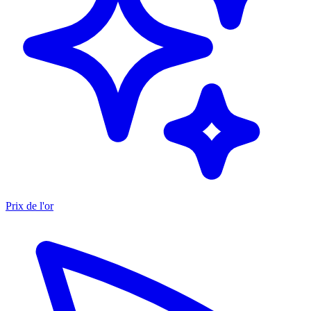
Prix de l'or