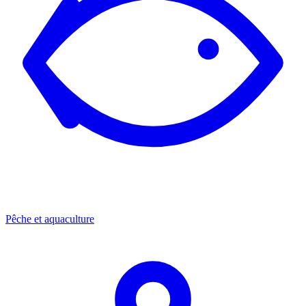
Pêche et aquaculture