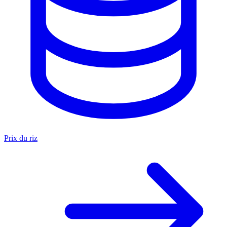
Prix du riz