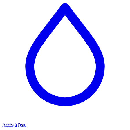
Accès à l'eau