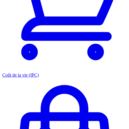
Coût de la vie (IPC)