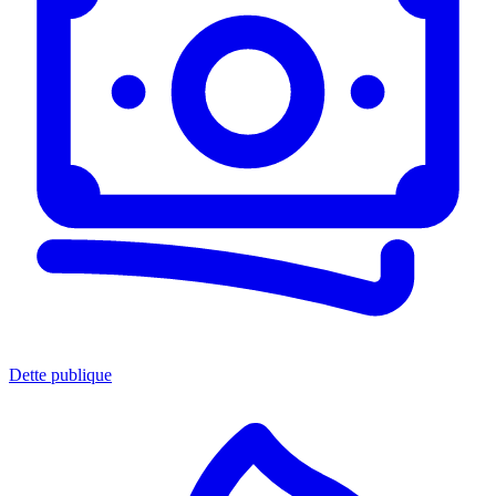
Dette publique