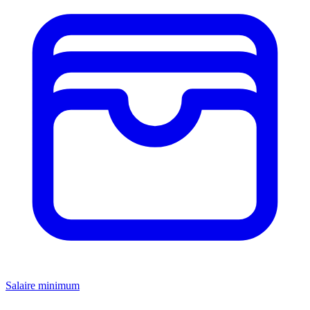
Salaire minimum