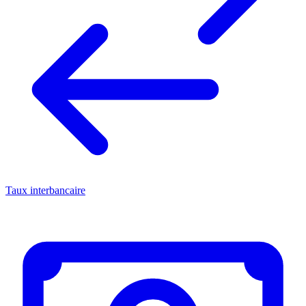
Taux interbancaire