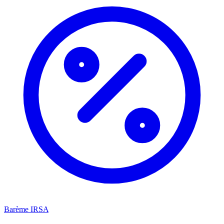
Barème IRSA