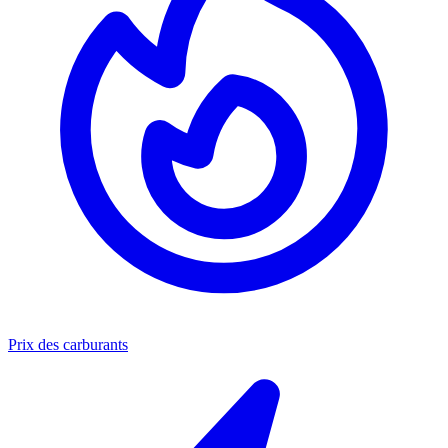
Prix des carburants