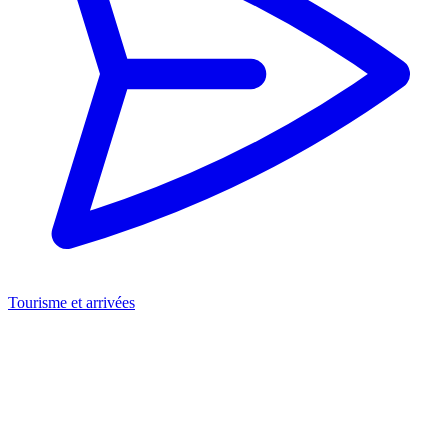
Tourisme et arrivées