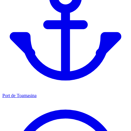
Port de Toamasina