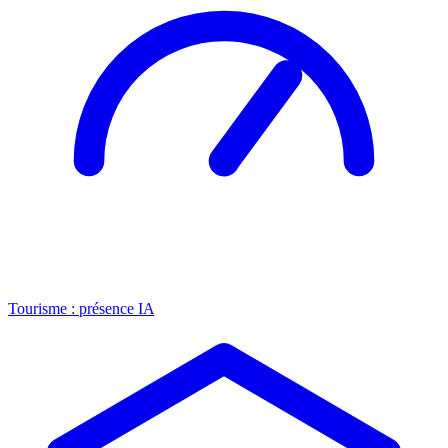
Tourisme : présence IA