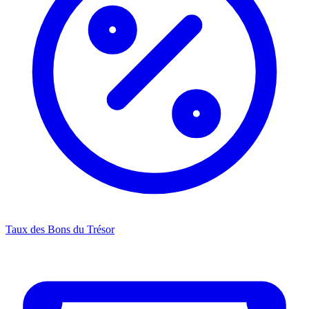
Taux des Bons du Trésor