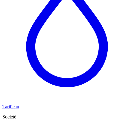
Tarif eau
Société