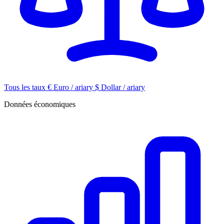
Tous les taux
€
Euro / ariary
$
Dollar / ariary
Données économiques