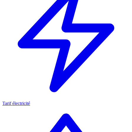
Tarif électricité