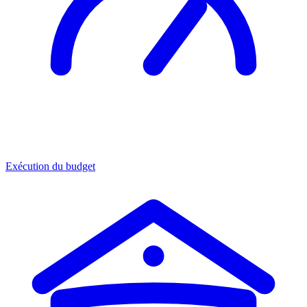
Exécution du budget