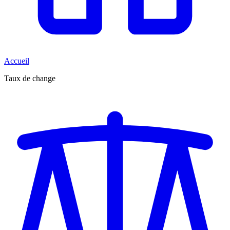
Accueil
Taux de change