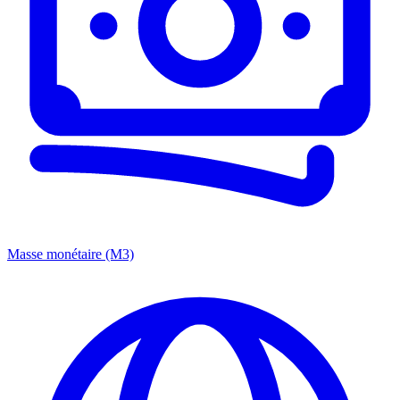
Masse monétaire (M3)