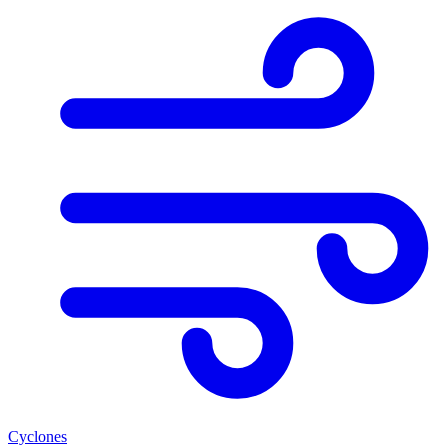
Cyclones