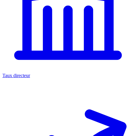
Taux directeur