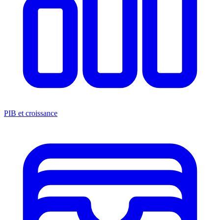
PIB et croissance