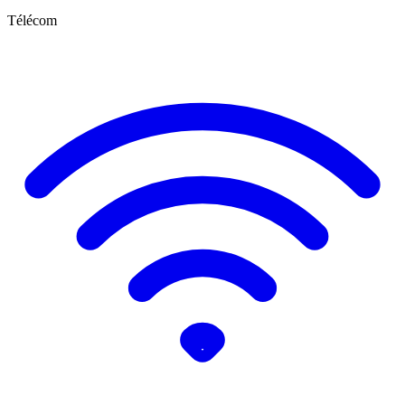
Télécom