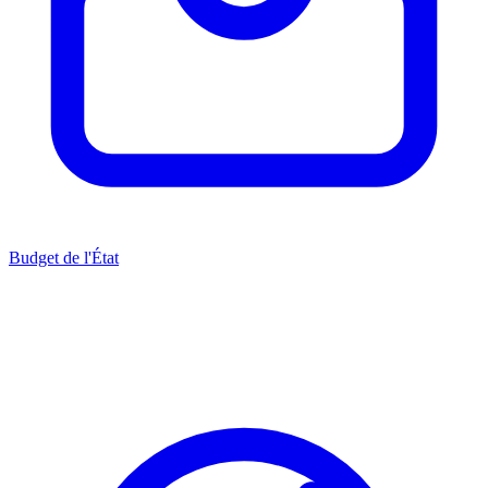
Budget de l'État