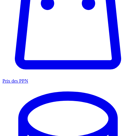
Prix des PPN