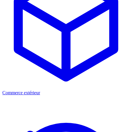
Commerce extérieur