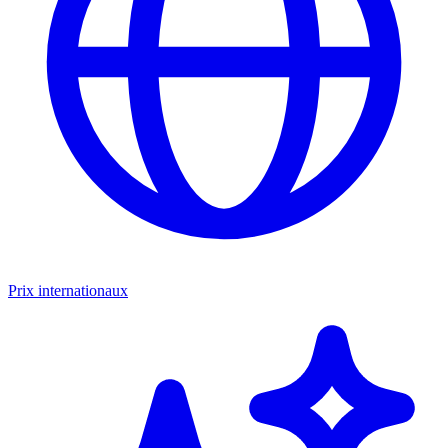
Prix internationaux