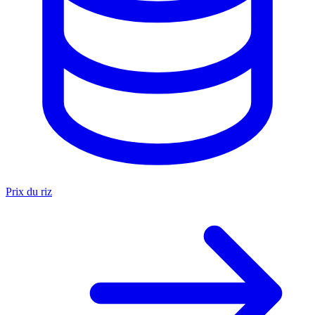
Prix du riz