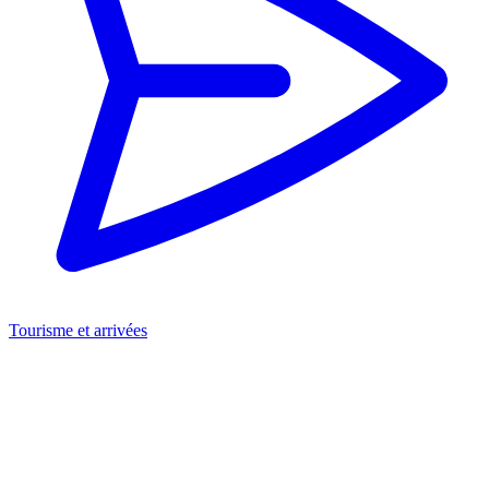
Tourisme et arrivées