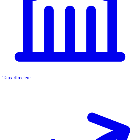
Taux directeur