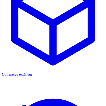
Commerce extérieur