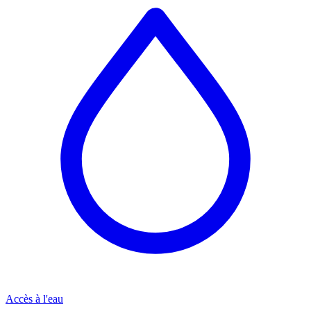
Accès à l'eau