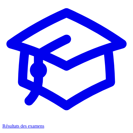
Résultats des examens