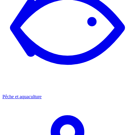
Pêche et aquaculture