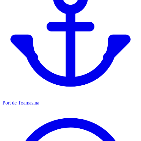
Port de Toamasina