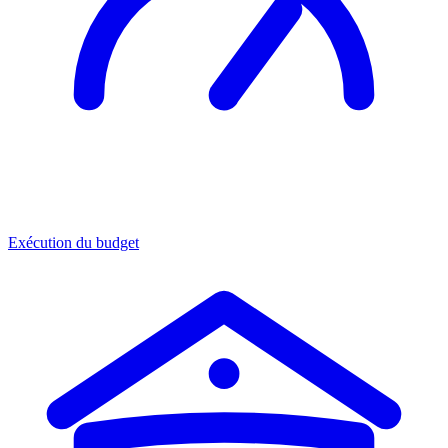
Exécution du budget