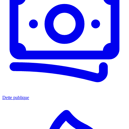
Dette publique