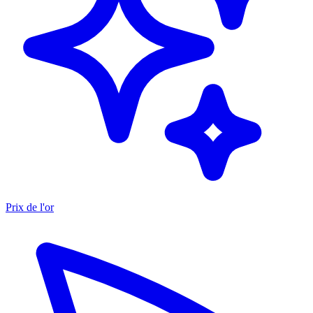
Prix de l'or