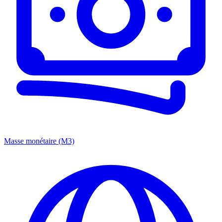
Masse monétaire (M3)