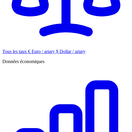
Tous les taux
€
Euro / ariary
$
Dollar / ariary
Données économiques