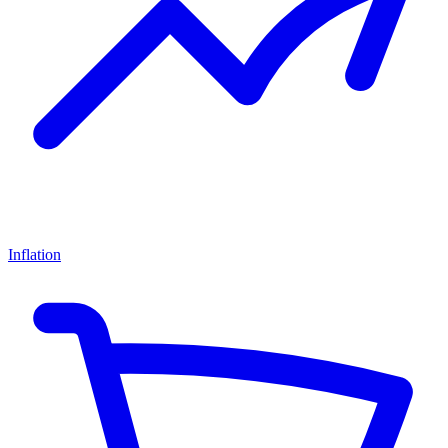
Inflation