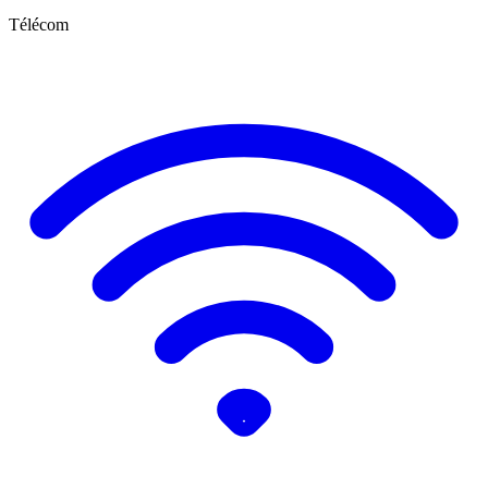
Télécom