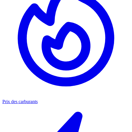
Prix des carburants