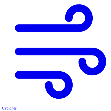
Cyclones