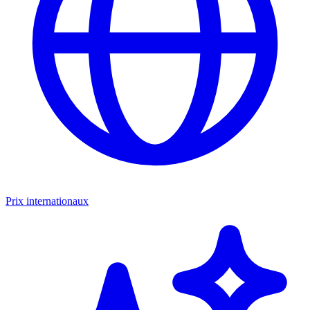
Prix internationaux