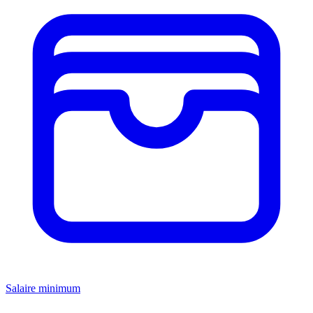
Salaire minimum