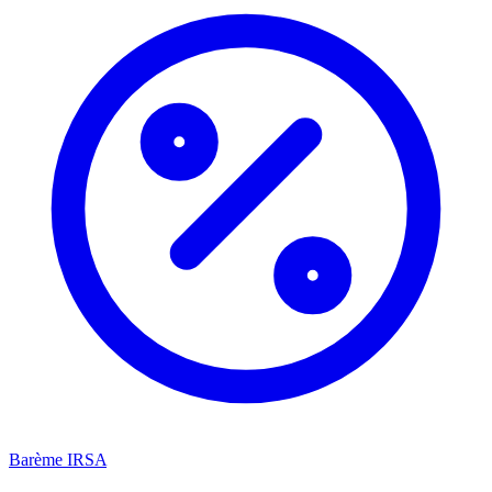
Barème IRSA