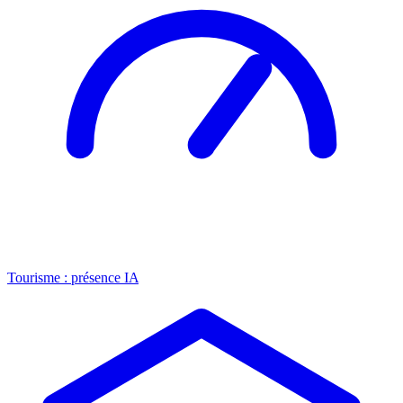
Tourisme : présence IA