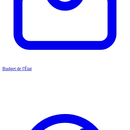
Budget de l'État