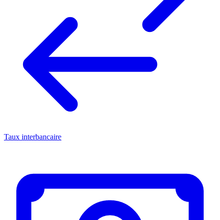
Taux interbancaire