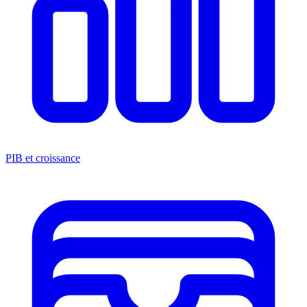
PIB et croissance