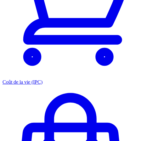
Coût de la vie (IPC)