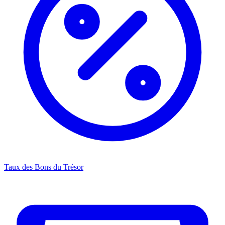
Taux des Bons du Trésor