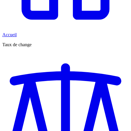
Accueil
Taux de change