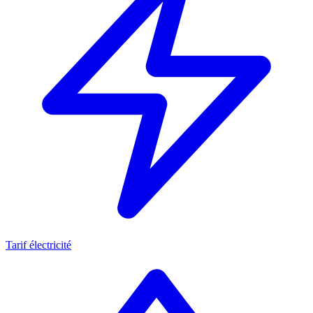
Tarif électricité