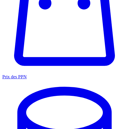
Prix des PPN