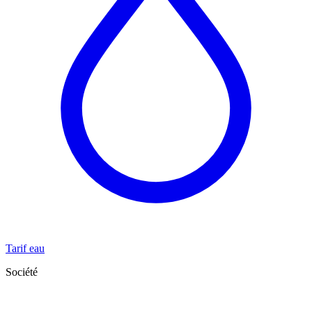
Tarif eau
Société