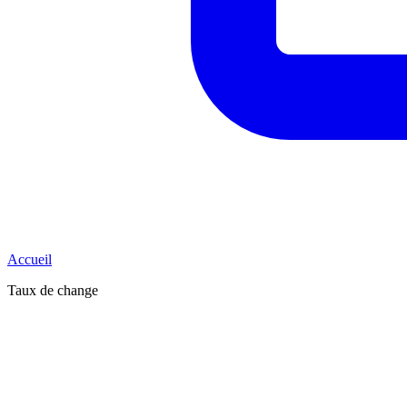
Accueil
Taux de change