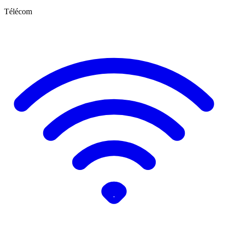
Télécom