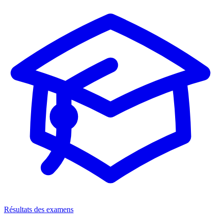
Résultats des examens