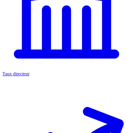
Taux directeur