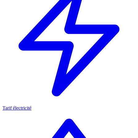
Tarif électricité