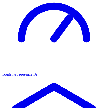
Tourisme : présence IA