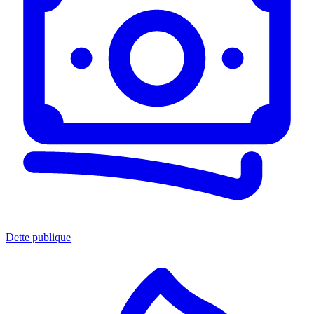
Dette publique