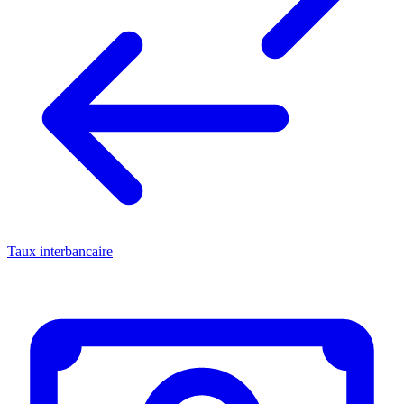
Taux interbancaire