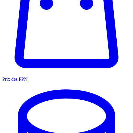
Prix des PPN