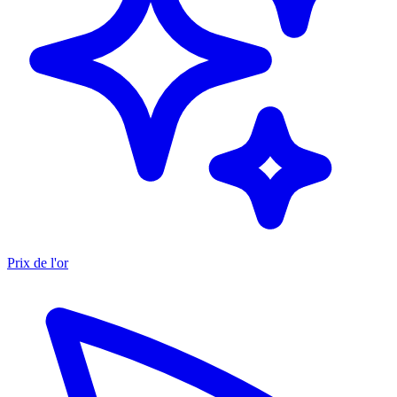
Prix de l'or