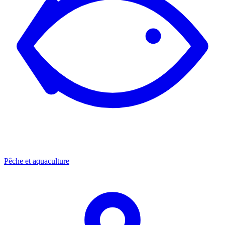
Pêche et aquaculture