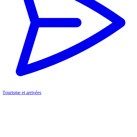
Tourisme et arrivées