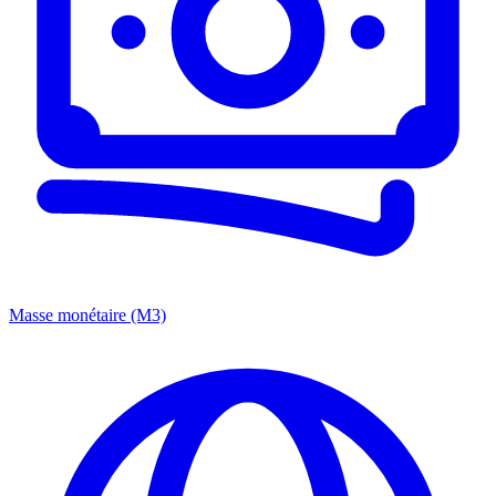
Masse monétaire (M3)