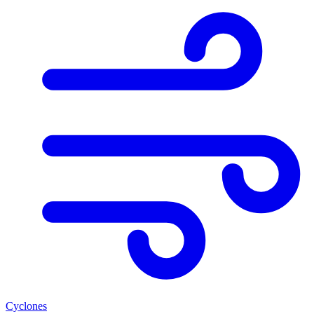
Cyclones