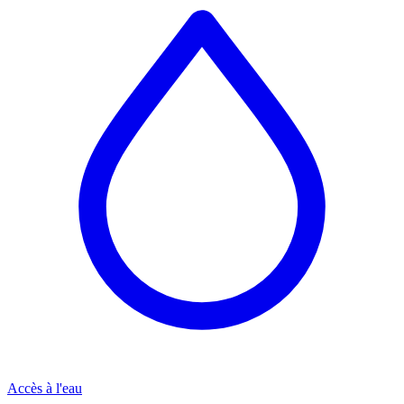
Accès à l'eau