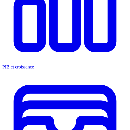
PIB et croissance