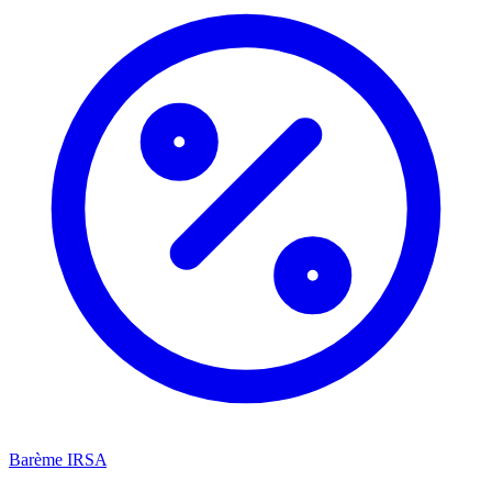
Barème IRSA