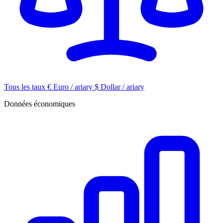
Tous les taux
€
Euro / ariary
$
Dollar / ariary
Données économiques