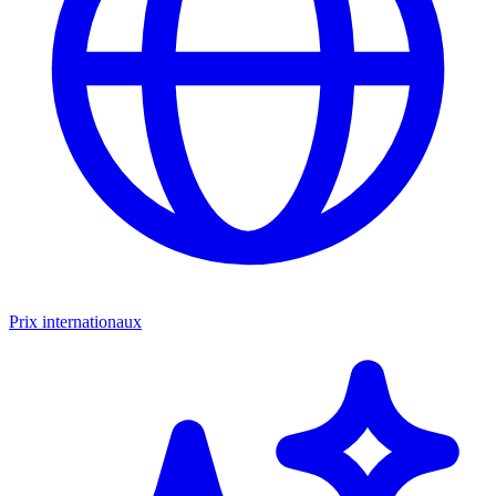
Prix internationaux