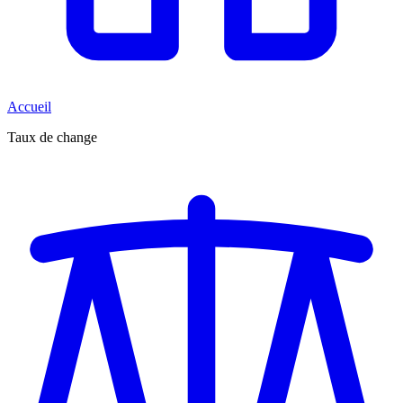
Accueil
Taux de change