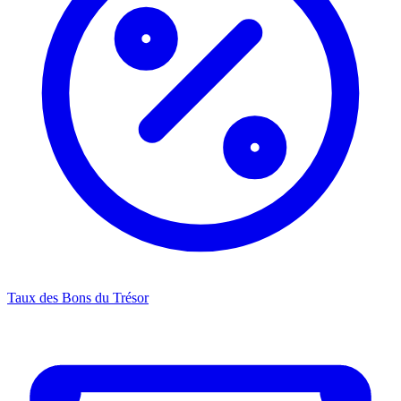
Taux des Bons du Trésor