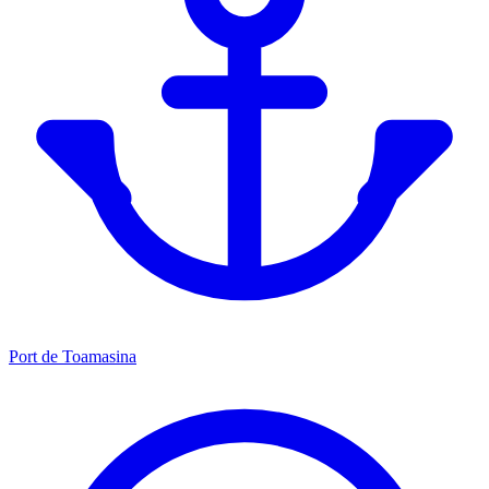
Port de Toamasina