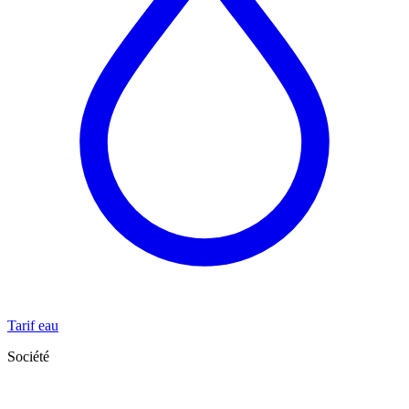
Tarif eau
Société