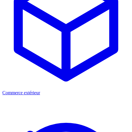
Commerce extérieur