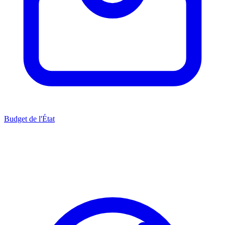
Budget de l'État