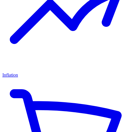
Inflation