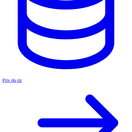
Prix du riz