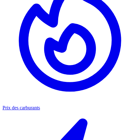
Prix des carburants