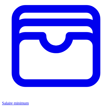
Salaire minimum