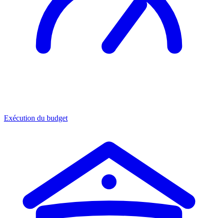
Exécution du budget