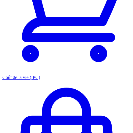
Coût de la vie (IPC)