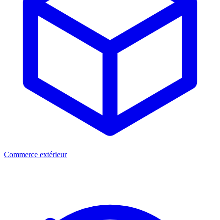
Commerce extérieur