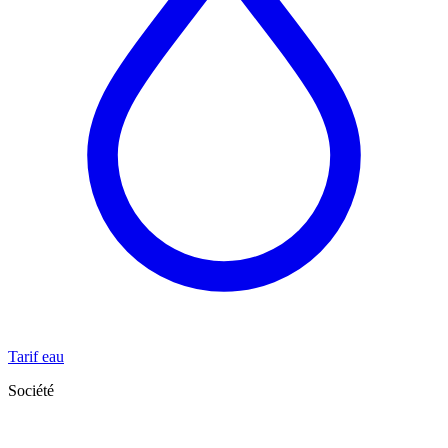
Tarif eau
Société