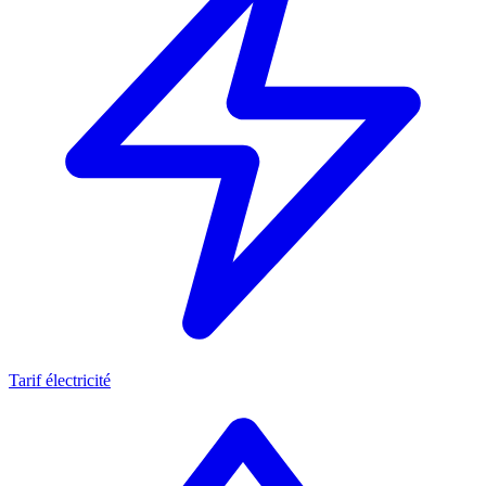
Tarif électricité