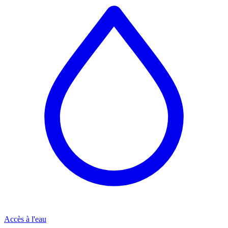
Accès à l'eau