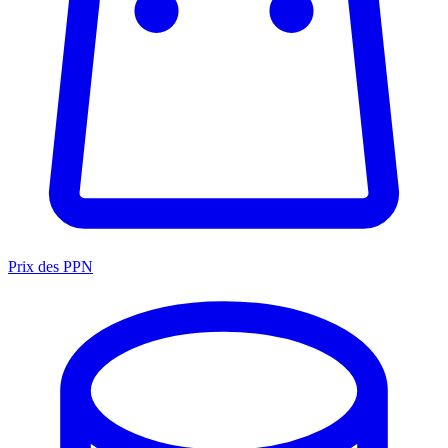
Prix des PPN