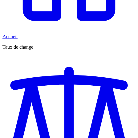
Accueil
Taux de change