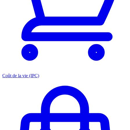
Coût de la vie (IPC)