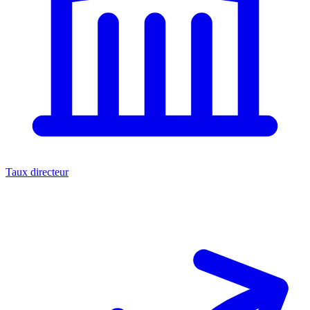
Taux directeur