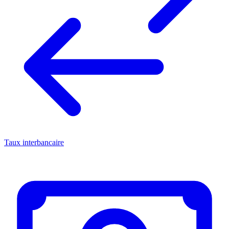
Taux interbancaire