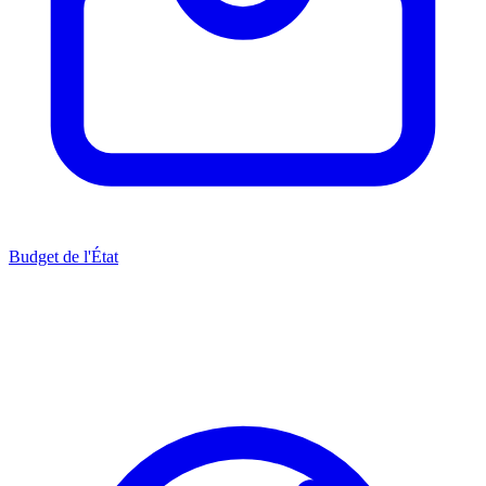
Budget de l'État