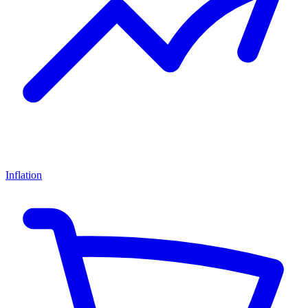
Inflation