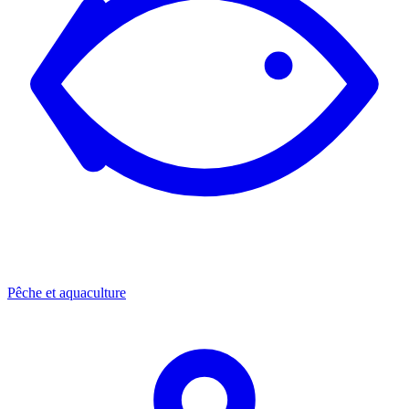
Pêche et aquaculture