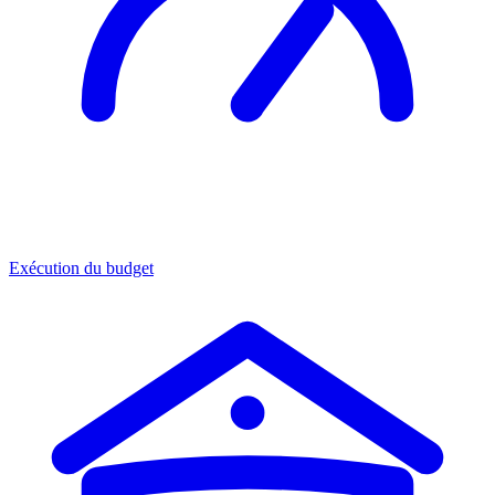
Exécution du budget