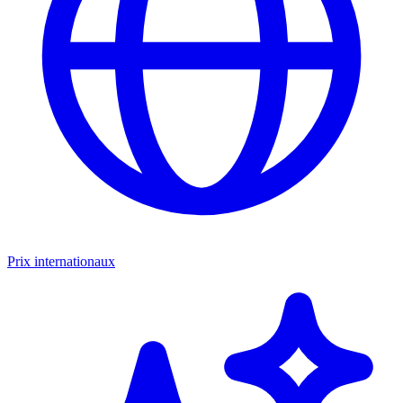
Prix internationaux