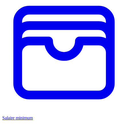
Salaire minimum