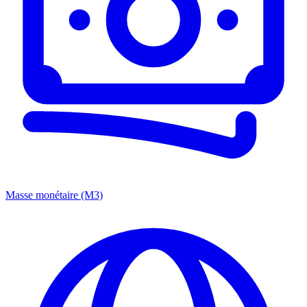
Masse monétaire (M3)