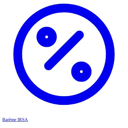
Barème IRSA