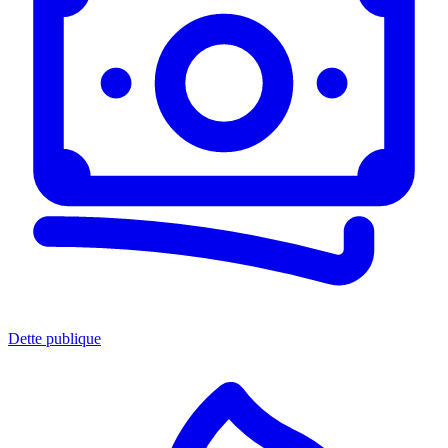
Dette publique