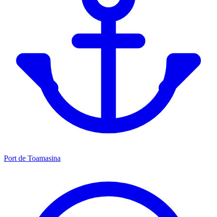
Port de Toamasina