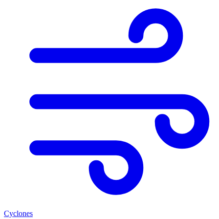
Cyclones