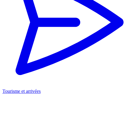
Tourisme et arrivées