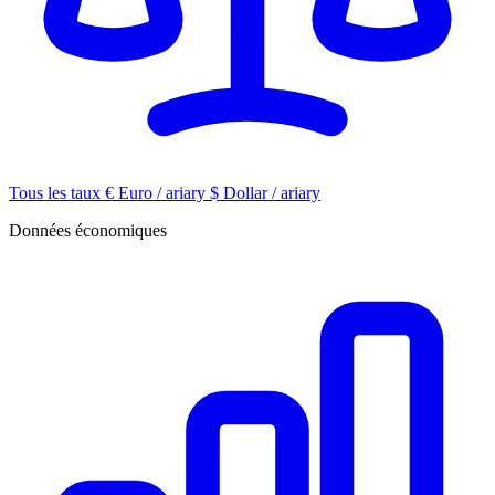
Tous les taux
€
Euro / ariary
$
Dollar / ariary
Données économiques