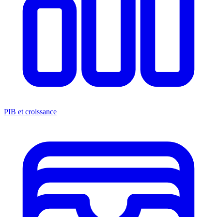
PIB et croissance