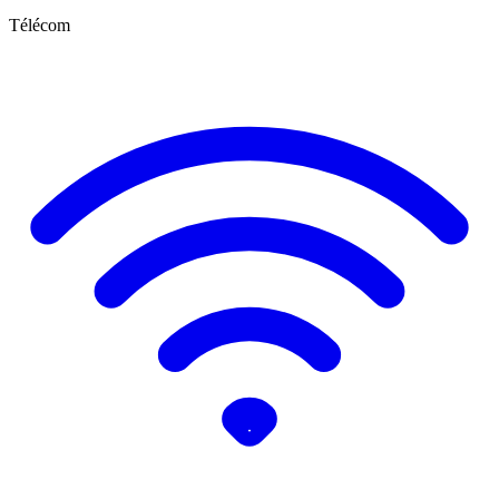
Télécom