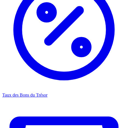
Taux des Bons du Trésor