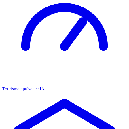
Tourisme : présence IA