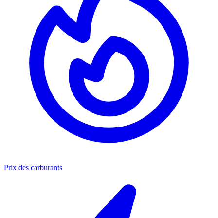
Prix des carburants