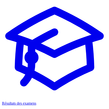
Résultats des examens