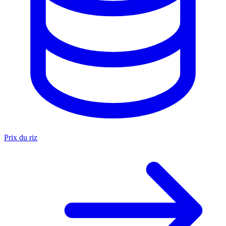
Prix du riz