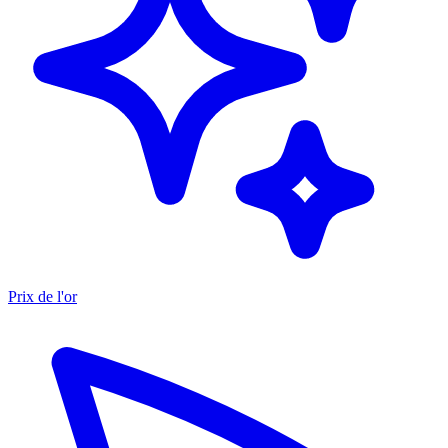
Prix de l'or