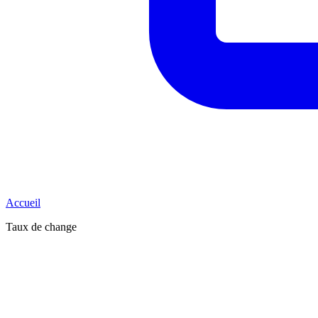
Accueil
Taux de change