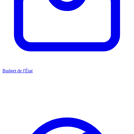
Budget de l'État