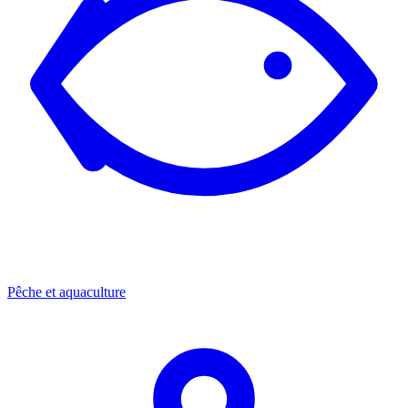
Pêche et aquaculture