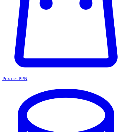
Prix des PPN