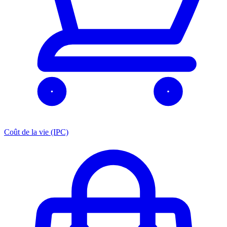
Coût de la vie (IPC)