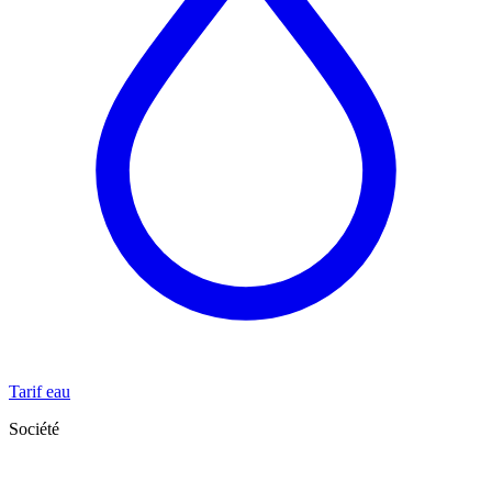
Tarif eau
Société