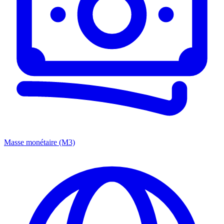
Masse monétaire (M3)