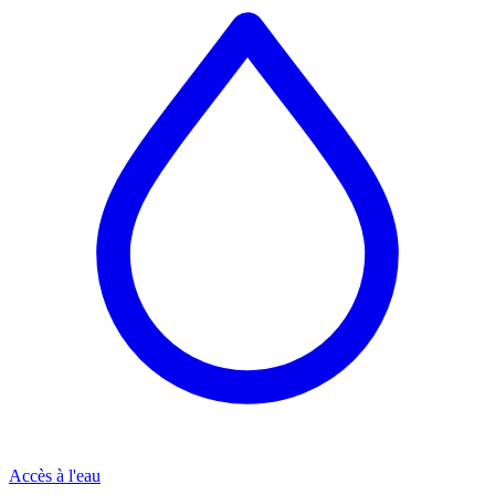
Accès à l'eau