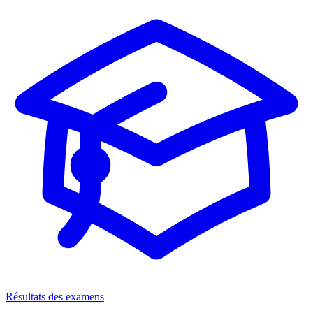
Résultats des examens