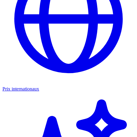
Prix internationaux