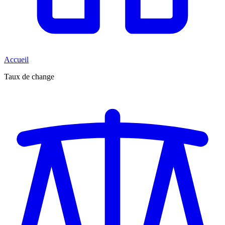
Accueil
Taux de change