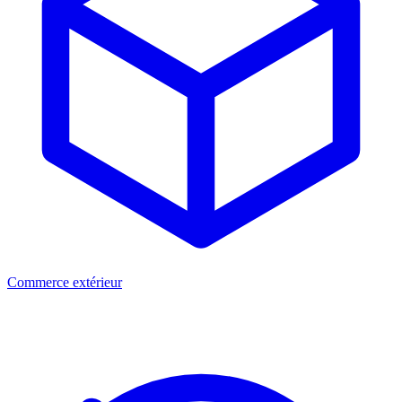
Commerce extérieur