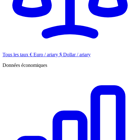
Tous les taux
€
Euro / ariary
$
Dollar / ariary
Données économiques