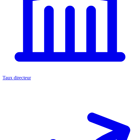
Taux directeur