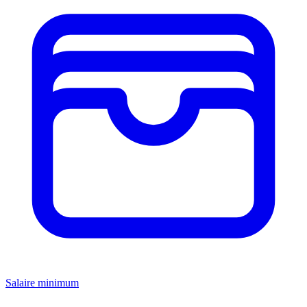
Salaire minimum