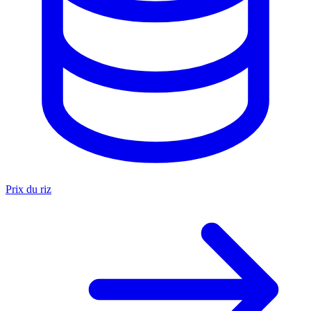
Prix du riz