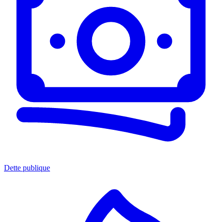
Dette publique