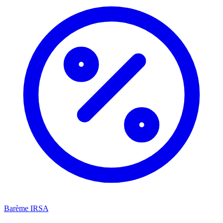
Barème IRSA