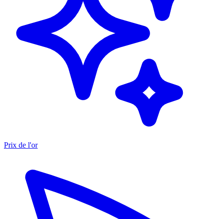
Prix de l'or