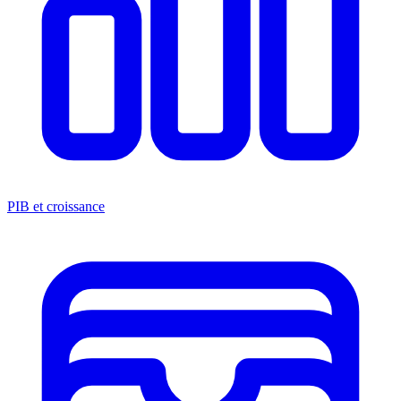
PIB et croissance