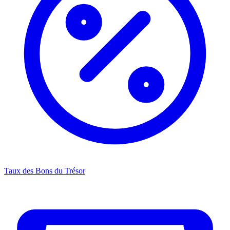
Taux des Bons du Trésor