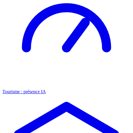
Tourisme : présence IA