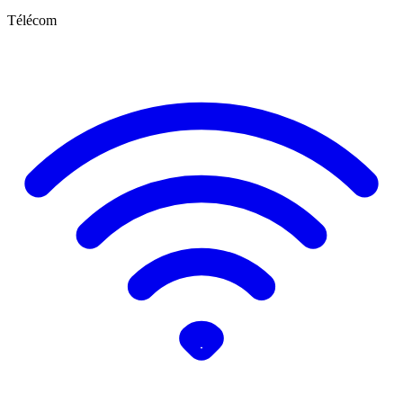
Télécom