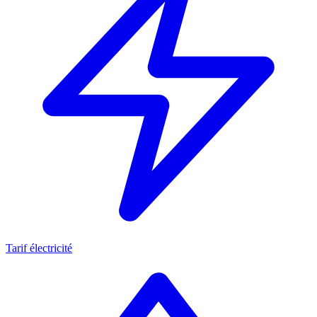
Tarif électricité