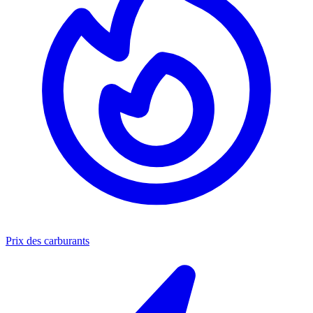
Prix des carburants