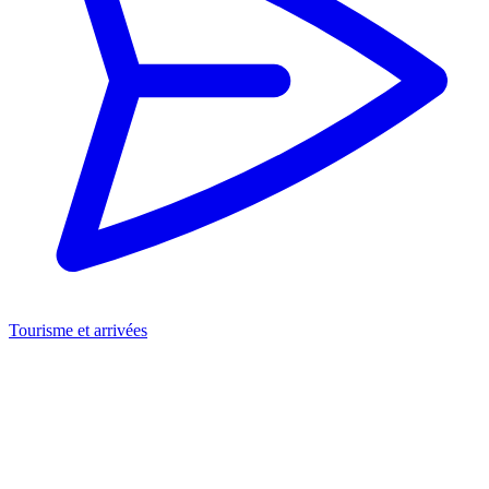
Tourisme et arrivées