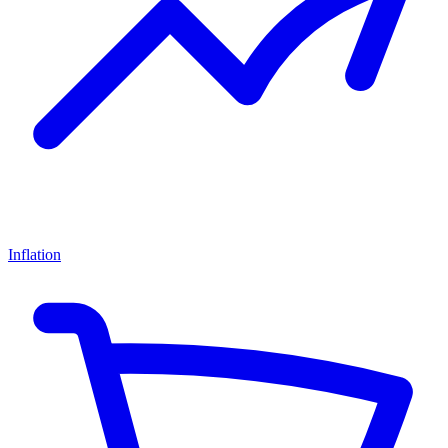
Inflation