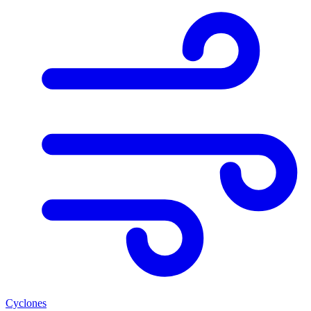
Cyclones