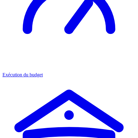
Exécution du budget