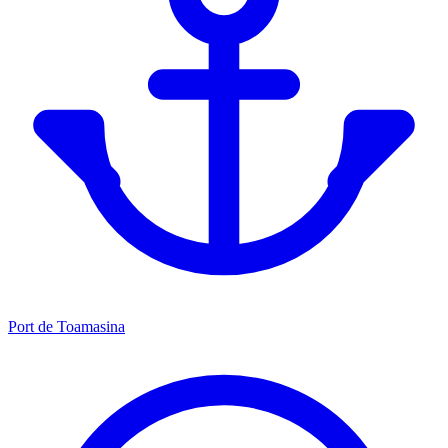
Port de Toamasina