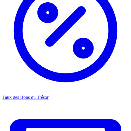
Taux des Bons du Trésor