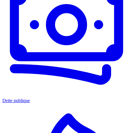
Dette publique