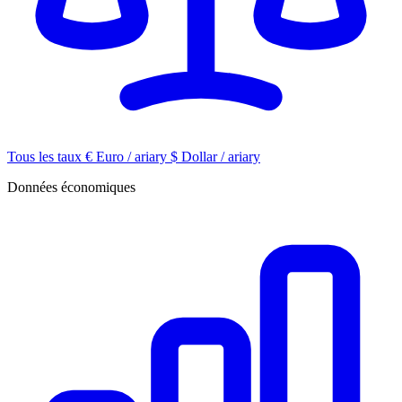
Tous les taux
€
Euro / ariary
$
Dollar / ariary
Données économiques