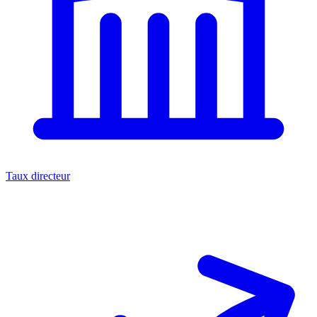
Taux directeur