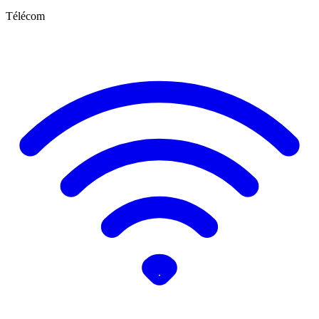
Télécom