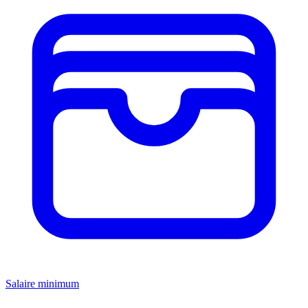
Salaire minimum