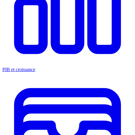
PIB et croissance