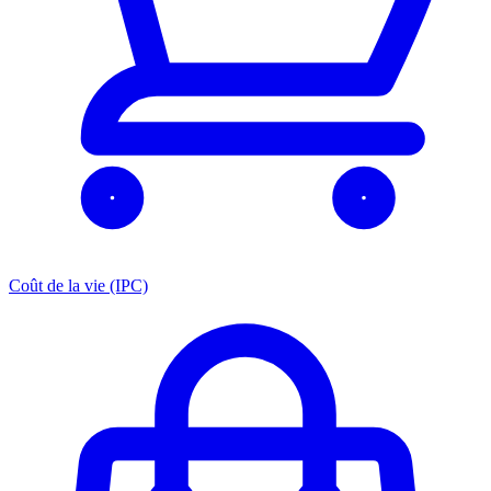
Coût de la vie (IPC)