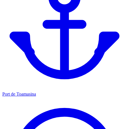
Port de Toamasina