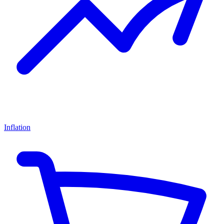
Inflation