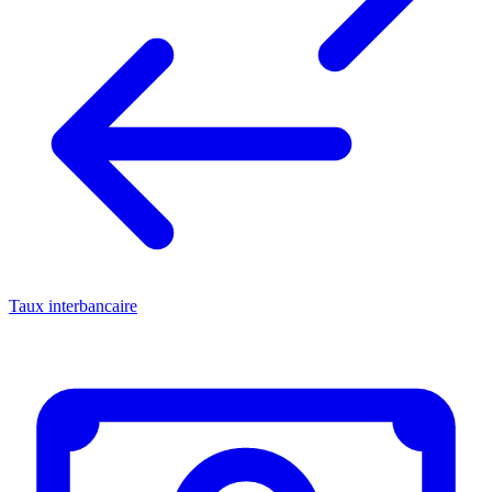
Taux interbancaire