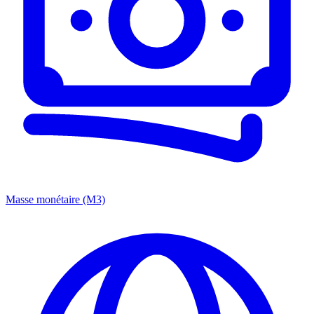
Masse monétaire (M3)