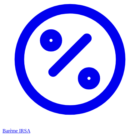
Barème IRSA