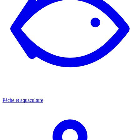
Pêche et aquaculture