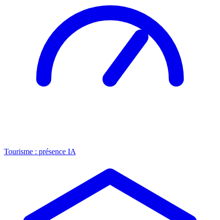
Tourisme : présence IA