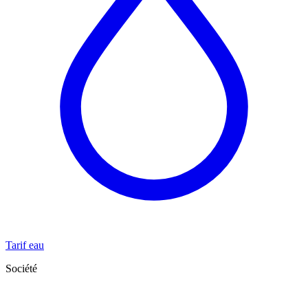
Tarif eau
Société