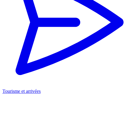
Tourisme et arrivées