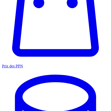
Prix des PPN