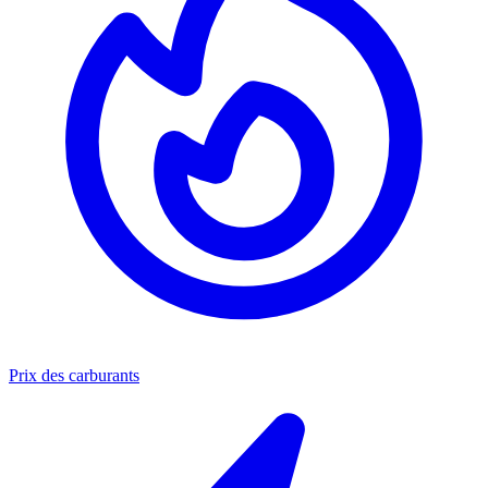
Prix des carburants