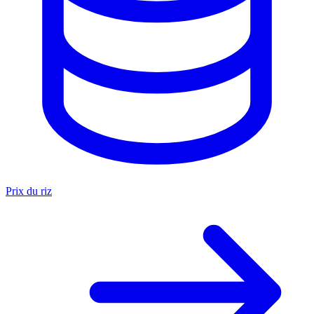
Prix du riz