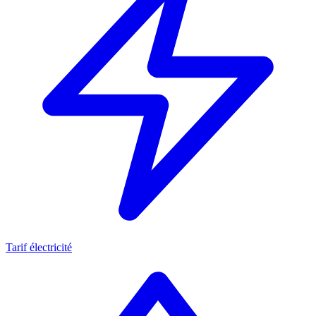
Tarif électricité