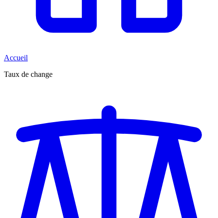
Accueil
Taux de change