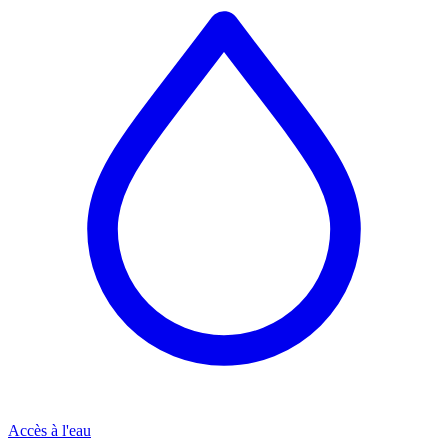
Accès à l'eau