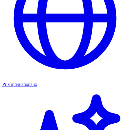
Prix internationaux