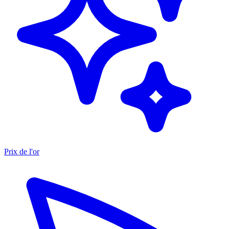
Prix de l'or