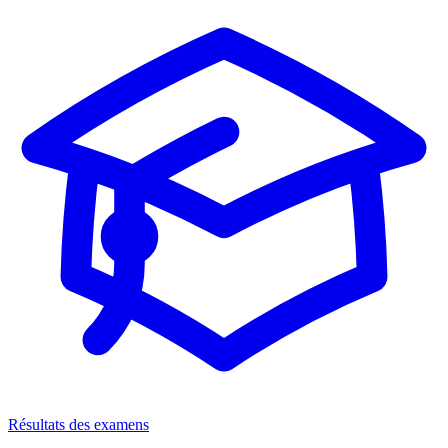
Résultats des examens