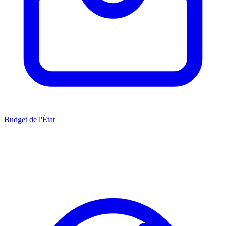
Budget de l'État