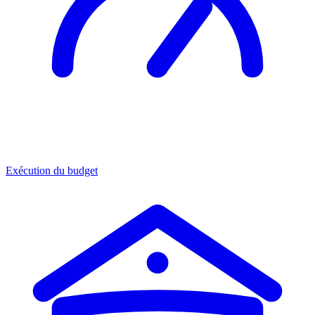
Exécution du budget