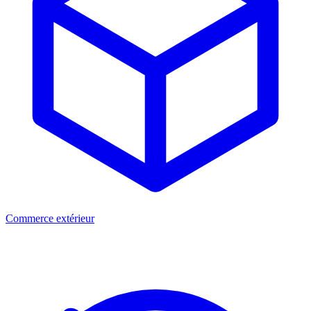
Commerce extérieur