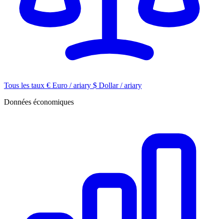
Tous les taux
€
Euro / ariary
$
Dollar / ariary
Données économiques