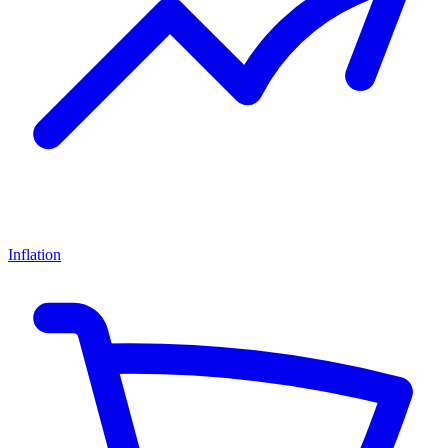
Inflation