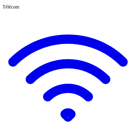
Télécom