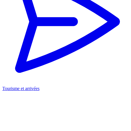
Tourisme et arrivées