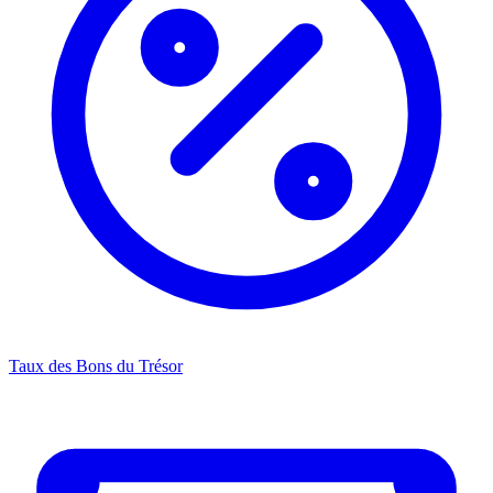
Taux des Bons du Trésor