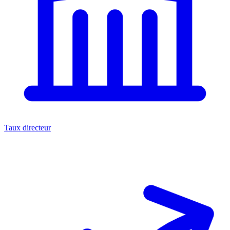
Taux directeur