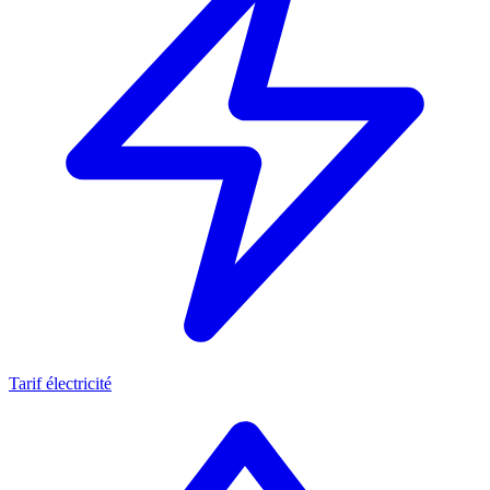
Tarif électricité