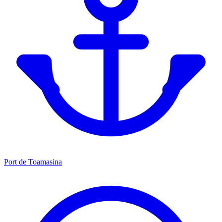
Port de Toamasina