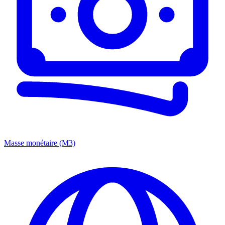
Masse monétaire (M3)