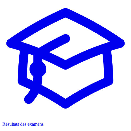
Résultats des examens