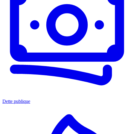
Dette publique