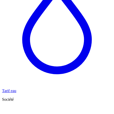
Tarif eau
Société