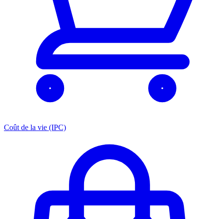
Coût de la vie (IPC)