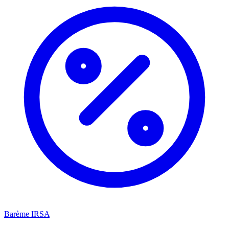
Barème IRSA