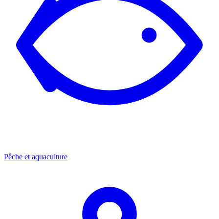
Pêche et aquaculture