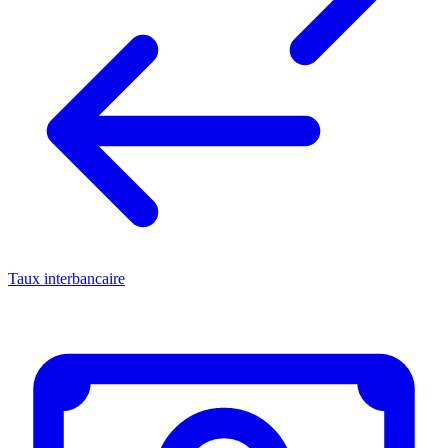
Taux interbancaire