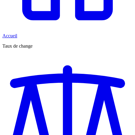
Accueil
Taux de change