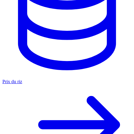
Prix du riz