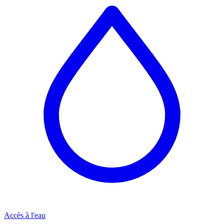
Accès à l'eau