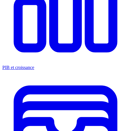
PIB et croissance