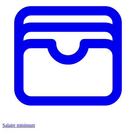
Salaire minimum