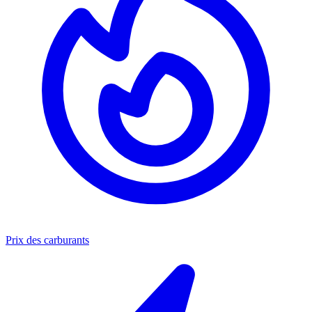
Prix des carburants