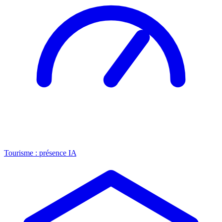
Tourisme : présence IA