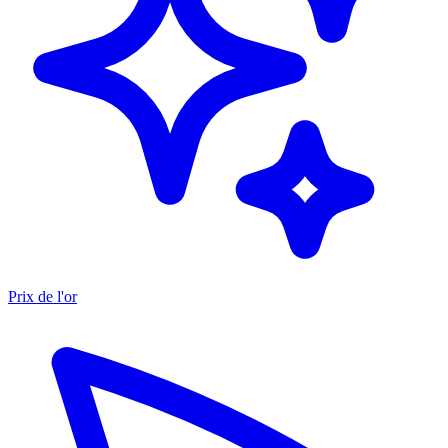
Prix de l'or