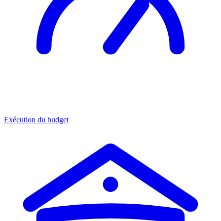
Exécution du budget