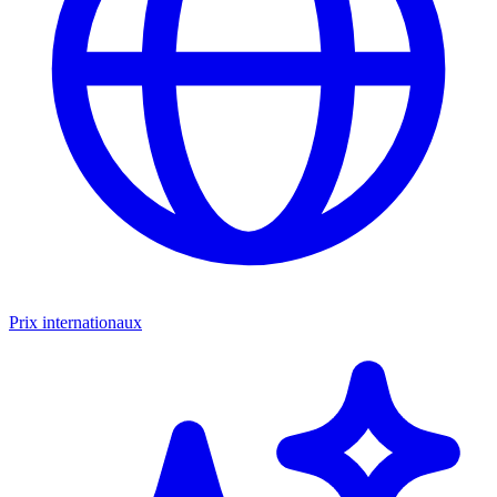
Prix internationaux