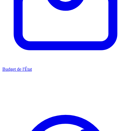
Budget de l'État