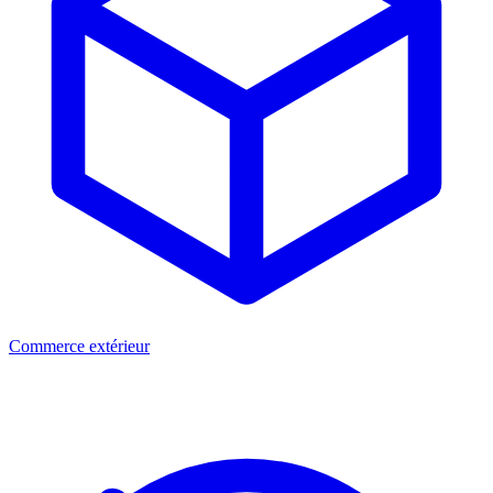
Commerce extérieur