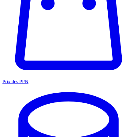
Prix des PPN