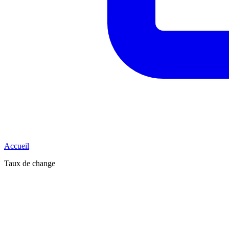
Accueil
Taux de change