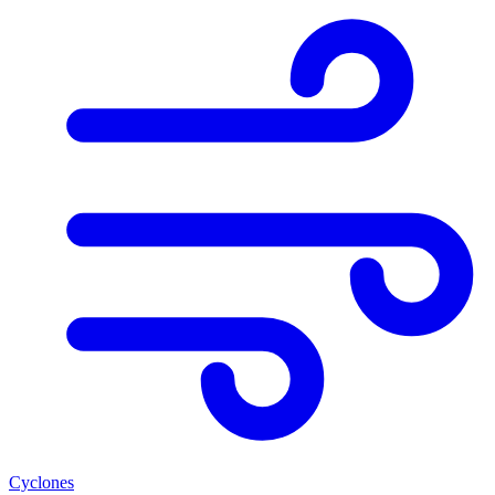
Cyclones