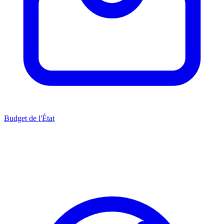
Budget de l'État