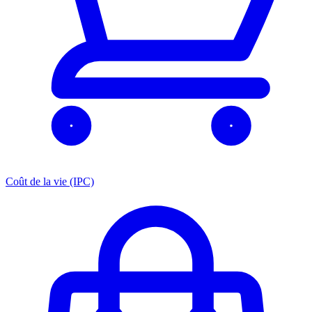
Coût de la vie (IPC)