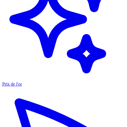
Prix de l'or