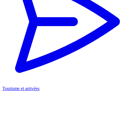
Tourisme et arrivées