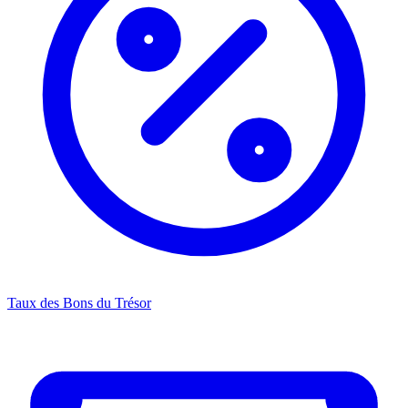
Taux des Bons du Trésor