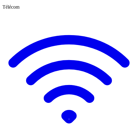
Télécom