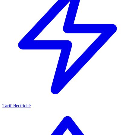
Tarif électricité