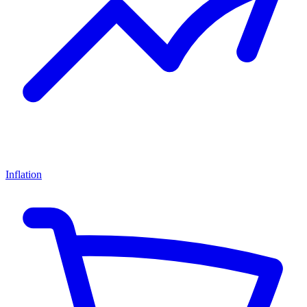
Inflation