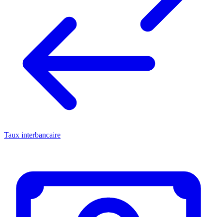
Taux interbancaire