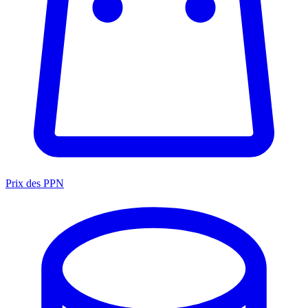
Prix des PPN