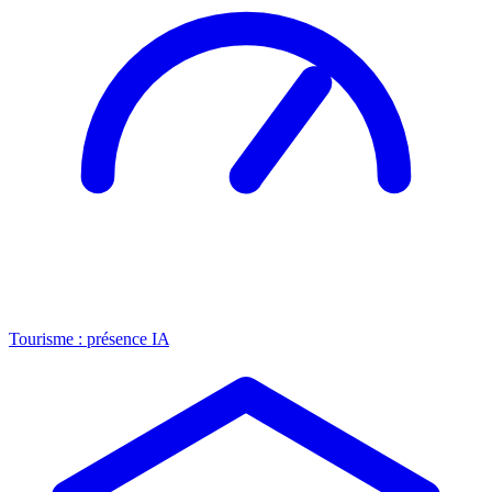
Tourisme : présence IA