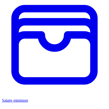
Salaire minimum