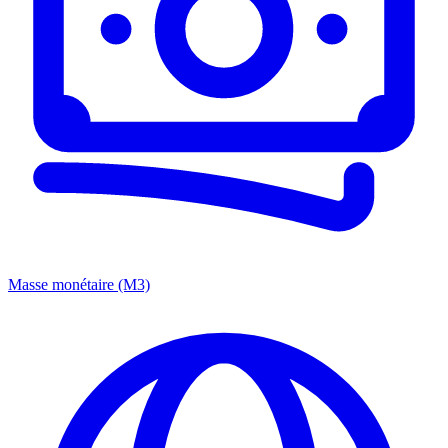
Masse monétaire (M3)