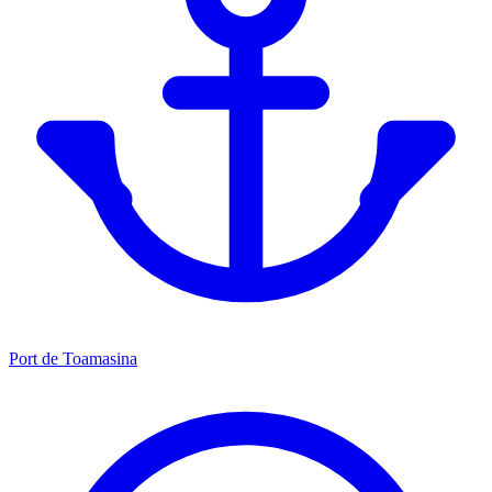
Port de Toamasina