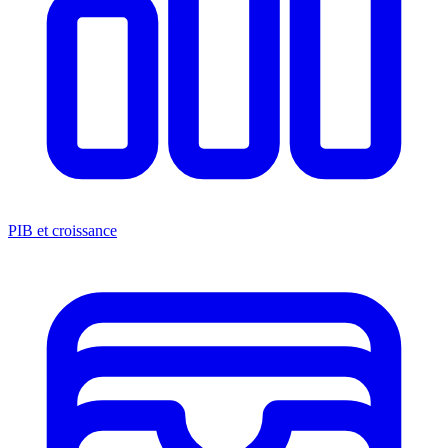
PIB et croissance