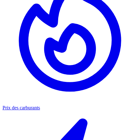
Prix des carburants