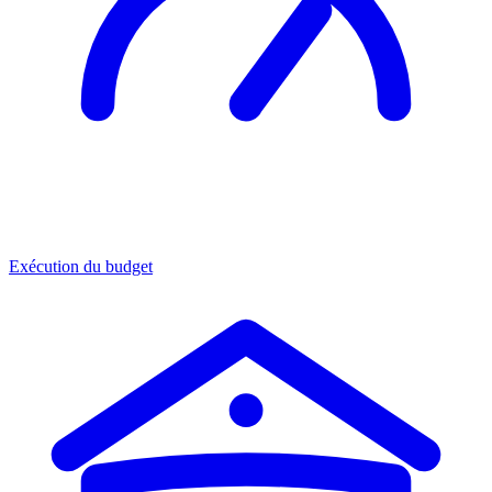
Exécution du budget