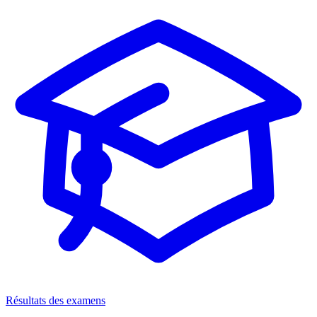
Résultats des examens