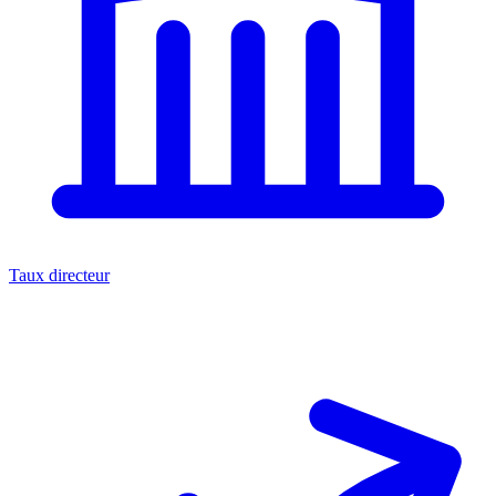
Taux directeur