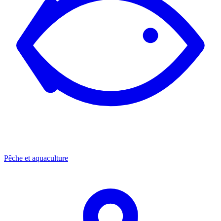
Pêche et aquaculture