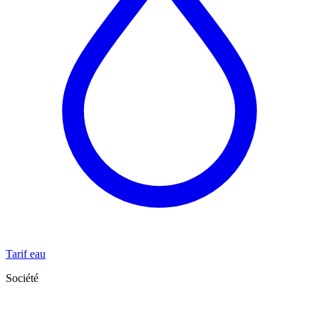
Tarif eau
Société