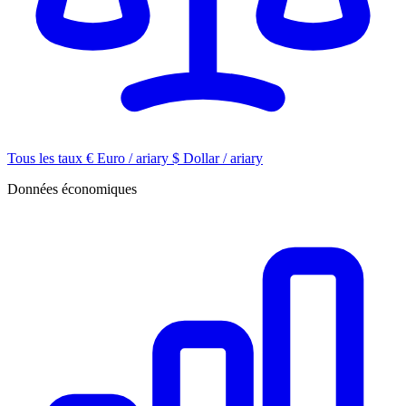
Tous les taux
€
Euro / ariary
$
Dollar / ariary
Données économiques