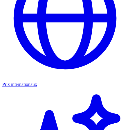
Prix internationaux