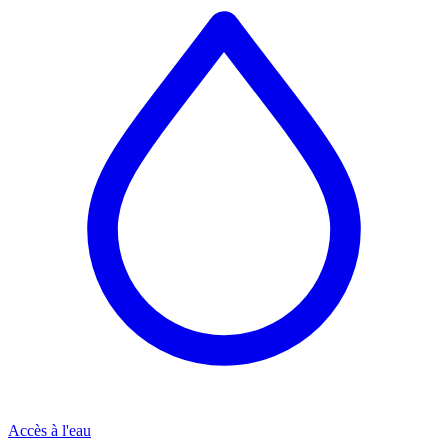
Accès à l'eau