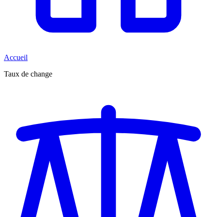
Accueil
Taux de change