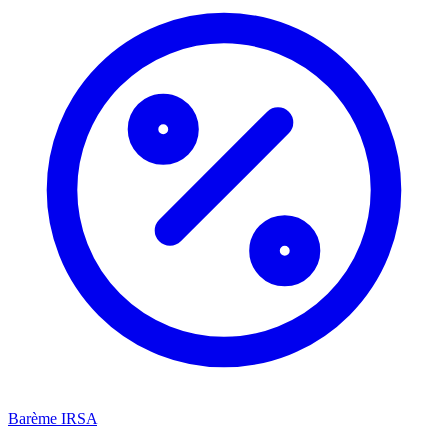
Barème IRSA