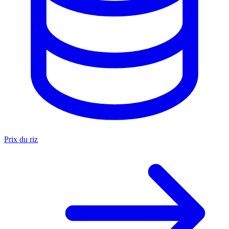
Prix du riz