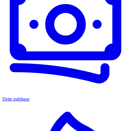
Dette publique