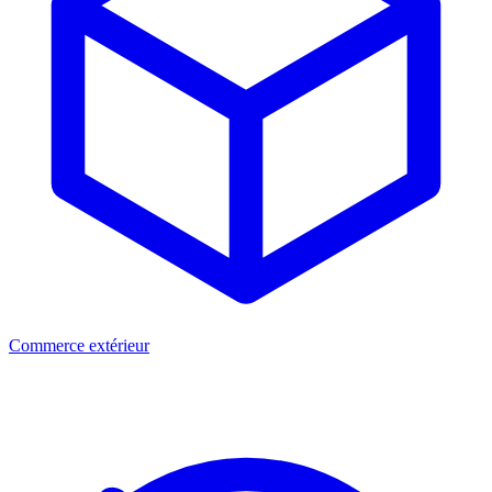
Commerce extérieur