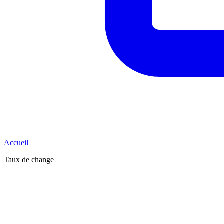
Accueil
Taux de change