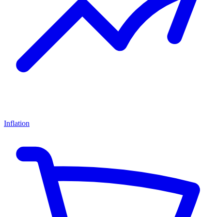
Inflation