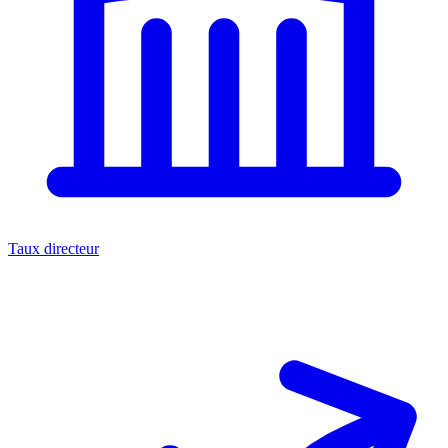
Taux directeur