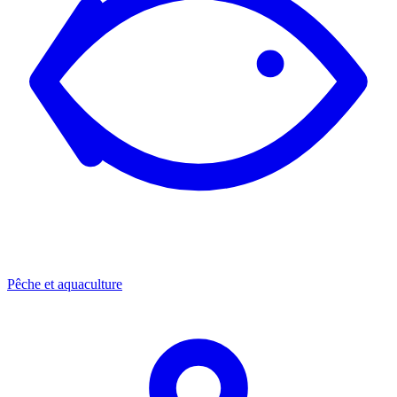
Pêche et aquaculture