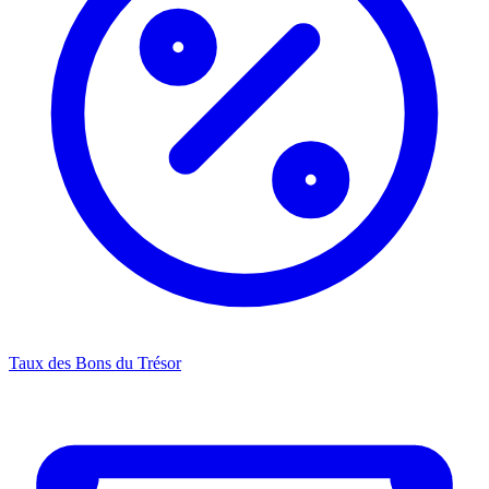
Taux des Bons du Trésor