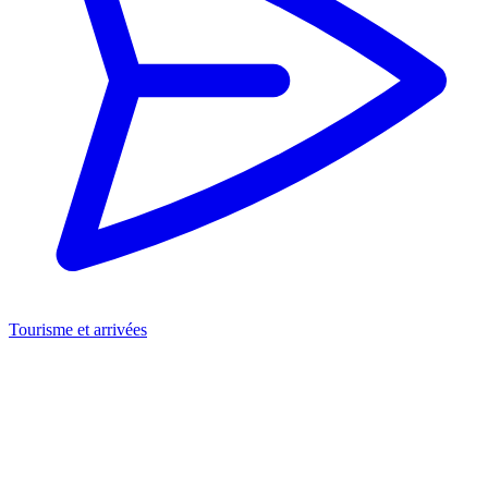
Tourisme et arrivées