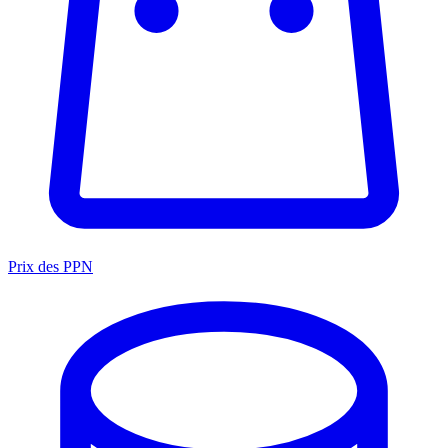
Prix des PPN