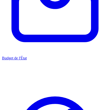
Budget de l'État