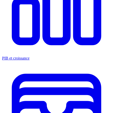
PIB et croissance