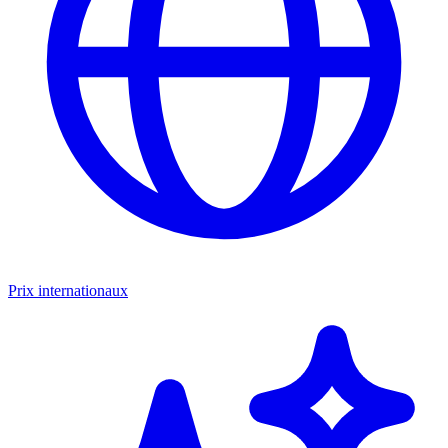
Prix internationaux