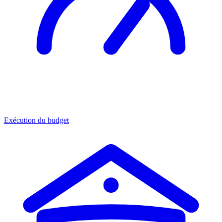
Exécution du budget