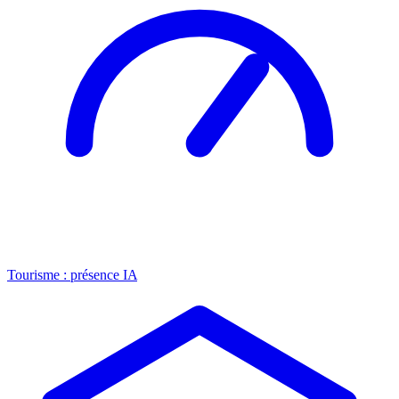
Tourisme : présence IA