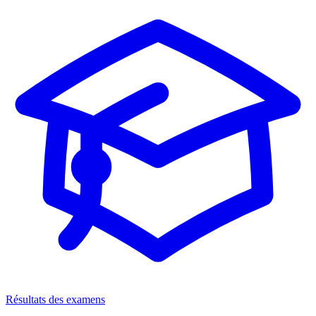
Résultats des examens