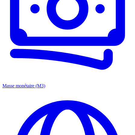
Masse monétaire (M3)