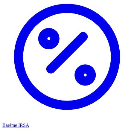
Barème IRSA