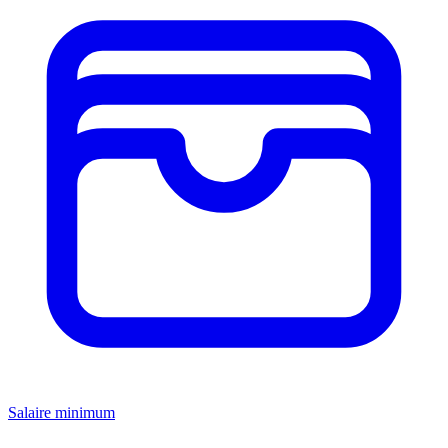
Salaire minimum