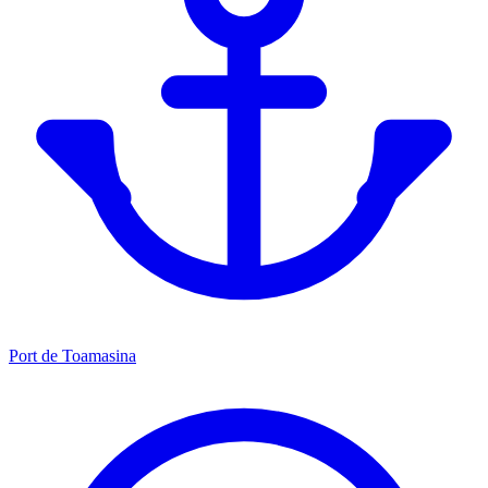
Port de Toamasina