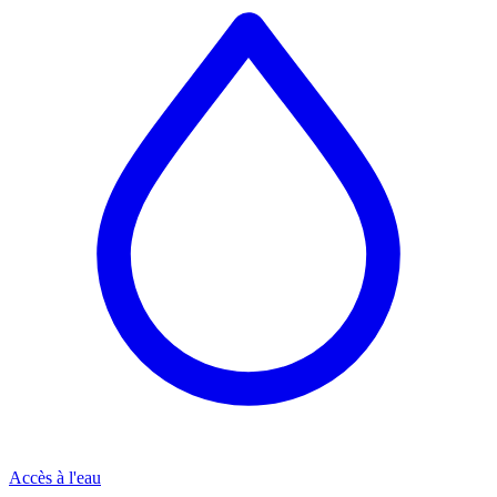
Accès à l'eau