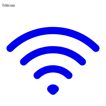
Télécom