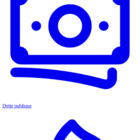
Dette publique