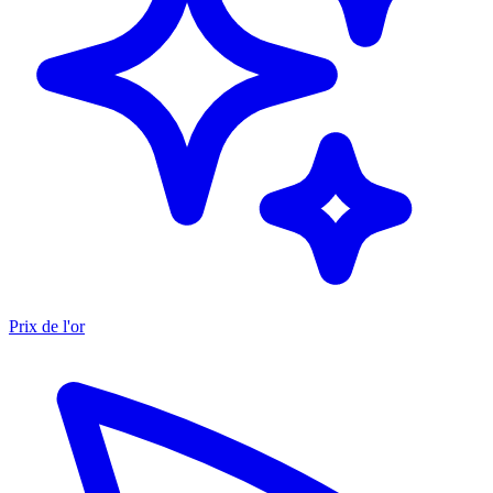
Prix de l'or