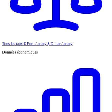
Tous les taux
€
Euro / ariary
$
Dollar / ariary
Données économiques