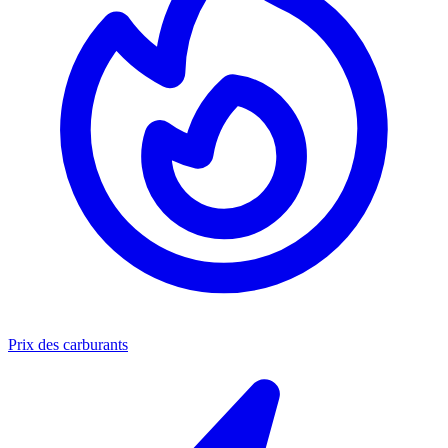
Prix des carburants