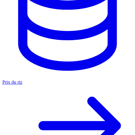
Prix du riz