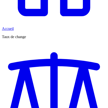
Accueil
Taux de change