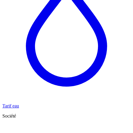
Tarif eau
Société