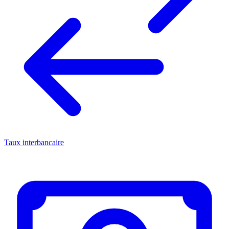
Taux interbancaire