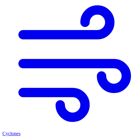
Cyclones