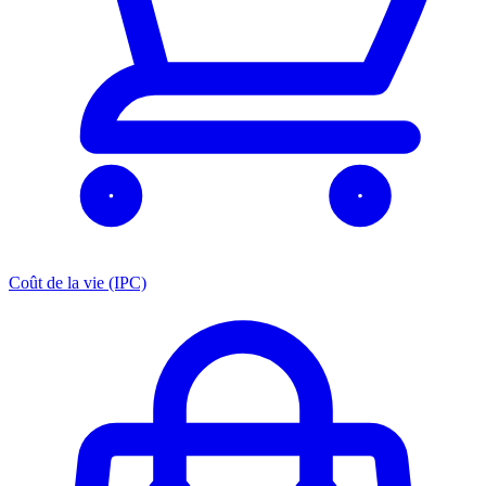
Coût de la vie (IPC)