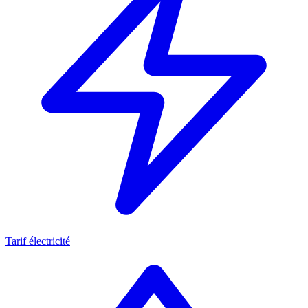
Tarif électricité