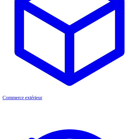
Commerce extérieur