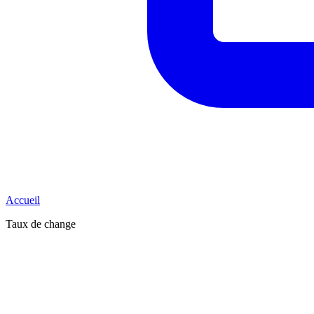
Accueil
Taux de change