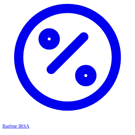
Barème IRSA