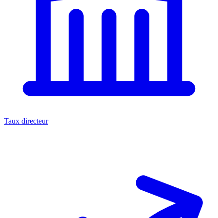
Taux directeur