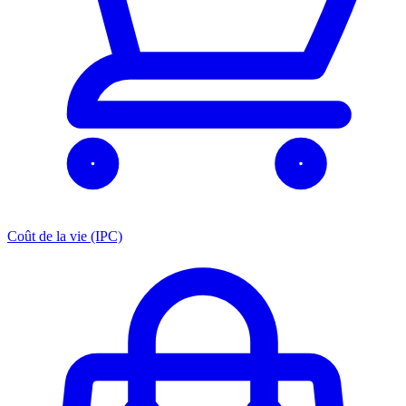
Coût de la vie (IPC)