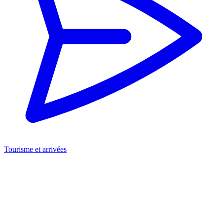
Tourisme et arrivées