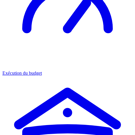
Exécution du budget