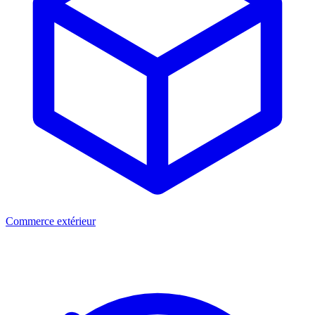
Commerce extérieur