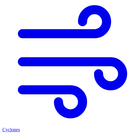
Cyclones