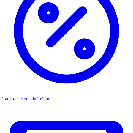
Taux des Bons du Trésor