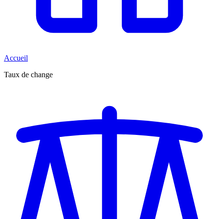
Accueil
Taux de change