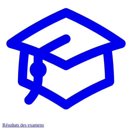
Résultats des examens