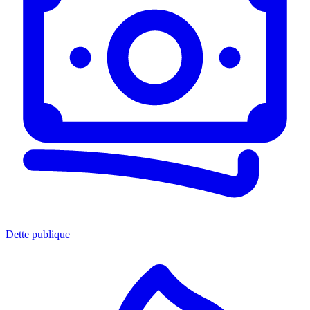
Dette publique