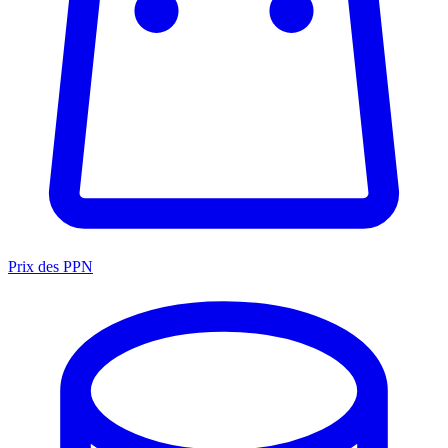
Prix des PPN