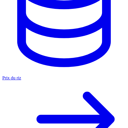
Prix du riz