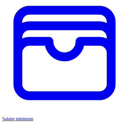
Salaire minimum