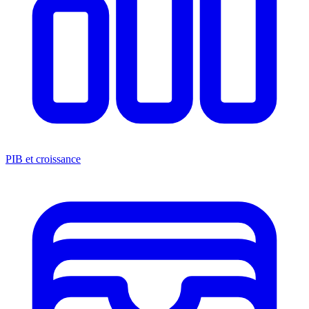
PIB et croissance