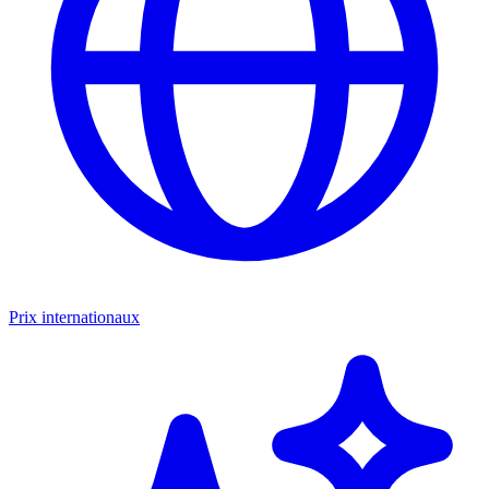
Prix internationaux