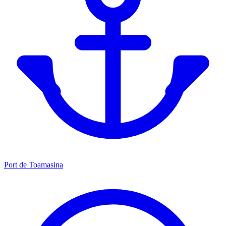
Port de Toamasina