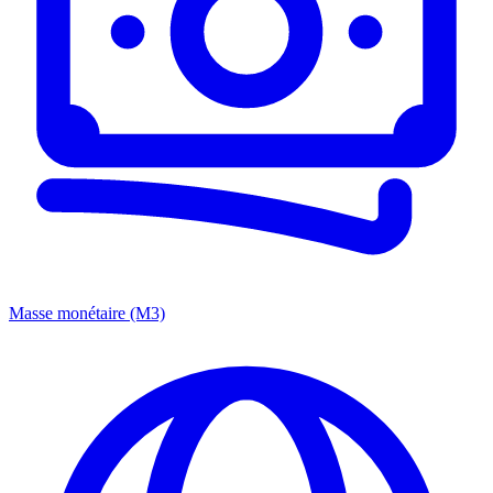
Masse monétaire (M3)