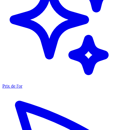
Prix de l'or