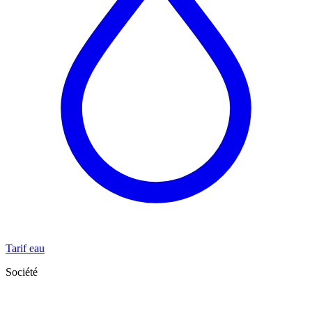
Tarif eau
Société