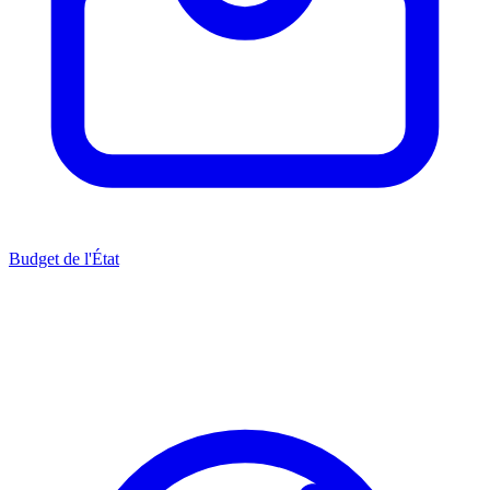
Budget de l'État