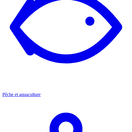
Pêche et aquaculture