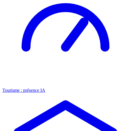
Tourisme : présence IA