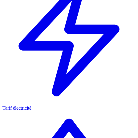
Tarif électricité