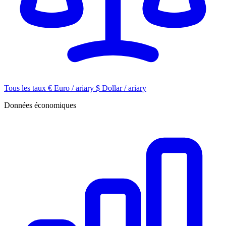
Tous les taux
€
Euro / ariary
$
Dollar / ariary
Données économiques