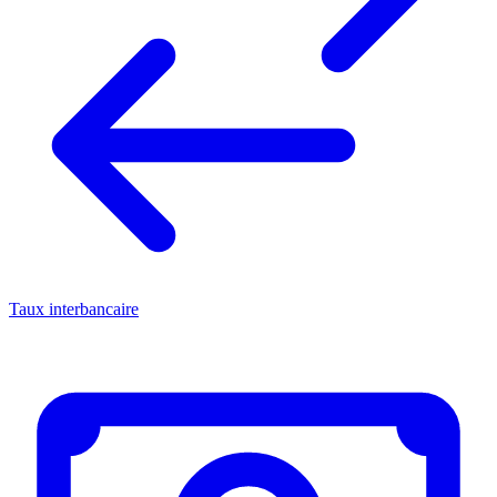
Taux interbancaire