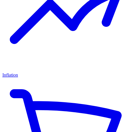
Inflation