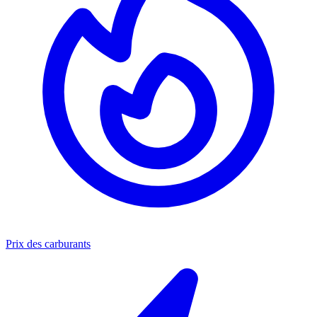
Prix des carburants