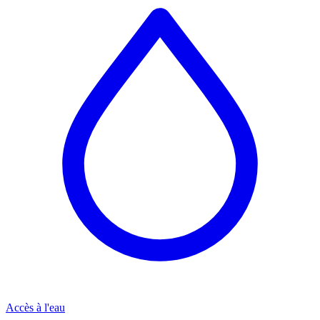
Accès à l'eau