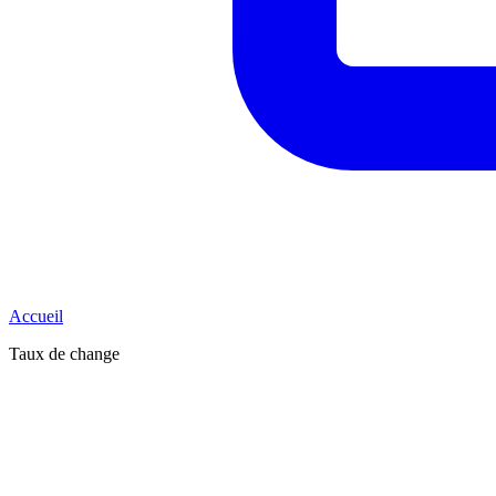
Accueil
Taux de change