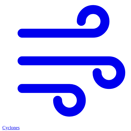
Cyclones