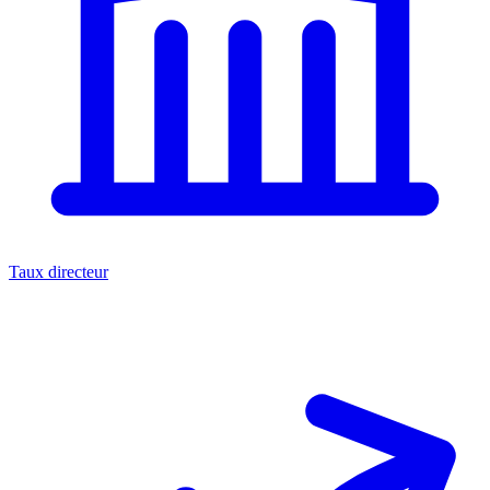
Taux directeur