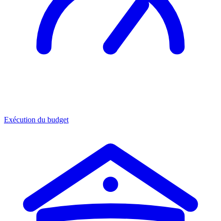
Exécution du budget