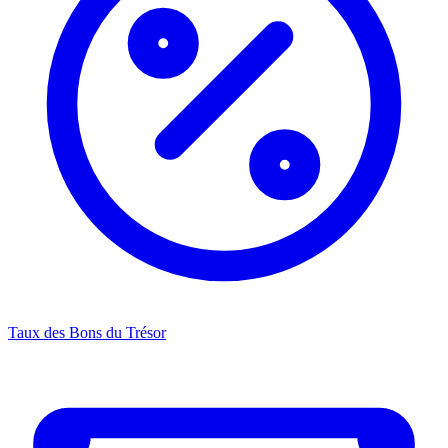
Taux des Bons du Trésor