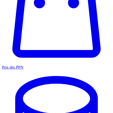
Prix des PPN