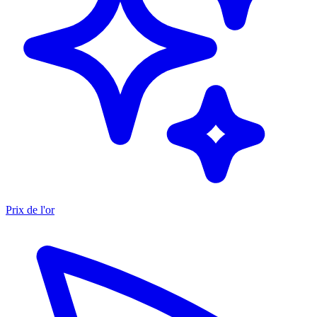
Prix de l'or