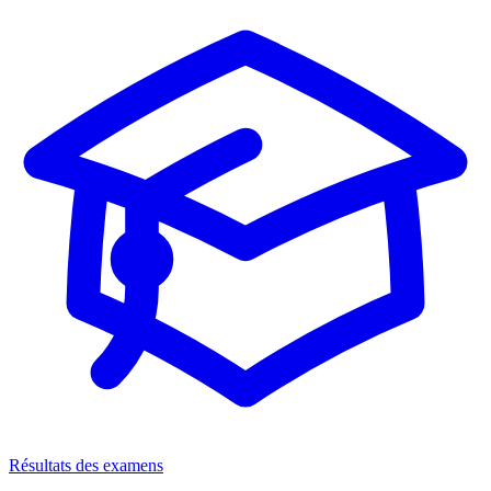
Résultats des examens