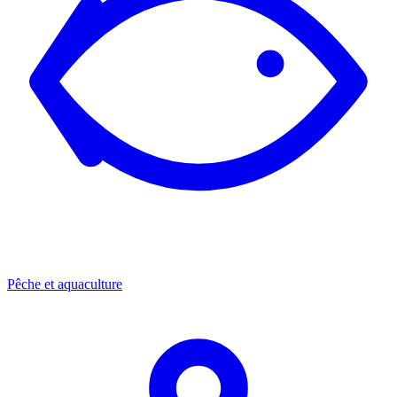
Pêche et aquaculture