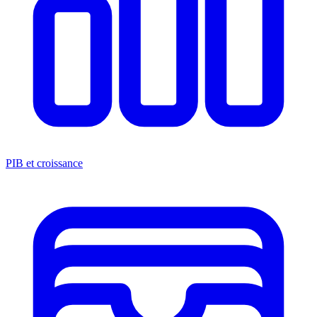
PIB et croissance