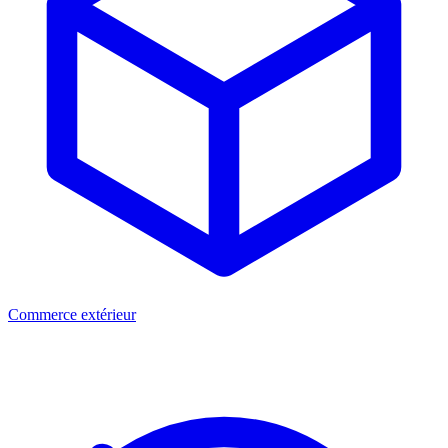
Commerce extérieur