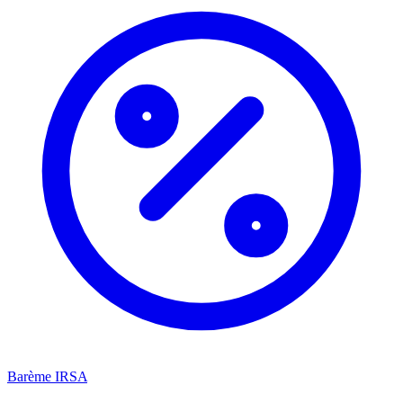
Barème IRSA