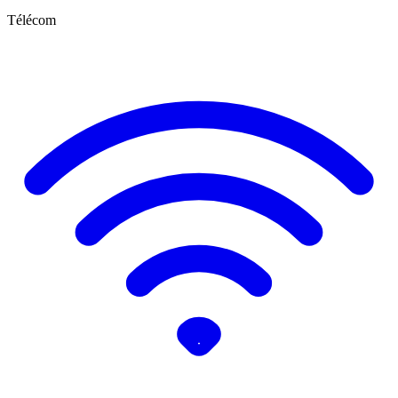
Télécom