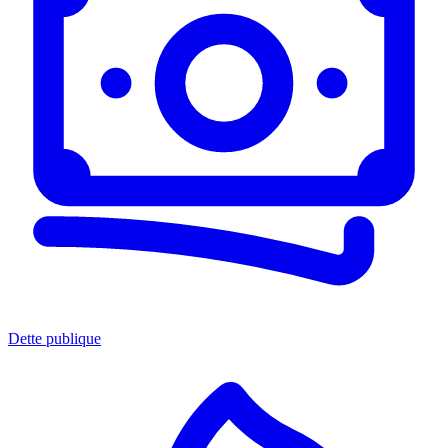
Dette publique