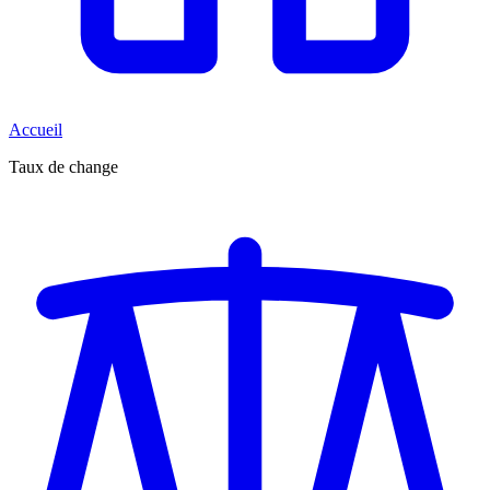
Accueil
Taux de change