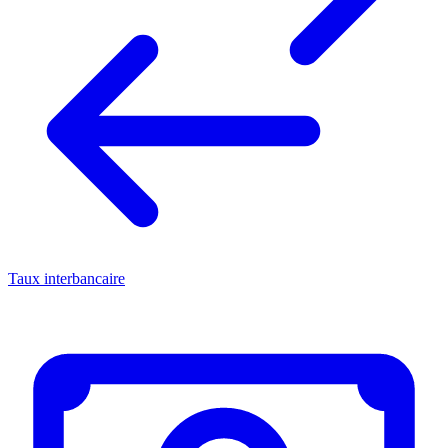
Taux interbancaire