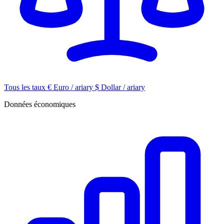
Tous les taux
€
Euro / ariary
$
Dollar / ariary
Données économiques