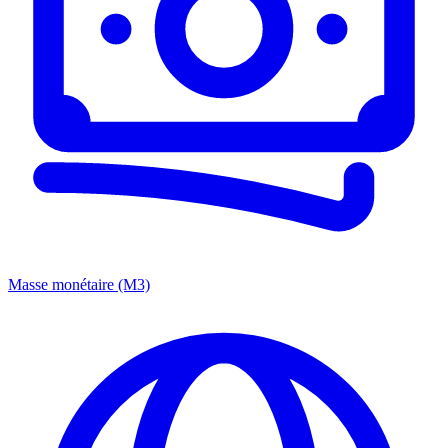
Masse monétaire (M3)