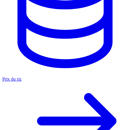
Prix du riz