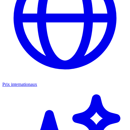
Prix internationaux