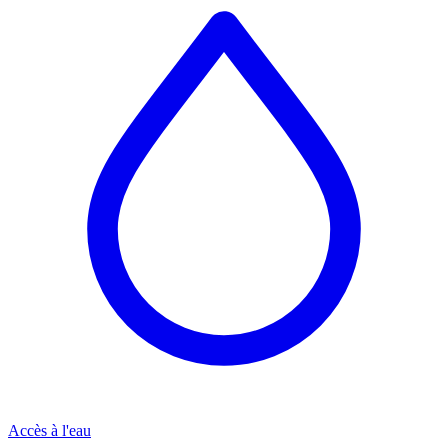
Accès à l'eau