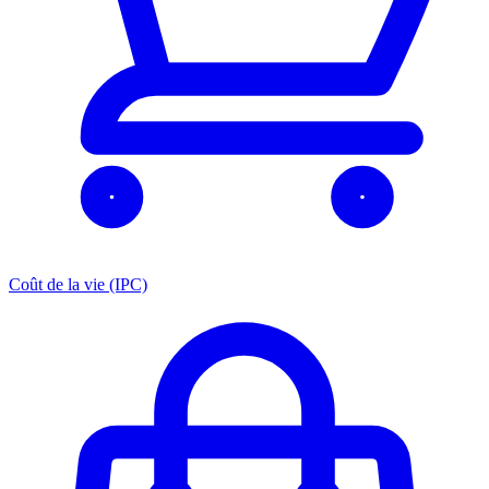
Coût de la vie (IPC)