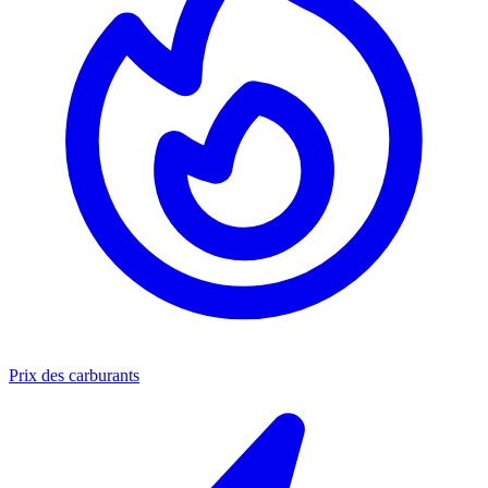
Prix des carburants