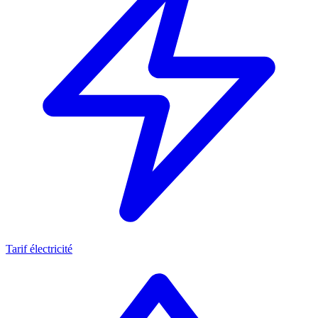
Tarif électricité