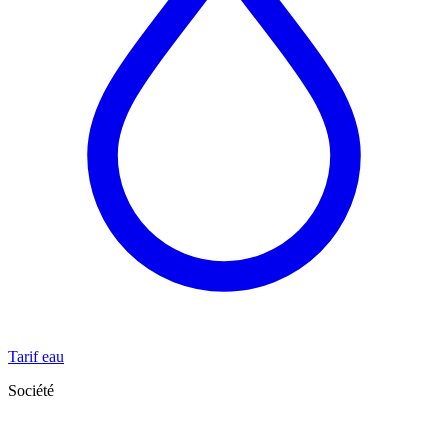
Tarif eau
Société