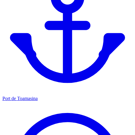
Port de Toamasina