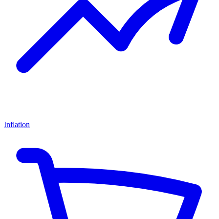
Inflation