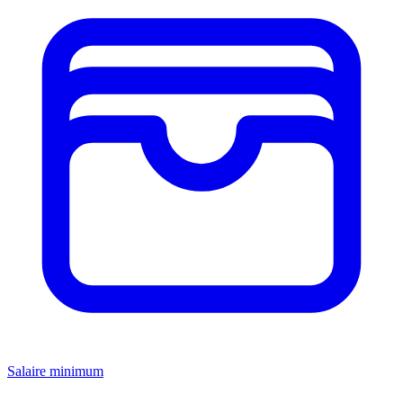
Salaire minimum