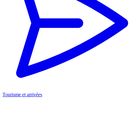
Tourisme et arrivées