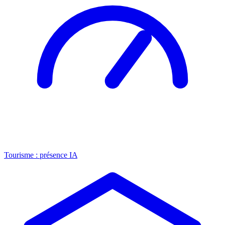
Tourisme : présence IA