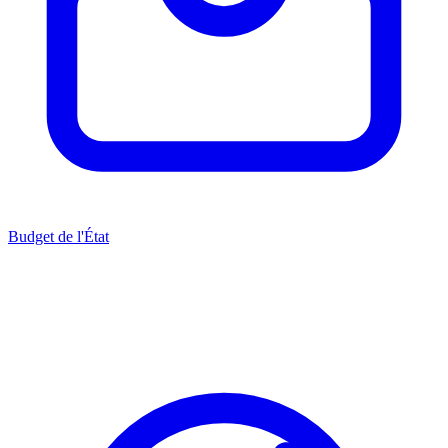
Budget de l'État