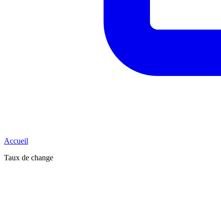
Accueil
Taux de change