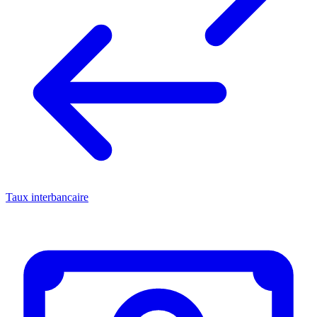
Taux interbancaire