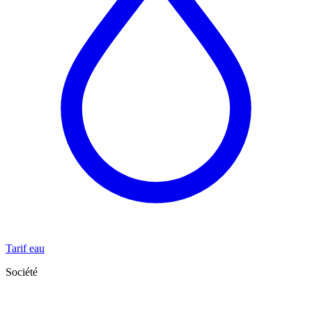
Tarif eau
Société