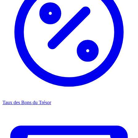
Taux des Bons du Trésor