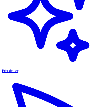
Prix de l'or