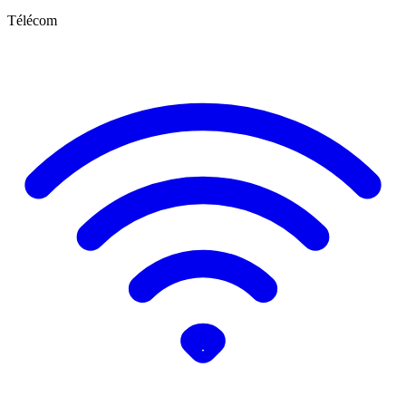
Télécom