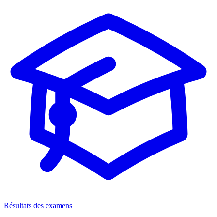
Résultats des examens