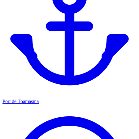
Port de Toamasina