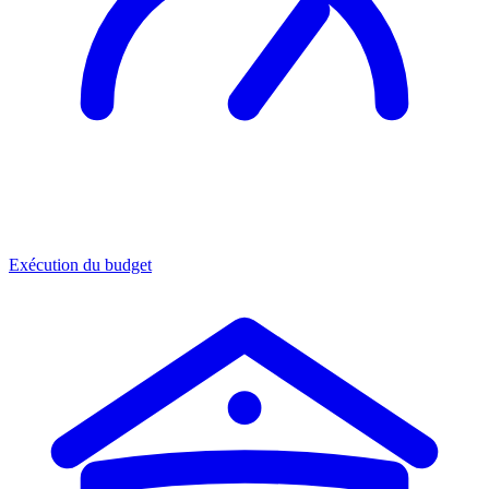
Exécution du budget