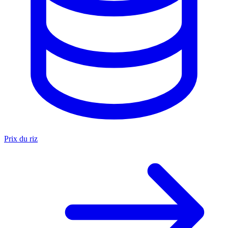
Prix du riz