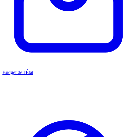
Budget de l'État