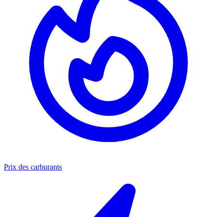
Prix des carburants