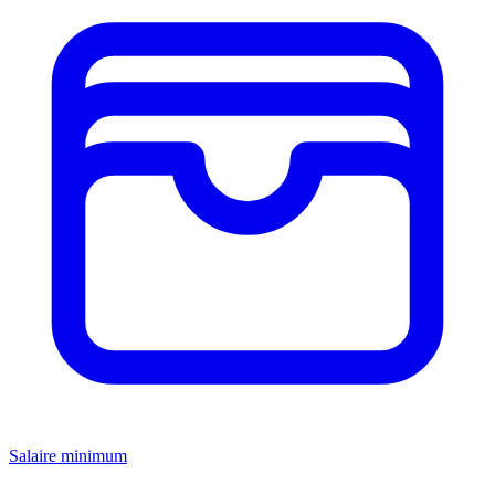
Salaire minimum