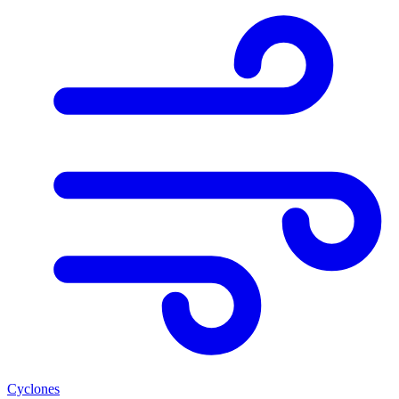
Cyclones