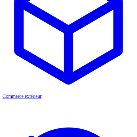
Commerce extérieur