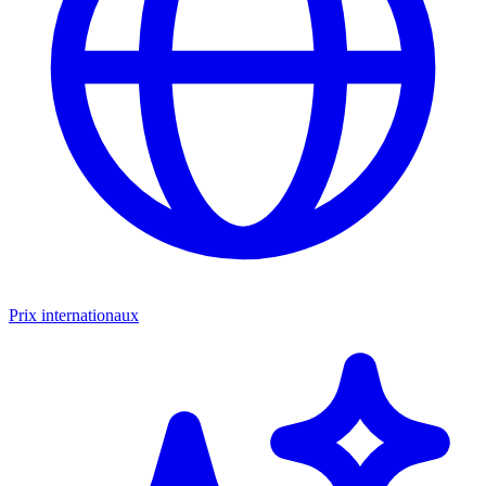
Prix internationaux