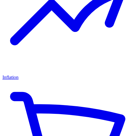
Inflation