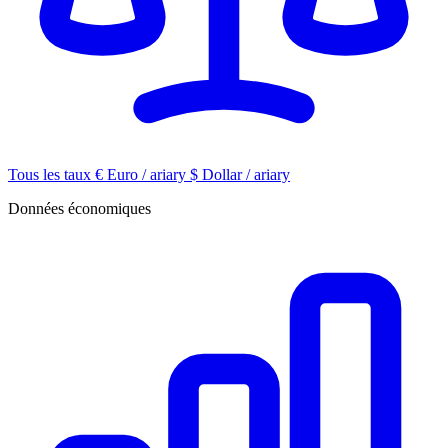
Tous les taux
€
Euro / ariary
$
Dollar / ariary
Données économiques