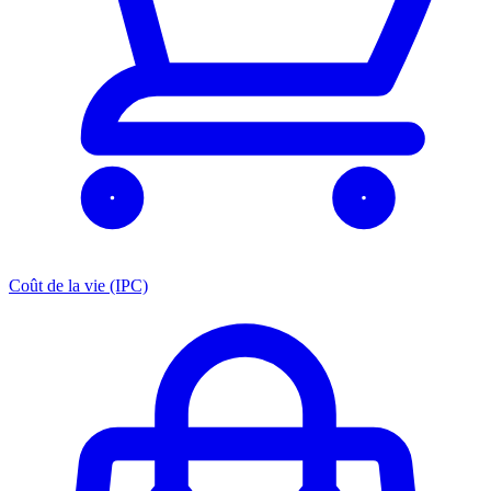
Coût de la vie (IPC)