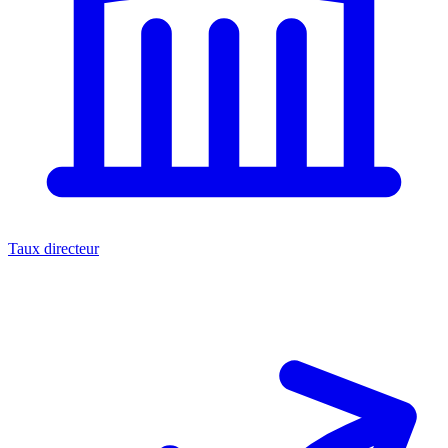
Taux directeur