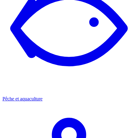
Pêche et aquaculture