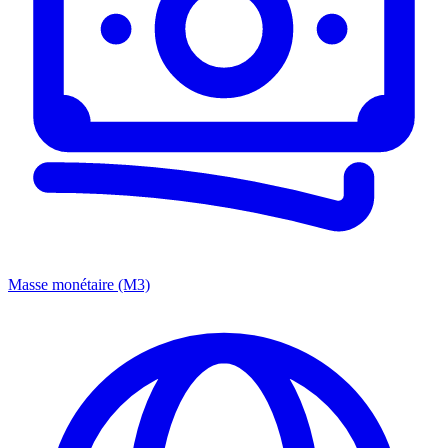
Masse monétaire (M3)