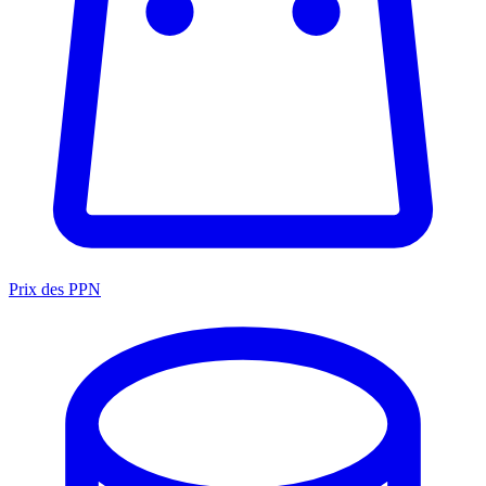
Prix des PPN