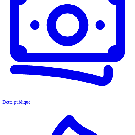
Dette publique