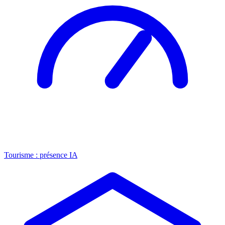
Tourisme : présence IA