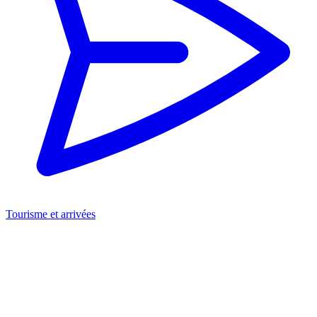
Tourisme et arrivées