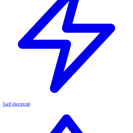
Tarif électricité