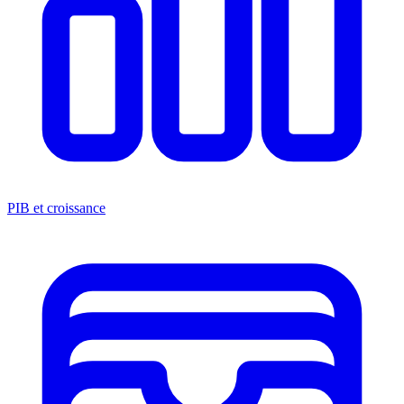
PIB et croissance