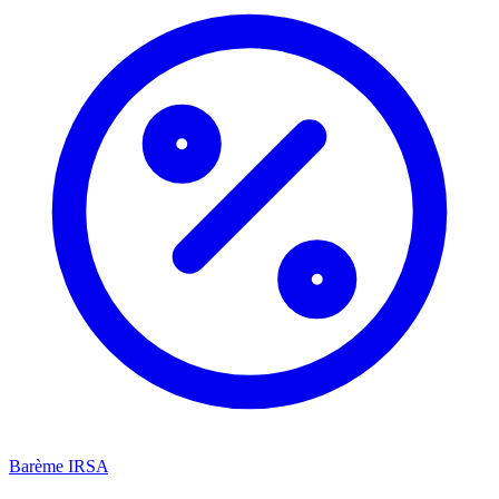
Barème IRSA