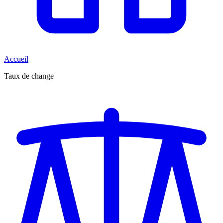
Accueil
Taux de change