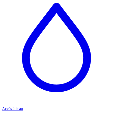
Accès à l'eau