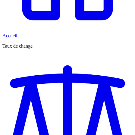
Accueil
Taux de change