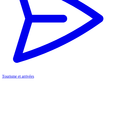
Tourisme et arrivées