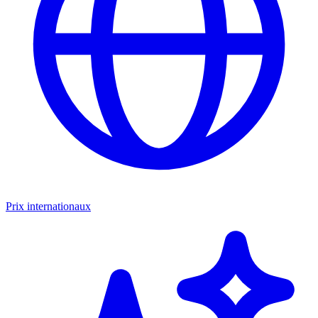
Prix internationaux