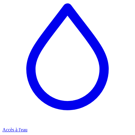
Accès à l'eau