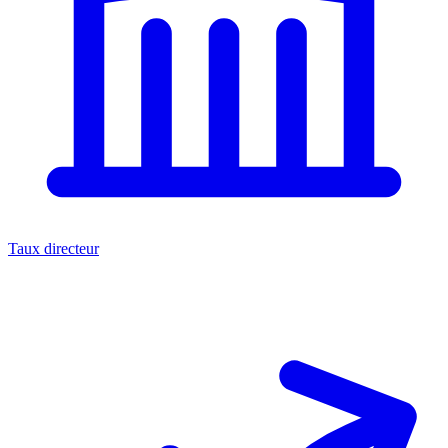
Taux directeur