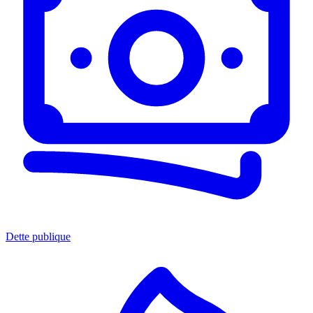
Dette publique