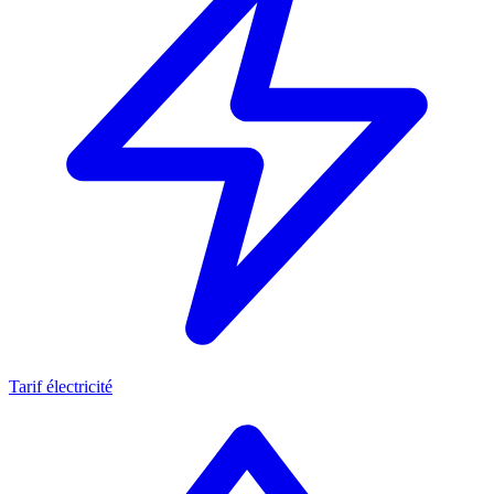
Tarif électricité