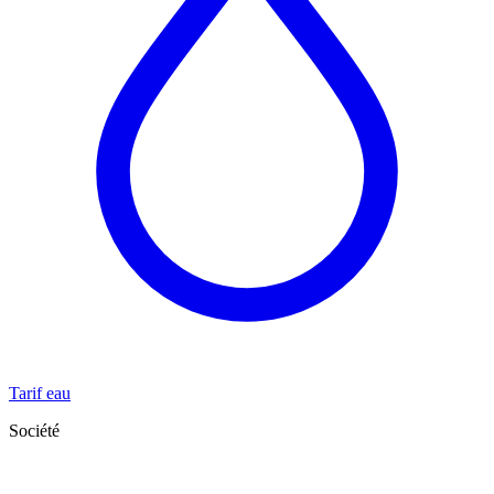
Tarif eau
Société