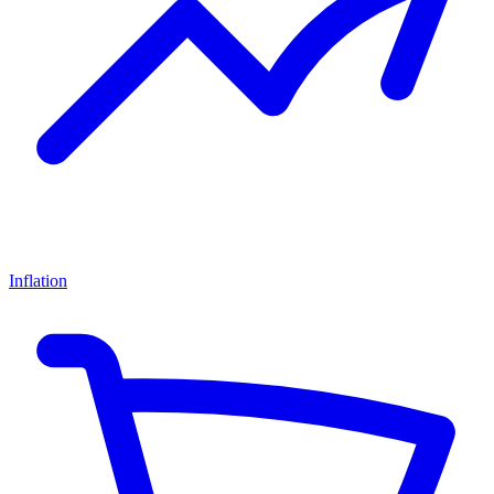
Inflation