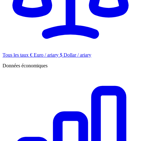
Tous les taux
€
Euro / ariary
$
Dollar / ariary
Données économiques