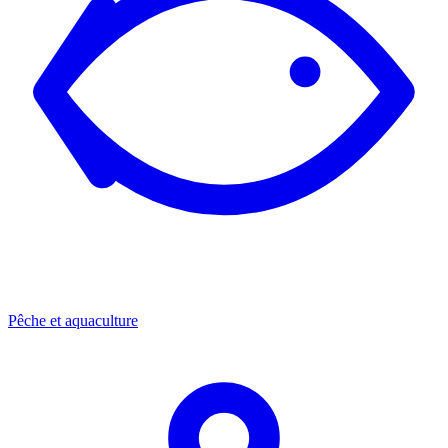
Pêche et aquaculture