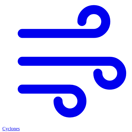
Cyclones