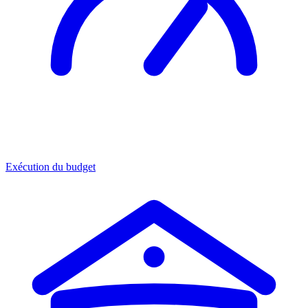
Exécution du budget