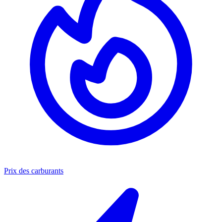
Prix des carburants