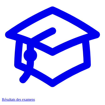
Résultats des examens