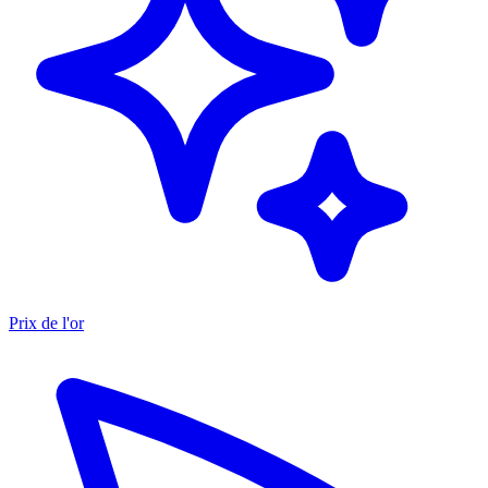
Prix de l'or