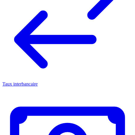
Taux interbancaire