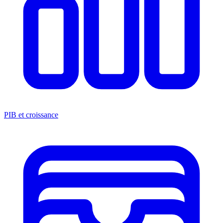
PIB et croissance