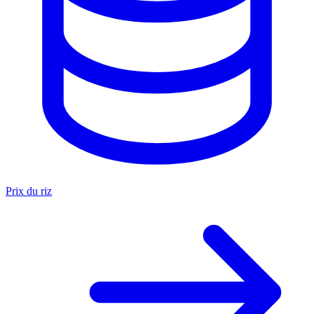
Prix du riz