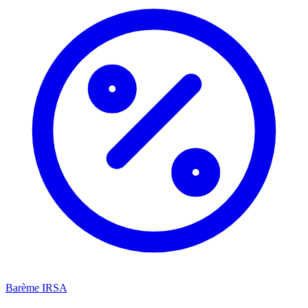
Barème IRSA