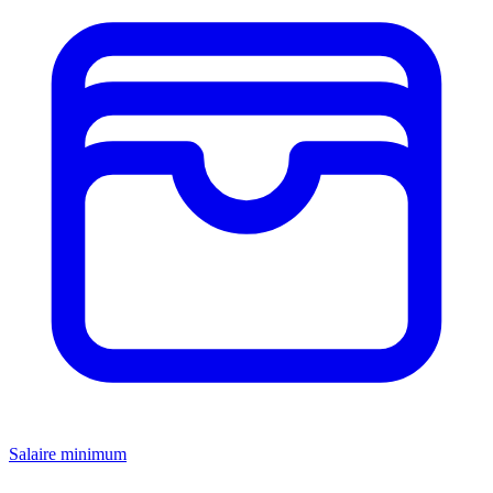
Salaire minimum