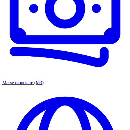
Masse monétaire (M3)