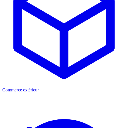
Commerce extérieur