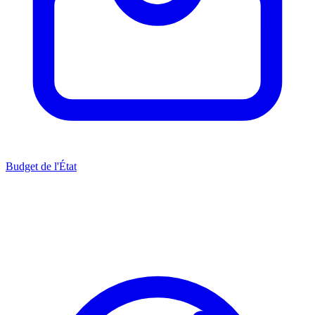
Budget de l'État