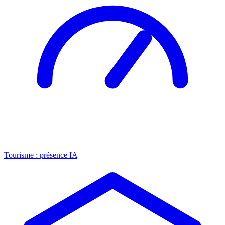
Tourisme : présence IA