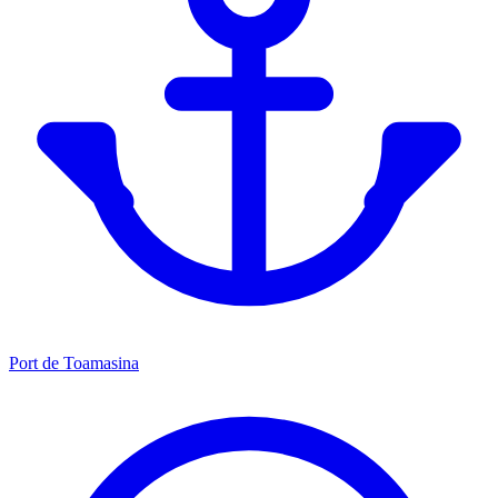
Port de Toamasina