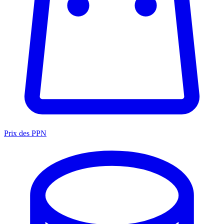
Prix des PPN