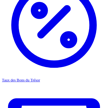
Taux des Bons du Trésor