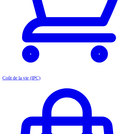
Coût de la vie (IPC)