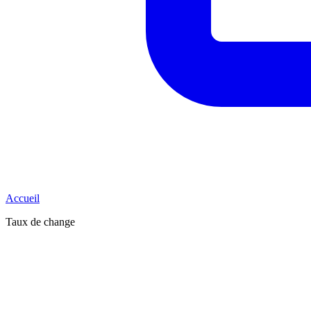
Accueil
Taux de change