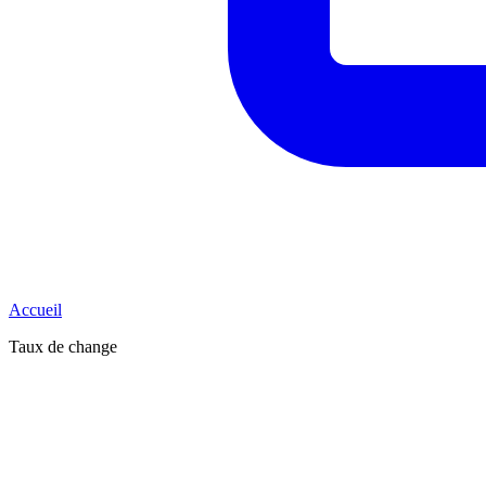
Accueil
Taux de change