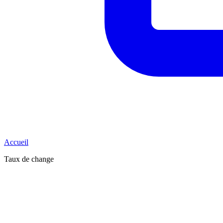
Accueil
Taux de change