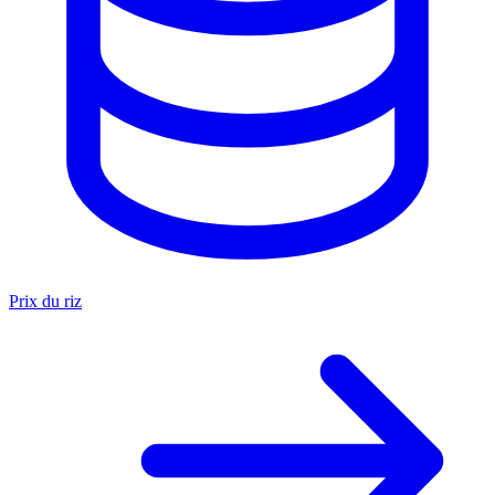
Prix du riz