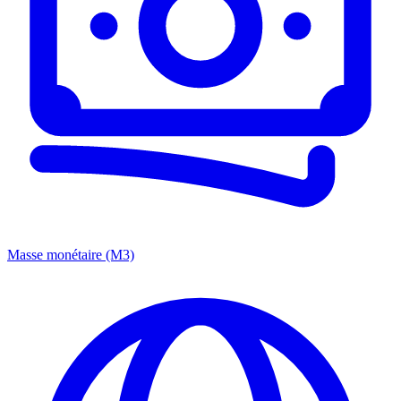
Masse monétaire (M3)