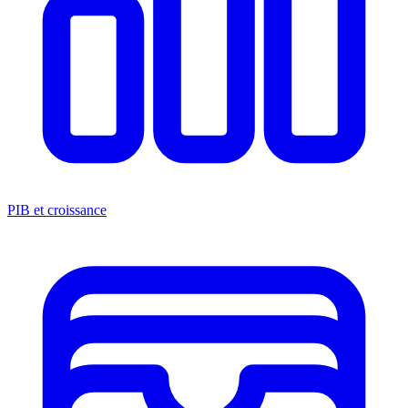
PIB et croissance