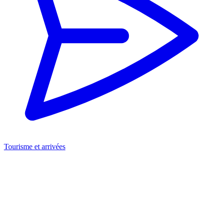
Tourisme et arrivées