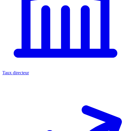
Taux directeur