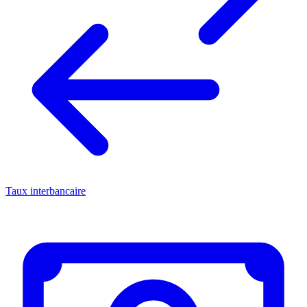
Taux interbancaire