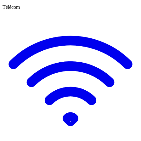
Télécom