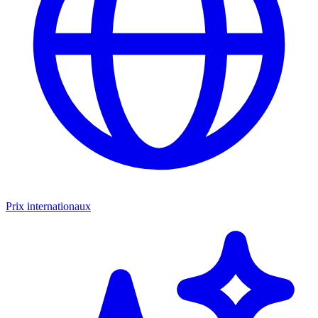
Prix internationaux