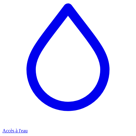
Accès à l'eau