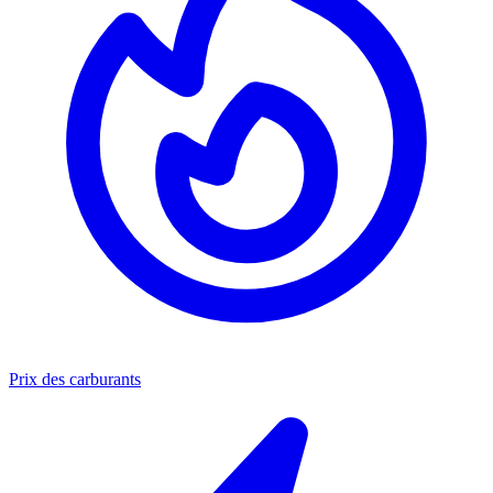
Prix des carburants