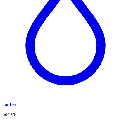
Tarif eau
Société