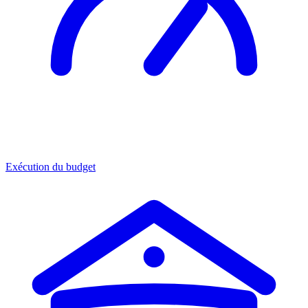
Exécution du budget