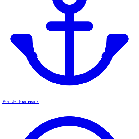
Port de Toamasina