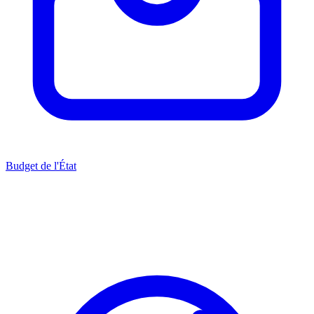
Budget de l'État