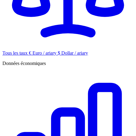
Tous les taux
€
Euro / ariary
$
Dollar / ariary
Données économiques