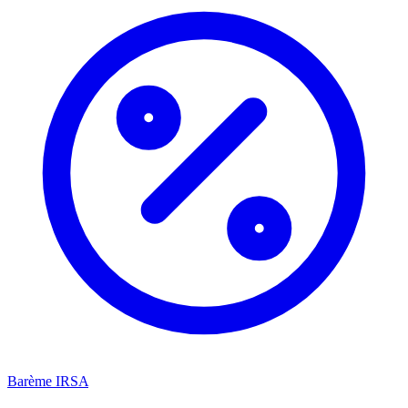
Barème IRSA