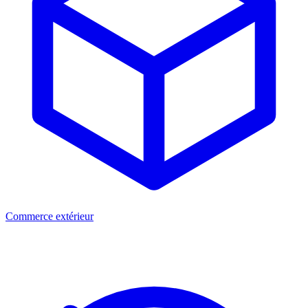
Commerce extérieur