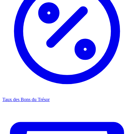
Taux des Bons du Trésor