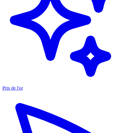
Prix de l'or