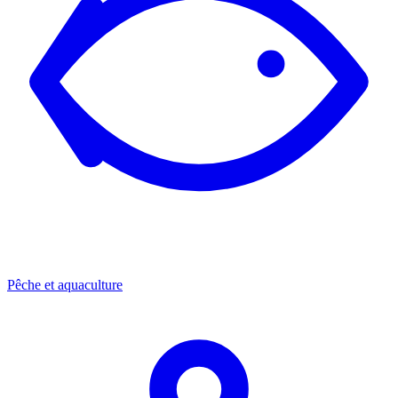
Pêche et aquaculture