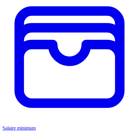
Salaire minimum