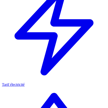
Tarif électricité