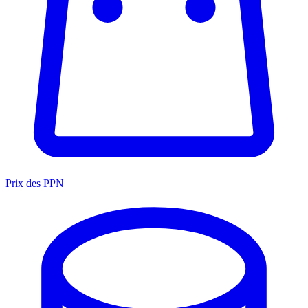
Prix des PPN