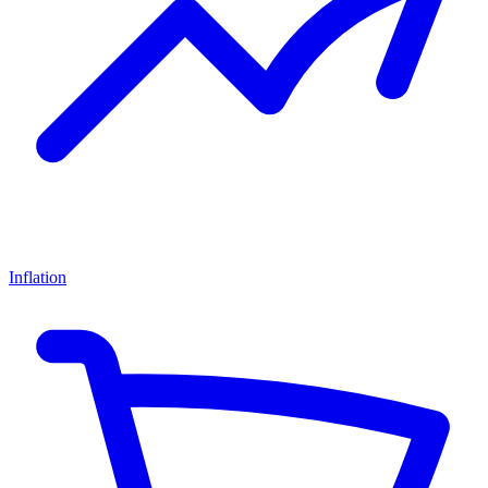
Inflation