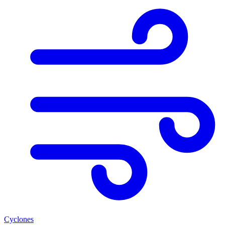
Cyclones