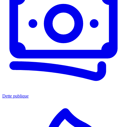
Dette publique