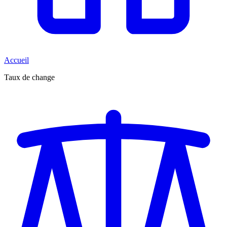
Accueil
Taux de change