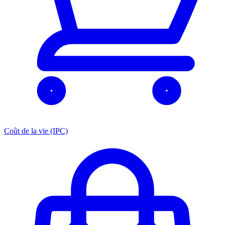
Coût de la vie (IPC)