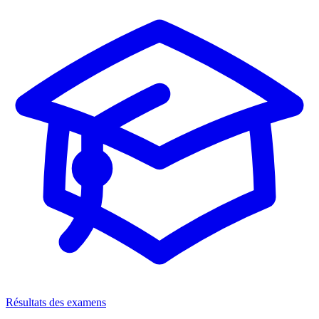
Résultats des examens