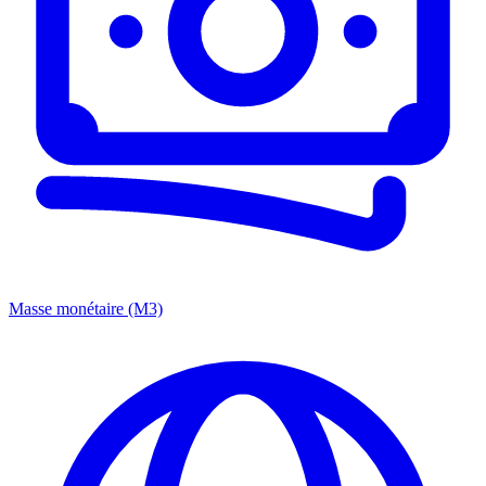
Masse monétaire (M3)