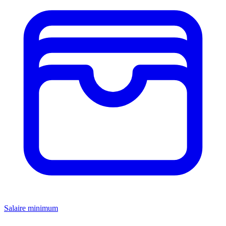
Salaire minimum