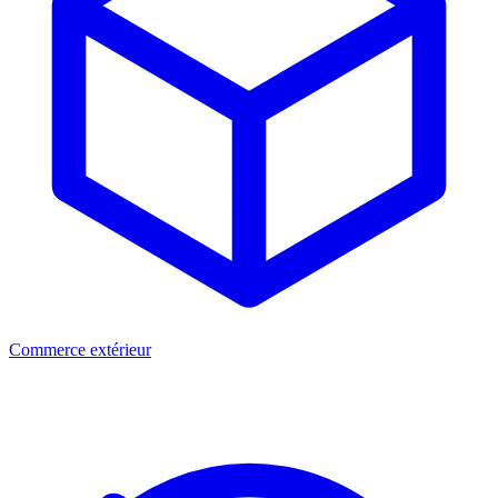
Commerce extérieur