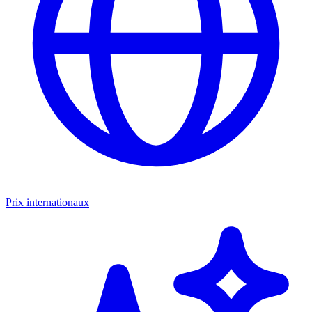
Prix internationaux