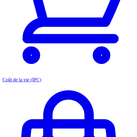
Coût de la vie (IPC)