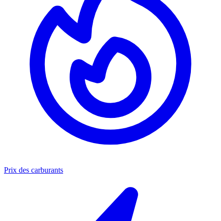
Prix des carburants