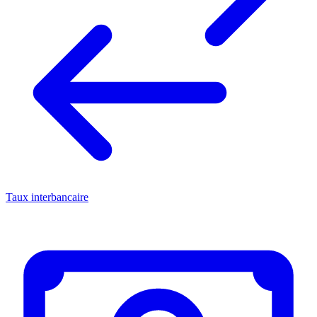
Taux interbancaire