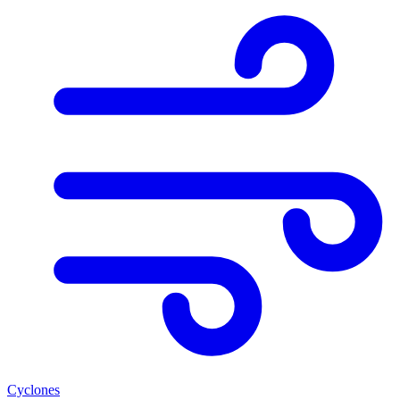
Cyclones