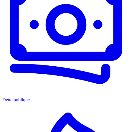
Dette publique