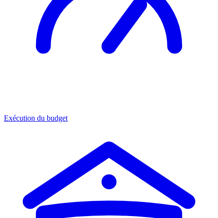
Exécution du budget