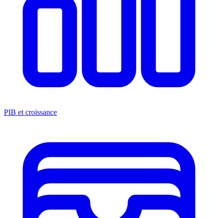
PIB et croissance