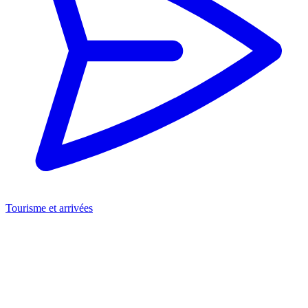
Tourisme et arrivées