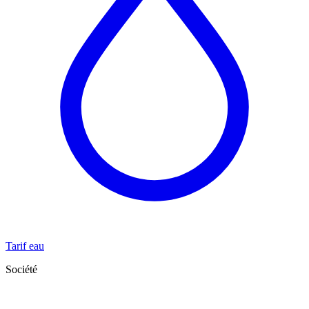
Tarif eau
Société