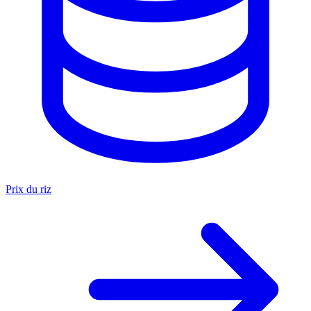
Prix du riz