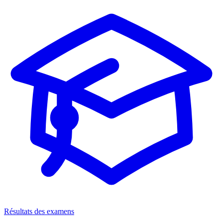
Résultats des examens