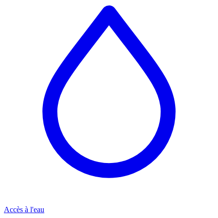
Accès à l'eau