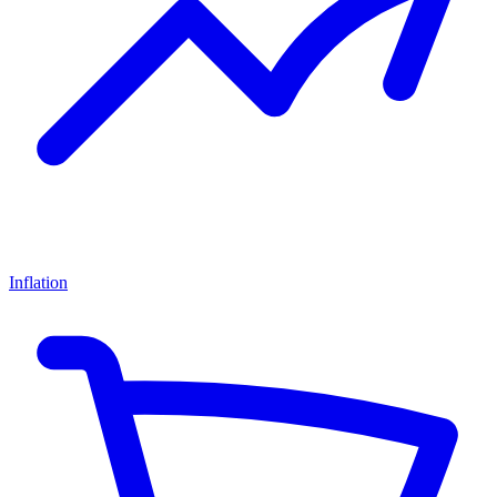
Inflation