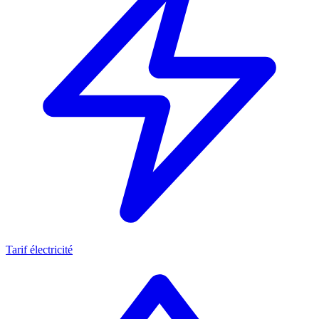
Tarif électricité