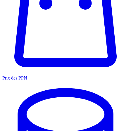
Prix des PPN