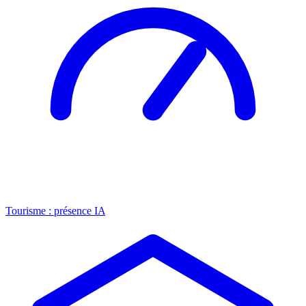
Tourisme : présence IA