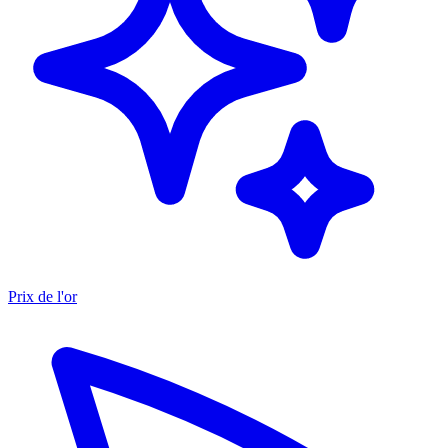
Prix de l'or