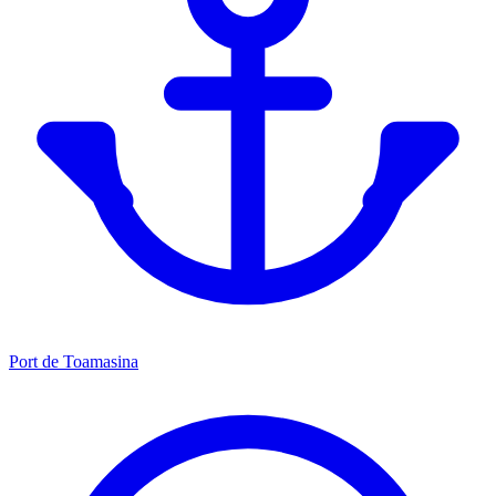
Port de Toamasina