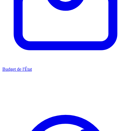
Budget de l'État