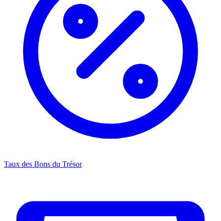
Taux des Bons du Trésor