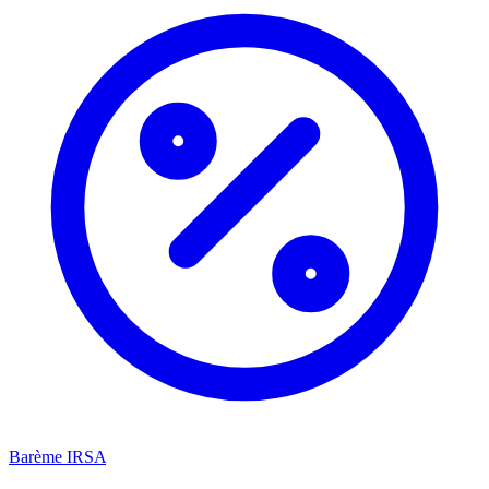
Barème IRSA