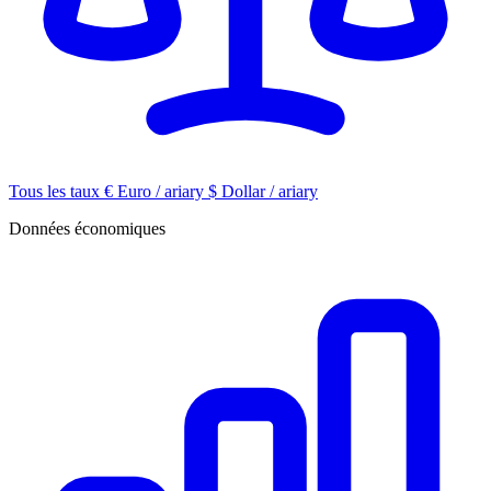
Tous les taux
€
Euro / ariary
$
Dollar / ariary
Données économiques