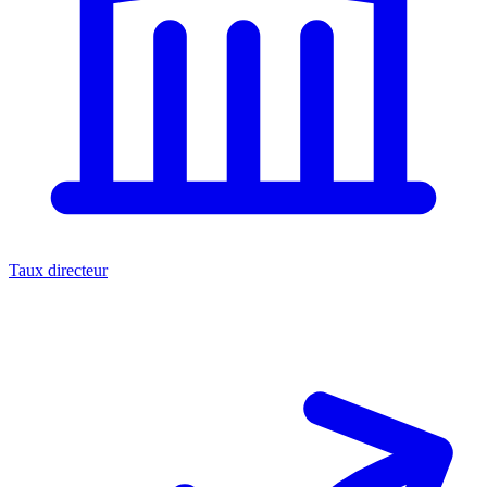
Taux directeur