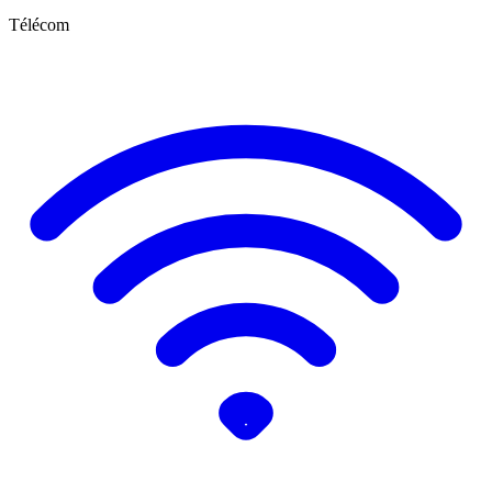
Télécom