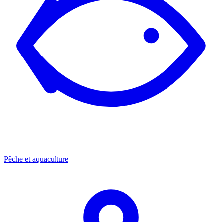
Pêche et aquaculture