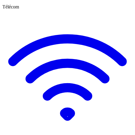
Télécom