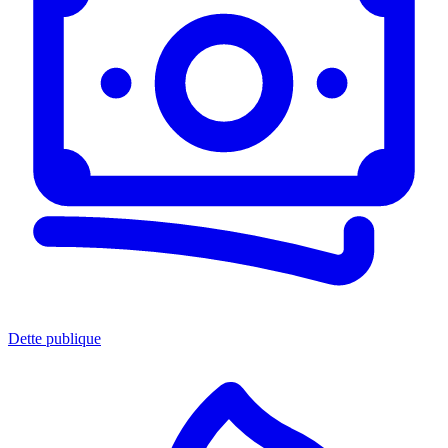
Dette publique