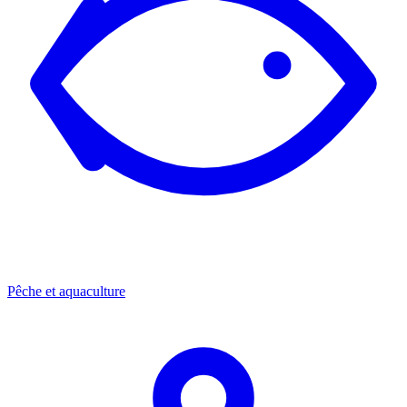
Pêche et aquaculture