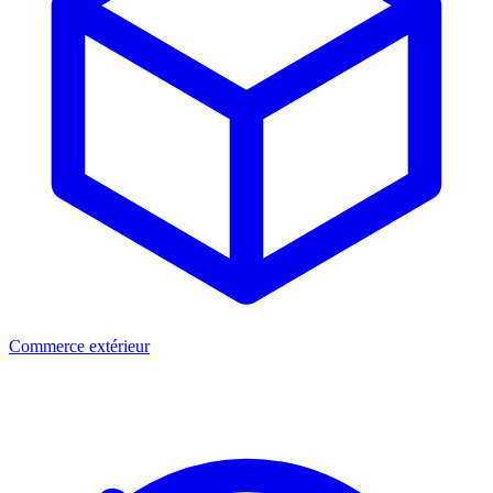
Commerce extérieur