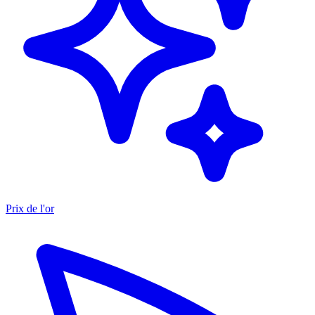
Prix de l'or