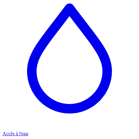
Accès à l'eau