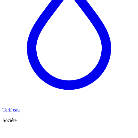
Tarif eau
Société