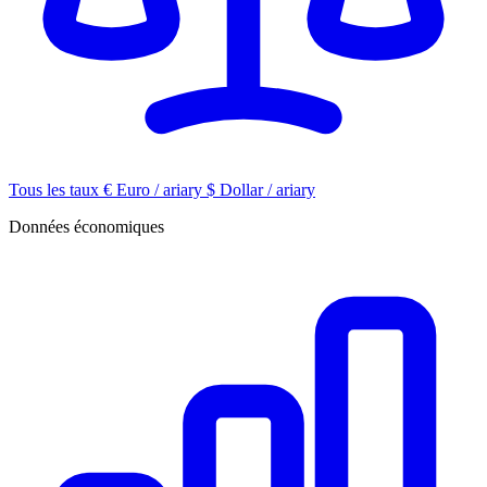
Tous les taux
€
Euro / ariary
$
Dollar / ariary
Données économiques