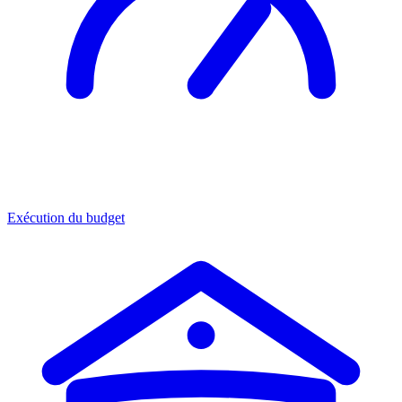
Exécution du budget