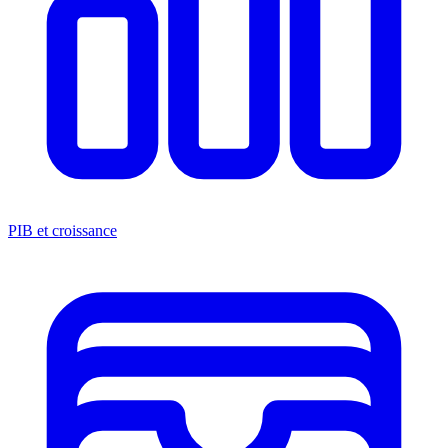
PIB et croissance