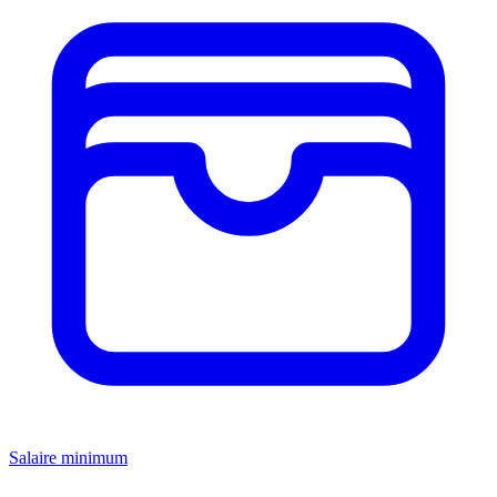
Salaire minimum