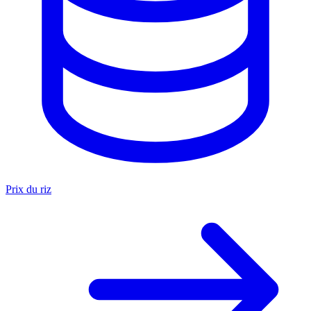
Prix du riz