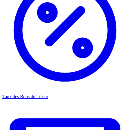
Taux des Bons du Trésor