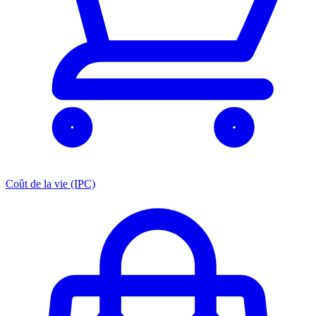
Coût de la vie (IPC)