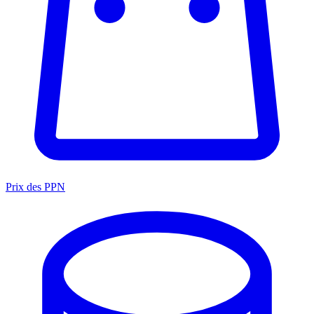
Prix des PPN