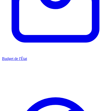
Budget de l'État