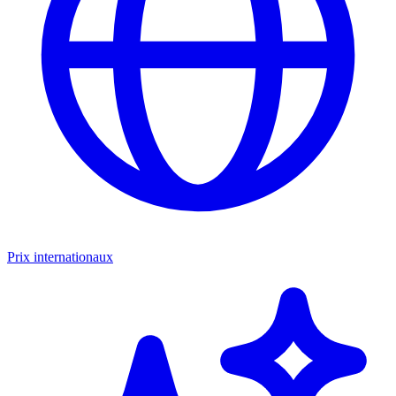
Prix internationaux