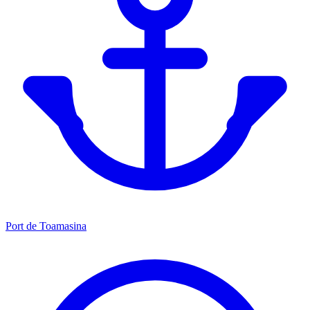
Port de Toamasina