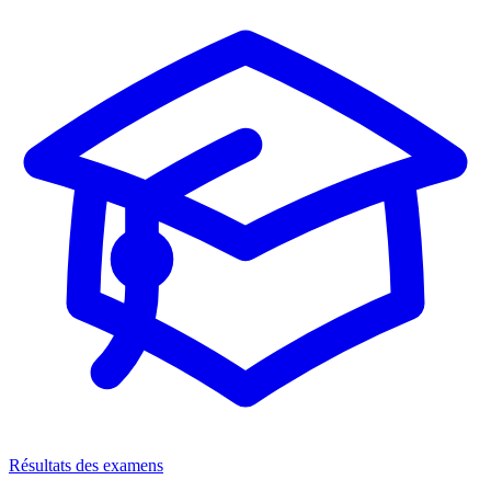
Résultats des examens