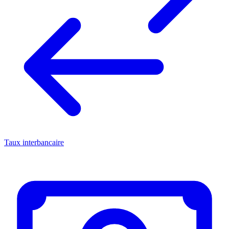
Taux interbancaire