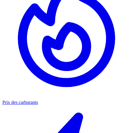
Prix des carburants