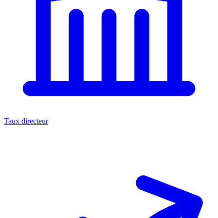
Taux directeur