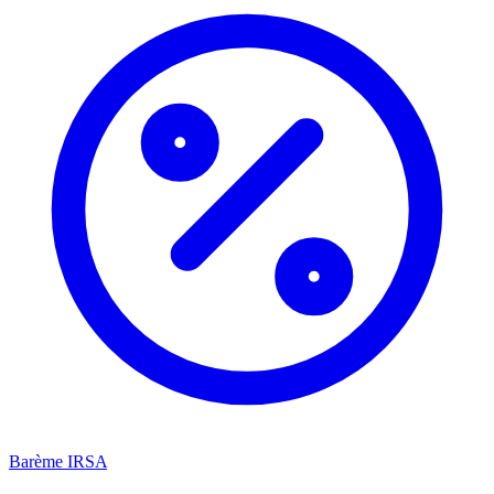
Barème IRSA