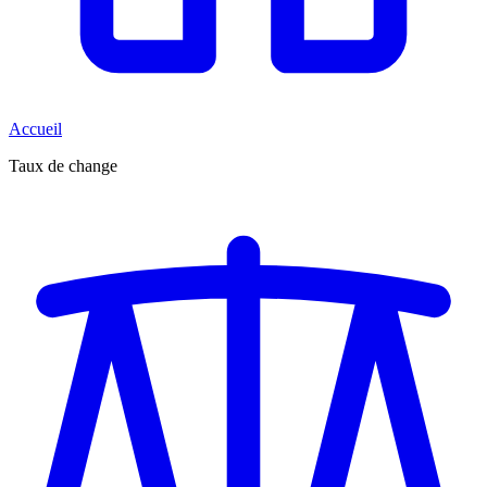
Accueil
Taux de change