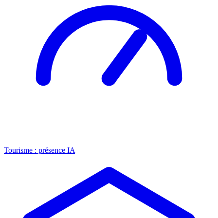
Tourisme : présence IA