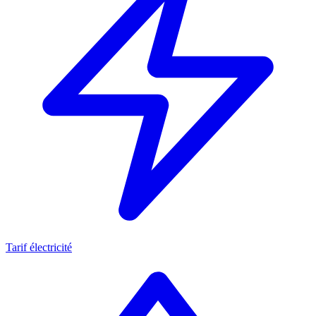
Tarif électricité