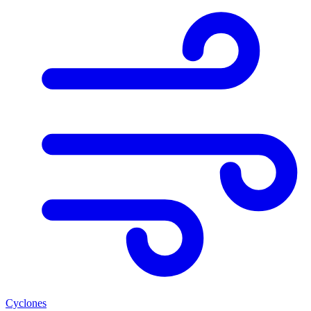
Cyclones