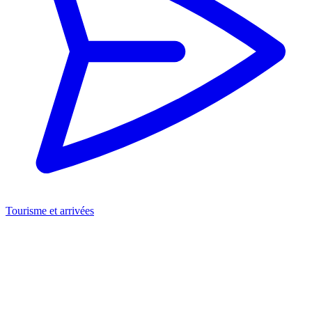
Tourisme et arrivées