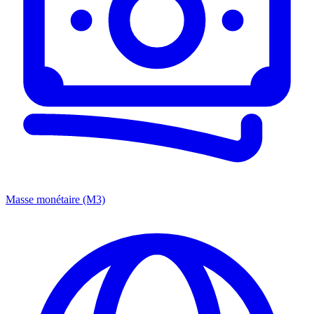
Masse monétaire (M3)