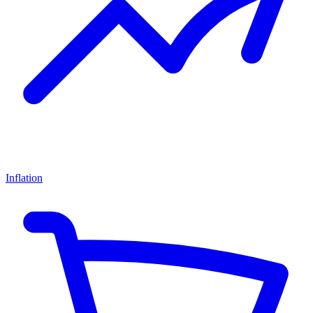
Inflation