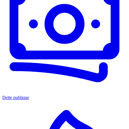
Dette publique