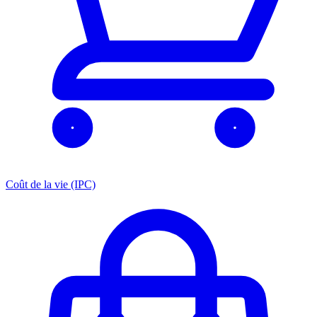
Coût de la vie (IPC)