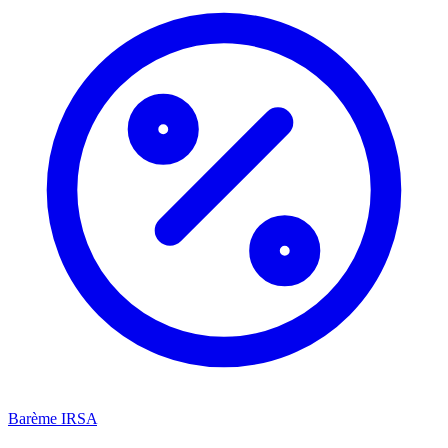
Barème IRSA