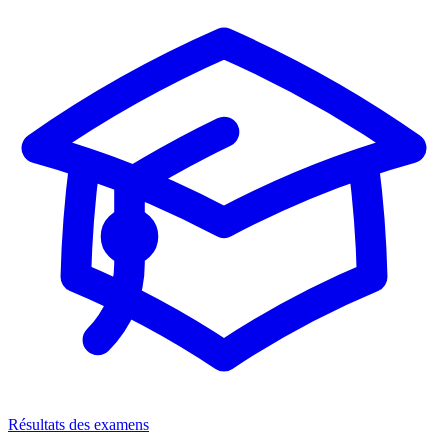
Résultats des examens