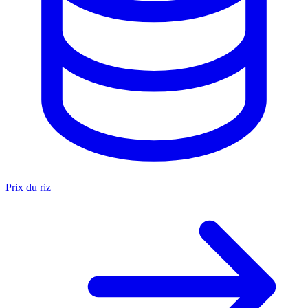
Prix du riz