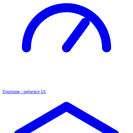
Tourisme : présence IA