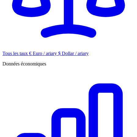
Tous les taux
€
Euro / ariary
$
Dollar / ariary
Données économiques