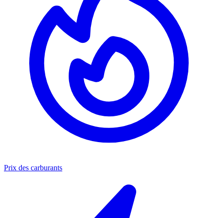
Prix des carburants