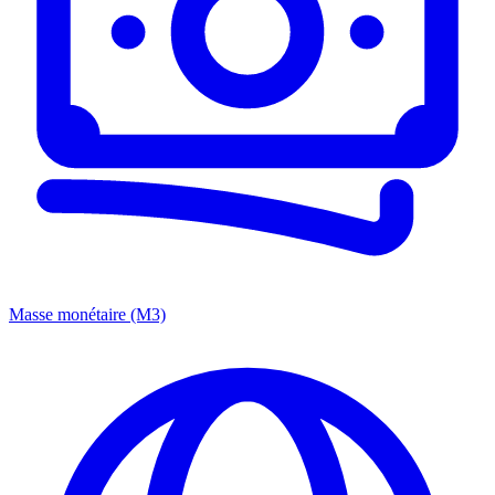
Masse monétaire (M3)