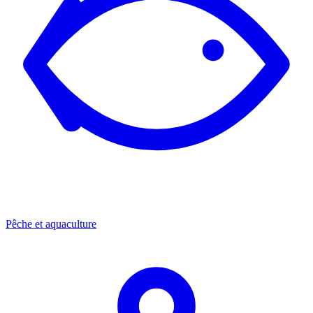
Pêche et aquaculture