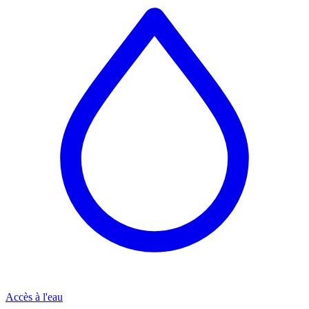
Accès à l'eau