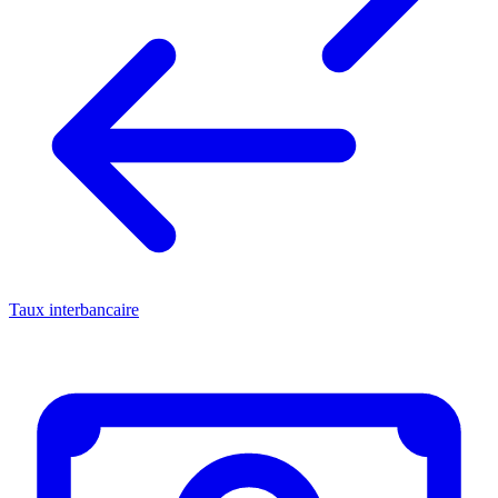
Taux interbancaire