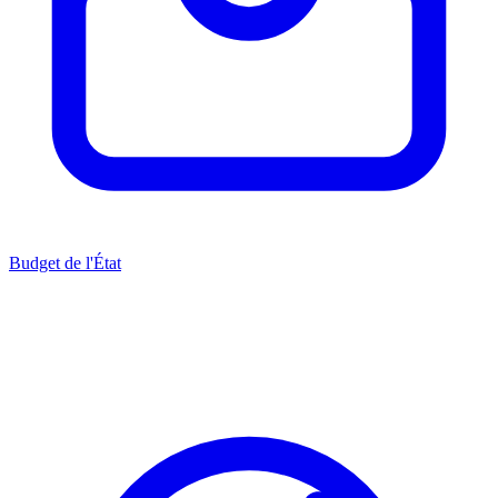
Budget de l'État