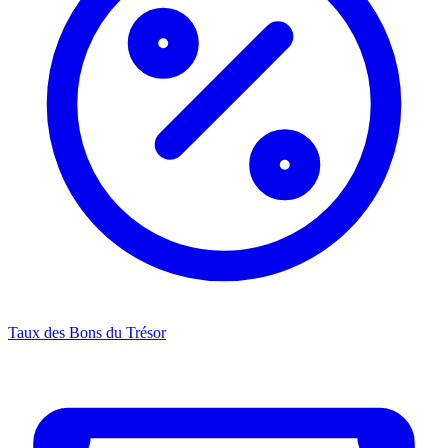
Taux des Bons du Trésor