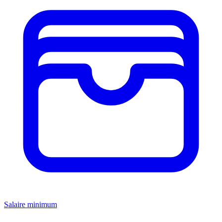
Salaire minimum