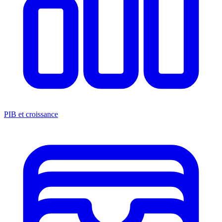
PIB et croissance