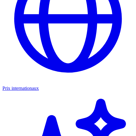
Prix internationaux