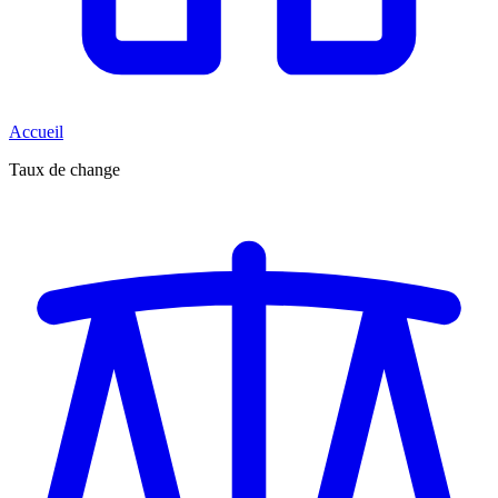
Accueil
Taux de change