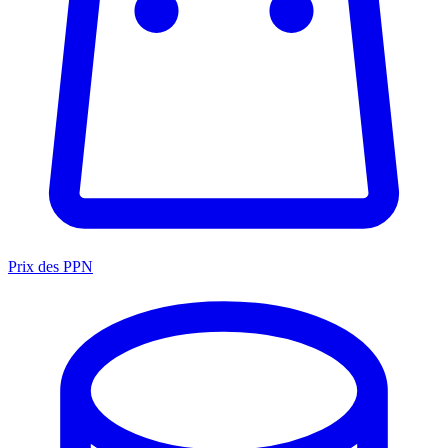
Prix des PPN