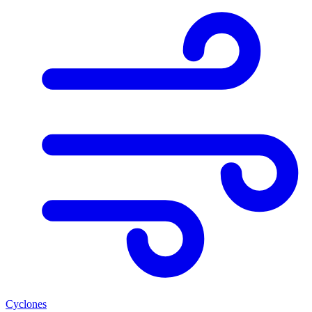
Cyclones