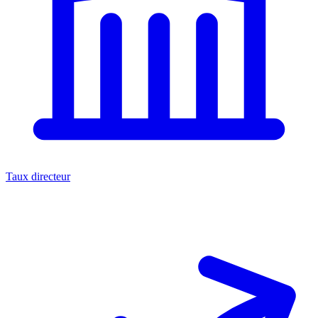
Taux directeur