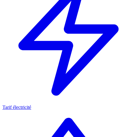
Tarif électricité