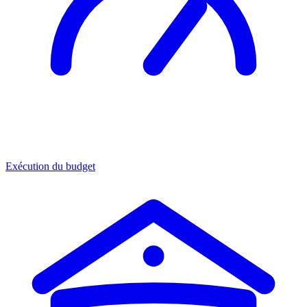
Exécution du budget