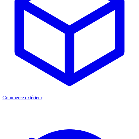
Commerce extérieur