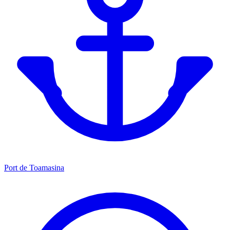
Port de Toamasina