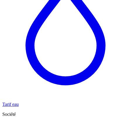
Tarif eau
Société