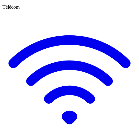
Télécom