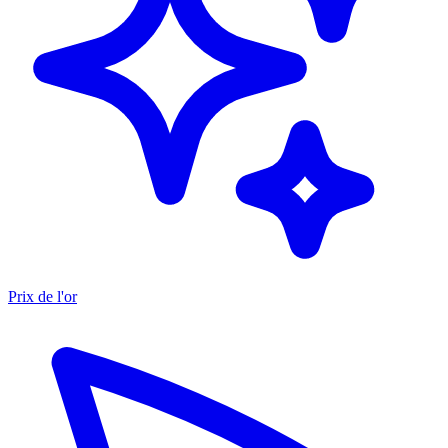
Prix de l'or