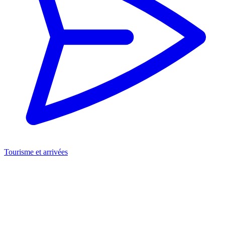
Tourisme et arrivées